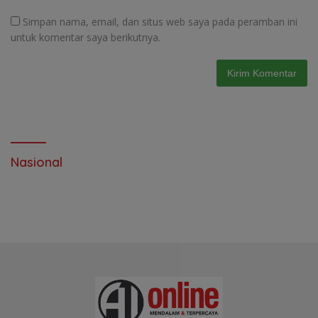
Simpan nama, email, dan situs web saya pada peramban ini
untuk komentar saya berikutnya.
Nasional