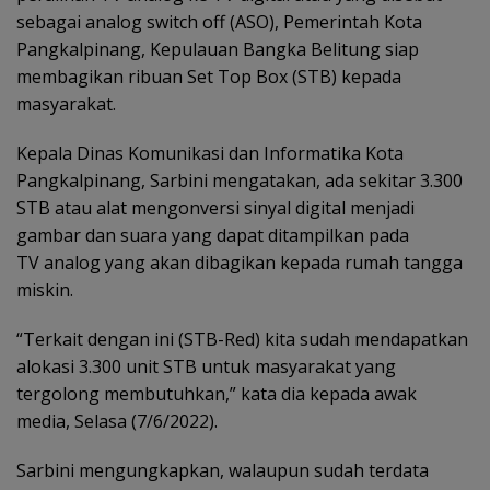
sebagai analog switch off (ASO), Pemerintah Kota
Pangkalpinang, Kepulauan Bangka Belitung siap
membagikan ribuan Set Top Box (STB) kepada
masyarakat.
Kepala Dinas Komunikasi dan Informatika Kota
Pangkalpinang, Sarbini mengatakan, ada sekitar 3.300
STB atau alat mengonversi sinyal digital menjadi
gambar dan suara yang dapat ditampilkan pada
TV analog yang akan dibagikan kepada rumah tangga
miskin.
“Terkait dengan ini (STB-Red) kita sudah mendapatkan
alokasi 3.300 unit STB untuk masyarakat yang
tergolong membutuhkan,” kata dia kepada awak
media, Selasa (7/6/2022).
Sarbini mengungkapkan, walaupun sudah terdata