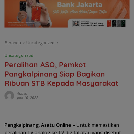
Beranda
Uncategorized
Uncategorized
Peralihan ASO, Pemkot
Pangkalpinang Siap Bagikan
Ribuan STB Kepada Masyarakat
Admin
Juni 10, 2022
Pangkalpinang, Asatu Online –
Untuk memastikan
peralihan TV analog ke TV digital atau yang disebut