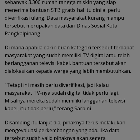
sebanyak 3.300 rumah tangga miskin yang siap
menerima bantuan STB gratis hal itu dinilai perlu
diverifikasi ulang. Data masyarakat kurang mampu
tersebut merupakan data dari Dinas Sosial Kota
Pangkalpinang.
Di mana apabila dari ribuan kategori tersebut terdapat
masyarakat yang sudah memiliki TV digital atau telah
berlangganan televisi kabel, bantuan tersebut akan
dialokasikan kepada warga yang lebih membutuhkan.
“Tetapi ini masih perlu diverifikasi, jadi kalau
masyarakat TV-nya sudah digital tidak perlu lagi.
Misalnya mereka sudah memiliki langganan televisi
kabel, itu tidak perlu,” terang Sarbini.
Disamping itu lanjut dia, pihaknya terus melakukan
mengevaluasi perkembangan yang ada. Jika data
tersebut sudah valid pihaknya akan segera