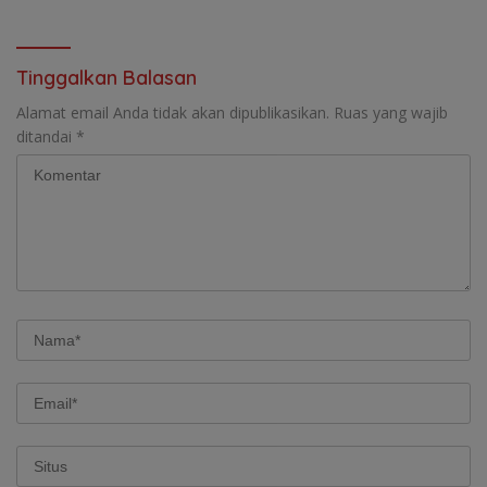
Tinggalkan Balasan
Alamat email Anda tidak akan dipublikasikan.
Ruas yang wajib
ditandai
*