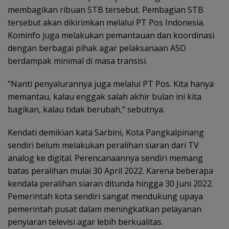
membagikan ribuan STB tersebut. Pembagian STB
tersebut akan dikirimkan melalui PT Pos Indonesia.
Kominfo juga melakukan pemantauan dan koordinasi
dengan berbagai pihak agar pelaksanaan ASO
berdampak minimal di masa transisi.
“Nanti penyalurannya juga melalui PT Pos. Kita hanya
memantau, kalau enggak salah akhir bulan ini kita
bagikan, kalau tidak berubah,” sebutnya.
Kendati demikian kata Sarbini, Kota Pangkalpinang
sendiri belum melakukan peralihan siaran dari TV
analog ke digital. Perencanaannya sendiri memang
batas peralihan mulai 30 April 2022. Karena beberapa
kendala peralihan siaran ditunda hingga 30 Juni 2022.
Pemerintah kota sendiri sangat mendukung upaya
pemerintah pusat dalam meningkatkan pelayanan
penyiaran televisi agar lebih berkualitas.