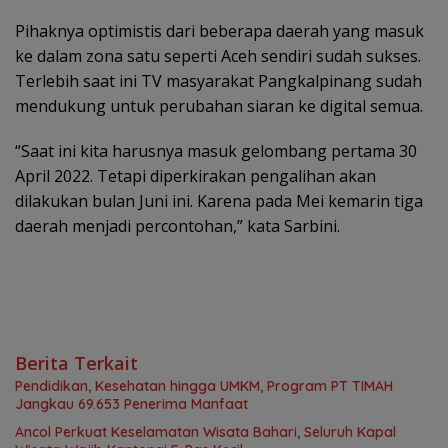
Pihaknya optimistis dari beberapa daerah yang masuk
ke dalam zona satu seperti Aceh sendiri sudah sukses.
Terlebih saat ini TV masyarakat Pangkalpinang sudah
mendukung untuk perubahan siaran ke digital semua.
“Saat ini kita harusnya masuk gelombang pertama 30
April 2022. Tetapi diperkirakan pengalihan akan
dilakukan bulan Juni ini. Karena pada Mei kemarin tiga
daerah menjadi percontohan,” kata Sarbini.
Berita Terkait
Pendidikan, Kesehatan hingga UMKM, Program PT TIMAH
Jangkau 69.653 Penerima Manfaat
Ancol Perkuat Keselamatan Wisata Bahari, Seluruh Kapal