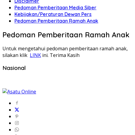
Disclaimer
Pedoman Pemberitaan Media Siber
Kebijakan/Peraturan Dewan Pers
Pedoman Pemberitaan Ramah Anak
Pedoman Pemberitaan Ramah Anak
Untuk mengetahui pedoman pemberitaan ramah anak,
silakan klik
LINK
ini. Terima Kasih
Nasional