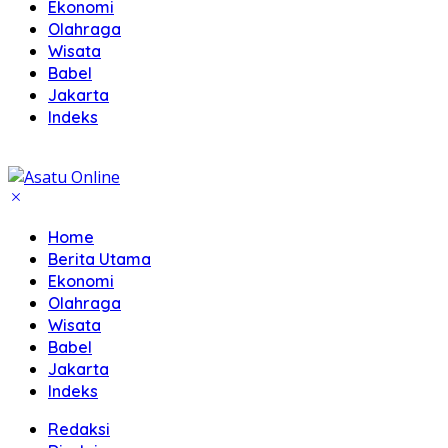
Ekonomi
Olahraga
Wisata
Babel
Jakarta
Indeks
Home
Berita Utama
Ekonomi
Olahraga
Wisata
Babel
Jakarta
Indeks
Redaksi