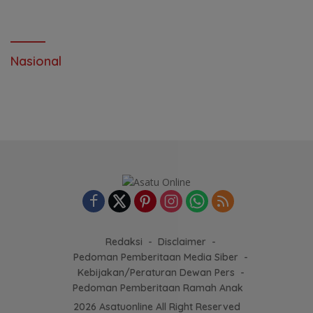
Nasional
Redaksi
Disclaimer
Pedoman Pemberitaan Media Siber
Kebijakan/Peraturan Dewan Pers
Pedoman Pemberitaan Ramah Anak
2026 Asatuonline All Right Reserved