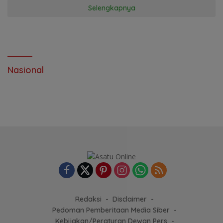
Selengkapnya
Nasional
Redaksi
Disclaimer
Pedoman Pemberitaan Media Siber
Kebijakan/Peraturan Dewan Pers