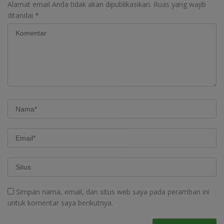
Alamat email Anda tidak akan dipublikasikan.
Ruas yang wajib
ditandai
*
Simpan nama, email, dan situs web saya pada peramban ini
untuk komentar saya berikutnya.