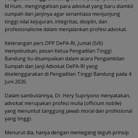
M.Hum., mengingatkan para advokat yang baru diambil
sumpah dan janjinya agar senantiasa menjunjung
tinggi nilai kejujuran, integritas, disiplin, dan
profesionalisme dalam menjalankan profesi advokat.
Keterangan pers DPP DePA-RI, Jumat (5/6)
menyebutkan, pesan Ketua Pengadilan Tinggi
Bandung itu disampaikan dalam acara Pengambilan
Sumpah dan Janji Advokat DePA-RI yang
diselenggarakan di Pengadilan Tinggi Bandung pada 4
Juni 2026.
Dalam sambutannya, Dr. Hery Supriyono menyatakan,
advokat merupakan profesi mulia (officium nobile)
yang menuntut tanggung jawab moral dan profesional
yang tinggi.
Menurut dia, hanya dengan memegang teguh prinsip