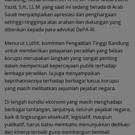
Yazid, S.H., LL.M. yang saat ini sedang berada di Arab
Saudi menyampaikan apresiasi dan penghargaan
setinggi-tingginya atas arahan dan dukungan yang
diberikan kepada para advokat DePA-RI.
Menurut Luthfi, komitmen Pengadilan Tinggi Bandung
untuk memberikan pelayanan peradilan yang bebas
korupsi merupakan langkah yang sangat penting
dalam memperkuat kepercayaan publik terhadap
lembaga peradilan. Ia juga menyampaikan
keprihatinannya terhadap berbagai kasus korupsi
yang masih melibatkan sejumlah pejabat negara.
Di tengah kondisi ekonomi yang masih menghadapi
berbagai tantangan, lanjutnya, seluruh pejabat negara,
baik di lingkungan eksekutif, legislatif, maupun
yudikatif, harus bahu-membahu menunjukkan dedikasi
dan kinerja terbaik guna membangun kembali