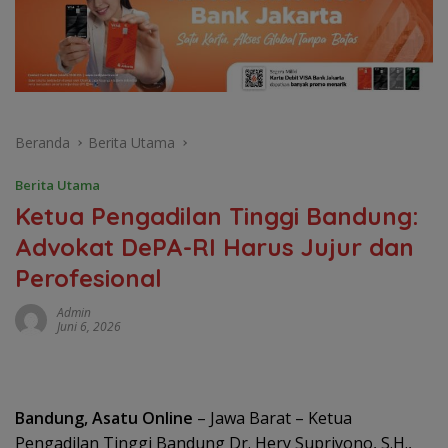
Beranda
Berita Utama
Berita Utama
Ketua Pengadilan Tinggi Bandung:
Advokat DePA-RI Harus Jujur dan
Perofesional
Admin
Juni 6, 2026
Bandung, Asatu Online
– Jawa Barat – Ketua
Pengadilan Tinggi Bandung Dr. Hery Supriyono, S.H.,