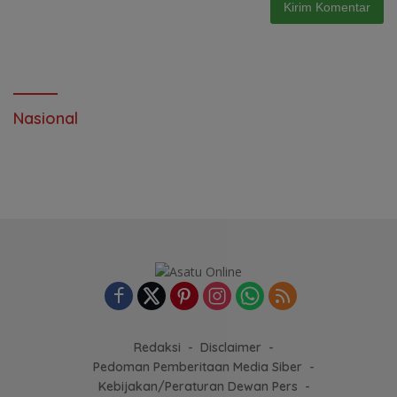
Nasional
Redaksi
Disclaimer
Pedoman Pemberitaan Media Siber
Kebijakan/Peraturan Dewan Pers