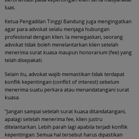
luas.
Ketua Pengadilan Tinggi Bandung juga mengingatkan
agar para advokat selalu menjaga hubungan
profesional dengan klien. Ia menegaskan, seorang
advokat tidak boleh menelantarkan klien setelah
menerima surat kuasa maupun honorarium (fee) yang
telah disepakati.
Selain itu, advokat wajib memastikan tidak terdapat
konflik kepentingan (conflict of interest) sebelum
menerima suatu perkara atau menandatangani surat
kuasa.
“Jangan sampai setelah surat kuasa ditandatangani,
apalagi setelah menerima fee, klien justru
ditelantarkan. Lebih parah lagi apabila terjadi konflik
kepentingan. Semua hal tersebut harus dipastikan