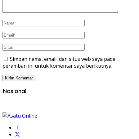
Simpan nama, email, dan situs web saya pada
peramban ini untuk komentar saya berikutnya.
Nasional