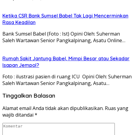
Ketika CSR Bank Sumsel Babel Tak Lagi Mencerminkan
Rasa Keadilan
Bank Sumsel Babel (Foto : Ist) Opini Oleh: Suherman
Saleh Wartawan Senior Pangkalpinang, Asatu Online…
Rumah Sakit Jantung Babel, Mimpi Besar atau Sekadar
Isapan Jempol?
Foto : ilustrasi pasien di ruang ICU Opini Oleh: Suherman
Saleh Wartawan Senior Pangkalpinang, Asatu…
Tinggalkan Balasan
Alamat email Anda tidak akan dipublikasikan.
Ruas yang
wajib ditandai
*