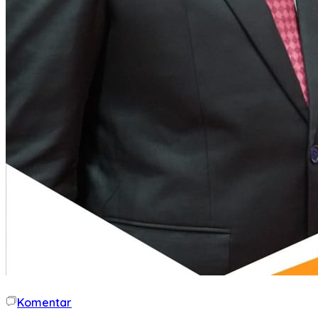
Komentar