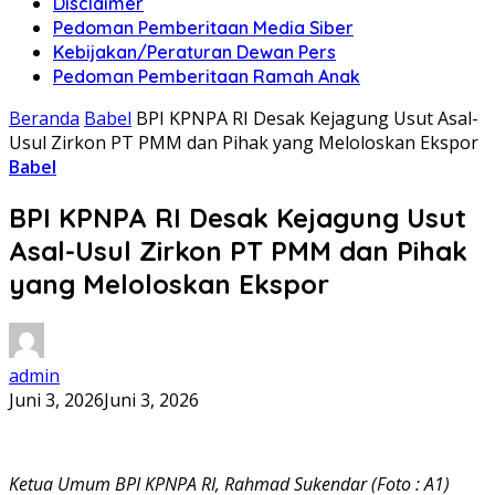
Disclaimer
Pedoman Pemberitaan Media Siber
Kebijakan/Peraturan Dewan Pers
Pedoman Pemberitaan Ramah Anak
Beranda
Babel
BPI KPNPA RI Desak Kejagung Usut Asal-
Usul Zirkon PT PMM dan Pihak yang Meloloskan Ekspor
Babel
BPI KPNPA RI Desak Kejagung Usut
Asal-Usul Zirkon PT PMM dan Pihak
yang Meloloskan Ekspor
admin
Juni 3, 2026
Juni 3, 2026
Ketua Umum BPI KPNPA RI, Rahmad Sukendar (Foto : A1)