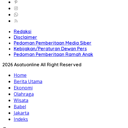
Redaksi
Disclaimer
Pedoman Pemberitaan Media Siber
Kebijakan/Peraturan Dewan Pers
Pedoman Pemberitaan Ramah Anak
2026 Asatuonline All Right Reserved
Home
Berita Utama
Ekonomi
Olahraga
Wisata
Babel
Jakarta
Indeks