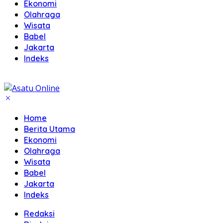
Ekonomi
Olahraga
Wisata
Babel
Jakarta
Indeks
Home
Berita Utama
Ekonomi
Olahraga
Wisata
Babel
Jakarta
Indeks
Redaksi