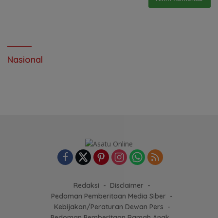
Nasional
Redaksi
Disclaimer
Pedoman Pemberitaan Media Siber
Kebijakan/Peraturan Dewan Pers
Pedoman Pemberitaan Ramah Anak