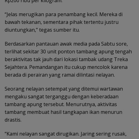
Rp200 ribu per kilogram.
“Jelas merugikan para penambang kecil. Mereka di
bawah tekanan, sementara pihak tertentu justru
diuntungkan,” tegas sumber itu.
Berdasarkan pantauan awak media pada Sabtu sore,
terlihat sekitar 30 unit ponton tambang apung tengah
beraktivitas tak jauh dari lokasi tambak udang Treka
Sejahtera. Pemandangan itu cukup mencolok karena
berada di perairan yang ramai dilintasi nelayan.
Seorang nelayan setempat yang ditemui wartawan
mengaku sangat terganggu dengan keberadaan
tambang apung tersebut. Menurutnya, aktivitas
tambang membuat hasil tangkapan ikan menurun
drastis.
“Kami nelayan sangat dirugikan. Jaring sering rusak,