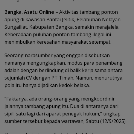
Bangka, Asatu Online –
Aktivitas tambang ponton
apung di kawasan Pantai Jelitik, Pelabuhan Nelayan
Sungailiat, Kabupaten Bangka, semakin merajalela.
Keberadaan puluhan ponton tambang ilegal ini
menimbulkan keresahan masyarakat setempat.
Seorang narasumber yang enggan disebutkan
namanya mengungkapkan, modus para penambang
adalah dengan berlindung di balik kerja sama antara
sejumlah CV dengan PT Timah. Namun, menurutnya,
pola itu hanya dijadikan kedok belaka.
“Faktanya, ada orang-orang yang mengkoordinir
jalannya tambang apung itu. Dua di antaranya dari
sipil, satu lagi dari aparat penegak hukum,” ungkap
sumber tersebut kepada wartawan, Sabtu (12/9/2025).