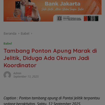
Beranda
Babel
Babel
Tambang Ponton Apung Marak di
Jelitik, Diduga Ada Oknum Jadi
Koordinator
Admin
September 13, 2025
Caption : Ponton tambang apung di Pantai Jelitik terpantau
sedang beraktivitas, Sabtu, 12 September 2025