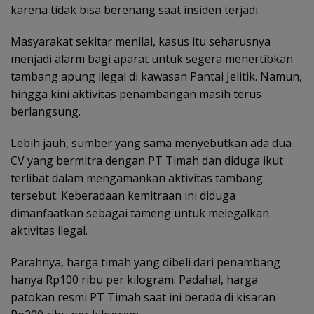
karena tidak bisa berenang saat insiden terjadi.
Masyarakat sekitar menilai, kasus itu seharusnya
menjadi alarm bagi aparat untuk segera menertibkan
tambang apung ilegal di kawasan Pantai Jelitik. Namun,
hingga kini aktivitas penambangan masih terus
berlangsung.
Lebih jauh, sumber yang sama menyebutkan ada dua
CV yang bermitra dengan PT Timah dan diduga ikut
terlibat dalam mengamankan aktivitas tambang
tersebut. Keberadaan kemitraan ini diduga
dimanfaatkan sebagai tameng untuk melegalkan
aktivitas ilegal.
Parahnya, harga timah yang dibeli dari penambang
hanya Rp100 ribu per kilogram. Padahal, harga
patokan resmi PT Timah saat ini berada di kisaran