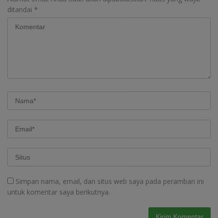
ditandai
*
Simpan nama, email, dan situs web saya pada peramban ini
untuk komentar saya berikutnya.