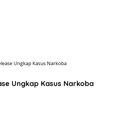
Release Ungkap Kasus Narkoba
ease Ungkap Kasus Narkoba