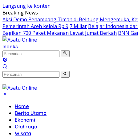
Langsung ke konten
Breaking News
Aksi Demo Penambang Timah di Belitung Mengemuka, Ket
Pemerintah Aceh kelola Rp 9,7 Miliar
Belajar Indonesia da
Bagikan 700 Paket Makanan Lewat Jumat Berkah
BNN Gan
Indeks
Home
Berita Utama
Ekonomi
Olahraga
Wisata