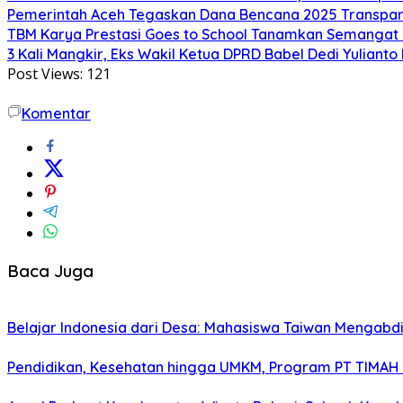
Pemerintah Aceh Tegaskan Dana Bencana 2025 Transpar
TBM Karya Prestasi Goes to School Tanamkan Semangat Lit
3 Kali Mangkir, Eks Wakil Ketua DPRD Babel Dedi Yuliant
Post Views:
121
Komentar
Baca Juga
Belajar Indonesia dari Desa: Mahasiswa Taiwan Mengabd
Pendidikan, Kesehatan hingga UMKM, Program PT TIMAH