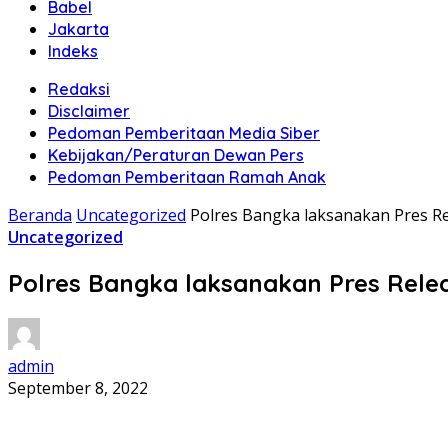
Babel
Jakarta
Indeks
Redaksi
Disclaimer
Pedoman Pemberitaan Media Siber
Kebijakan/Peraturan Dewan Pers
Pedoman Pemberitaan Ramah Anak
Beranda
Uncategorized
Polres Bangka laksanakan Pres 
Uncategorized
Polres Bangka laksanakan Pres Rel
admin
September 8, 2022