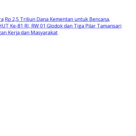
ra
Rp 2,5 Triliun Dana Kementan untuk Bencana,
UT Ke-81 RI, RW 01 Glodok dan Tiga Pilar Tamansari
an Kerja dan Masyarakat