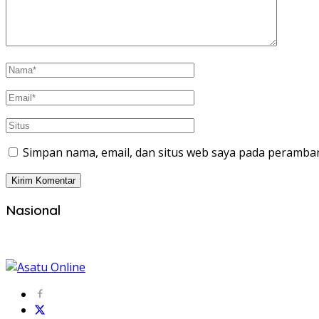
Simpan nama, email, dan situs web saya pada peramban
Nasional