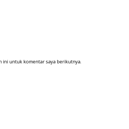
 ini untuk komentar saya berikutnya.