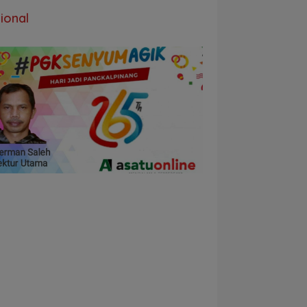
ional