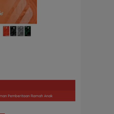
man Pemberitaan Ramah Anak