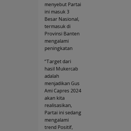
menyebut Partai
ini masuk 3
Besar Nasional,
termasuk di
Provinsi Banten
mengalami
peningkatan
“Target dari
hasil Mukercab
adalah
menjadikan Gus
Ami Capres 2024
akan kita
realisasikan,
Partai ini sedang
mengalami
trend Positif,