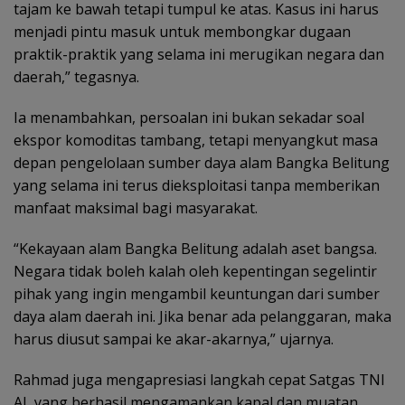
tajam ke bawah tetapi tumpul ke atas. Kasus ini harus
menjadi pintu masuk untuk membongkar dugaan
praktik-praktik yang selama ini merugikan negara dan
daerah,” tegasnya.
Ia menambahkan, persoalan ini bukan sekadar soal
ekspor komoditas tambang, tetapi menyangkut masa
depan pengelolaan sumber daya alam Bangka Belitung
yang selama ini terus dieksploitasi tanpa memberikan
manfaat maksimal bagi masyarakat.
“Kekayaan alam Bangka Belitung adalah aset bangsa.
Negara tidak boleh kalah oleh kepentingan segelintir
pihak yang ingin mengambil keuntungan dari sumber
daya alam daerah ini. Jika benar ada pelanggaran, maka
harus diusut sampai ke akar-akarnya,” ujarnya.
Rahmad juga mengapresiasi langkah cepat Satgas TNI
AL yang berhasil mengamankan kapal dan muatan