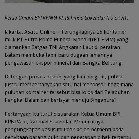
Ketua Umum BPI KPNPA RI, Rahmad Sukendar (Foto : A1)
Jakarta, Asatu Online
– Terungkapnya 25 kontainer
milik PT Putra Prima Mineral Mandiri (PT PMM) yang
diamankan Satgas TNI Angkatan Laut di perairan
Batam membuka tabir baru dugaan lemahnya
pengawasan ekspor mineral dari Bangka Belitung.
Di tengah proses hukum yang kini bergulir, publik
justru mempertanyakan satu hal mendasar: bagaimana
puluhan kontainer tersebut bisa lolos dari Pelabuhan
Pangkal Balam dan berlayar menuju Singapura?
Pertanyaan itu turut disuarakan Ketua Umum BPI
KPNPA RI, Rahmad Sukendar. Menurutnya,
pengungkapan kasus ini tidak boleh berhenti pada
penyitaan barang bukti dan penetapan pihak tertentu