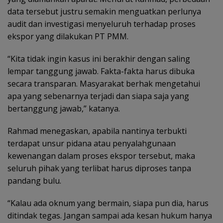
data tersebut justru semakin menguatkan perlunya
audit dan investigasi menyeluruh terhadap proses
ekspor yang dilakukan PT PMM.
“Kita tidak ingin kasus ini berakhir dengan saling
lempar tanggung jawab. Fakta-fakta harus dibuka
secara transparan. Masyarakat berhak mengetahui
apa yang sebenarnya terjadi dan siapa saja yang
bertanggung jawab,” katanya.
Rahmad menegaskan, apabila nantinya terbukti
terdapat unsur pidana atau penyalahgunaan
kewenangan dalam proses ekspor tersebut, maka
seluruh pihak yang terlibat harus diproses tanpa
pandang bulu.
“Kalau ada oknum yang bermain, siapa pun dia, harus
ditindak tegas. Jangan sampai ada kesan hukum hanya