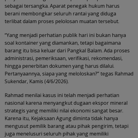
sebagai tersangka. Aparat penegak hukum harus
berani membongkar seluruh rantai yang diduga
terlibat dalam proses pelolosan muatan tersebut.
“Yang menjadi perhatian publik hari ini bukan hanya
soal kontainer yang diamankan, tetapi bagaimana
barang itu bisa keluar dari Pangkal Balam. Ada proses
administrasi, pemeriksaan, verifikasi, rekomendasi,
hingga penerbitan dokumen yang harus dilalui.
Pertanyaannya, siapa yang meloloskan?” tegas Rahmad
Sukendar, Kamis (4/6/2026).
Rahmad menilai kasus ini telah menjadi perhatian
nasional karena menyangkut dugaan ekspor mineral
strategis yang memiliki nilai ekonomi sangat besar.
Karena itu, Kejaksaan Agung diminta tidak hanya
mengusut pemilik barang atau pihak pengirim, tetapi
juga menelusuri seluruh pihak yang memiliki