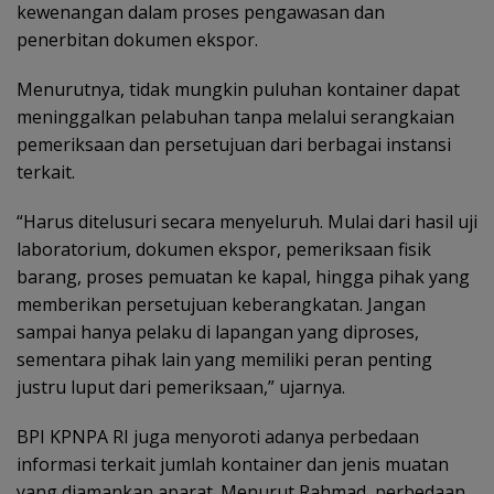
kewenangan dalam proses pengawasan dan
penerbitan dokumen ekspor.
Menurutnya, tidak mungkin puluhan kontainer dapat
meninggalkan pelabuhan tanpa melalui serangkaian
pemeriksaan dan persetujuan dari berbagai instansi
terkait.
“Harus ditelusuri secara menyeluruh. Mulai dari hasil uji
laboratorium, dokumen ekspor, pemeriksaan fisik
barang, proses pemuatan ke kapal, hingga pihak yang
memberikan persetujuan keberangkatan. Jangan
sampai hanya pelaku di lapangan yang diproses,
sementara pihak lain yang memiliki peran penting
justru luput dari pemeriksaan,” ujarnya.
BPI KPNPA RI juga menyoroti adanya perbedaan
informasi terkait jumlah kontainer dan jenis muatan
yang diamankan aparat. Menurut Rahmad, perbedaan