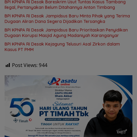
BPI KPNPA RI Desak Bareskrim Usut Tuntas Kasus Tambang
Ilegal, Pertanyakan Belum Ditahannya Anton Timbang
BPI KPNPA RI Desak Jampidsus Baru Minta Pihak yang Terima
Dugaan Aliran Dana Segera Dijadikan Tersangka
BPI KPNPA RI Desak Jampidsus Baru Prioritaskan Penyidikan
Dugaan Korupsi Masjid Agung Madaniyah Karanganyar
BPI KPNPA RI Desak Kejagung Telusuri Asal Zirkon dalam
Kasus PT PMM
Post Views:
944