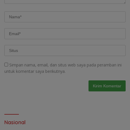
Simpan nama, email, dan situs web saya pada peramban ini
untuk komentar saya berikutnya.
Nasional