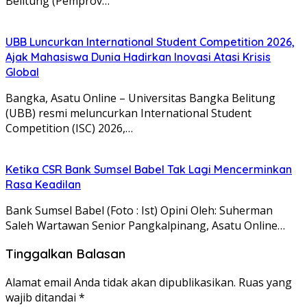
Belitung (Pemprov…
UBB Luncurkan International Student Competition 2026,
Ajak Mahasiswa Dunia Hadirkan Inovasi Atasi Krisis
Global
Bangka, Asatu Online – Universitas Bangka Belitung
(UBB) resmi meluncurkan International Student
Competition (ISC) 2026,…
Ketika CSR Bank Sumsel Babel Tak Lagi Mencerminkan
Rasa Keadilan
Bank Sumsel Babel (Foto : Ist) Opini Oleh: Suherman
Saleh Wartawan Senior Pangkalpinang, Asatu Online…
Tinggalkan Balasan
Alamat email Anda tidak akan dipublikasikan.
Ruas yang
wajib ditandai
*