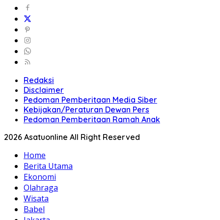
Redaksi
Disclaimer
Pedoman Pemberitaan Media Siber
Kebijakan/Peraturan Dewan Pers
Pedoman Pemberitaan Ramah Anak
2026 Asatuonline All Right Reserved
Home
Berita Utama
Ekonomi
Olahraga
Wisata
Babel
Jakarta