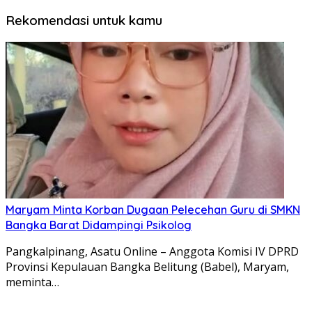
Rekomendasi untuk kamu
Maryam Minta Korban Dugaan Pelecehan Guru di SMKN
Bangka Barat Didampingi Psikolog
Pangkalpinang, Asatu Online – Anggota Komisi IV DPRD
Provinsi Kepulauan Bangka Belitung (Babel), Maryam,
meminta…