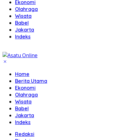
Ekonomi
Olahraga
Wisata
Babel
Jakarta
Indeks
Home
Berita Utama
Ekonomi
Olahraga
Wisata
Babel
Jakarta
Indeks
Redaksi