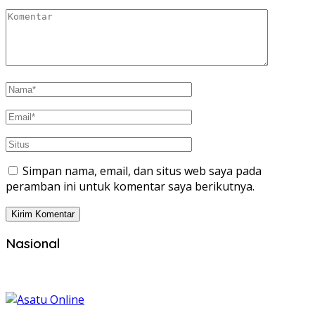
Simpan nama, email, dan situs web saya pada
peramban ini untuk komentar saya berikutnya.
Nasional