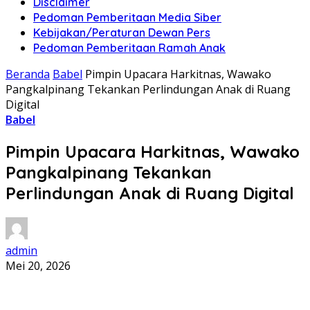
Disclaimer
Pedoman Pemberitaan Media Siber
Kebijakan/Peraturan Dewan Pers
Pedoman Pemberitaan Ramah Anak
Beranda
Babel
Pimpin Upacara Harkitnas, Wawako
Pangkalpinang Tekankan Perlindungan Anak di Ruang
Digital
Babel
Pimpin Upacara Harkitnas, Wawako
Pangkalpinang Tekankan
Perlindungan Anak di Ruang Digital
admin
Mei 20, 2026