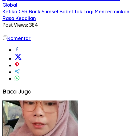
Global
Ketika CSR Bank Sumsel Babel Tak Lagi Mencerminkan
Rasa Keadilan
Post Views:
384
Komentar
Baca Juga