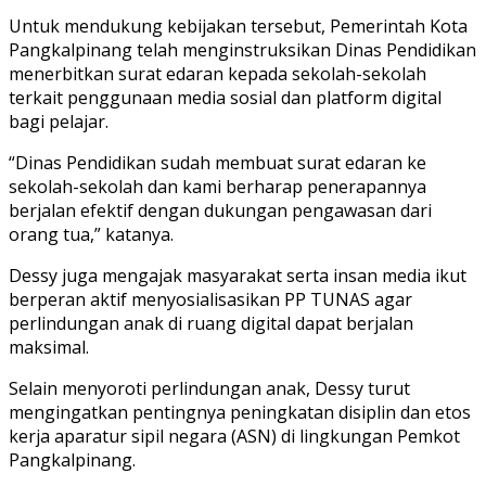
Untuk mendukung kebijakan tersebut, Pemerintah Kota
Pangkalpinang telah menginstruksikan Dinas Pendidikan
menerbitkan surat edaran kepada sekolah-sekolah
terkait penggunaan media sosial dan platform digital
bagi pelajar.
“Dinas Pendidikan sudah membuat surat edaran ke
sekolah-sekolah dan kami berharap penerapannya
berjalan efektif dengan dukungan pengawasan dari
orang tua,” katanya.
Dessy juga mengajak masyarakat serta insan media ikut
berperan aktif menyosialisasikan PP TUNAS agar
perlindungan anak di ruang digital dapat berjalan
maksimal.
Selain menyoroti perlindungan anak, Dessy turut
mengingatkan pentingnya peningkatan disiplin dan etos
kerja aparatur sipil negara (ASN) di lingkungan Pemkot
Pangkalpinang.