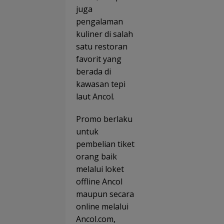
juga
pengalaman
kuliner di salah
satu restoran
favorit yang
berada di
kawasan tepi
laut Ancol.
Promo berlaku
untuk
pembelian tiket
orang baik
melalui loket
offline Ancol
maupun secara
online melalui
Ancol.com,