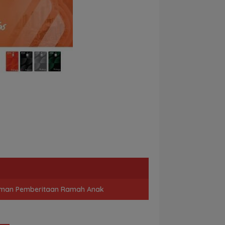
man Pemberitaan Ramah Anak