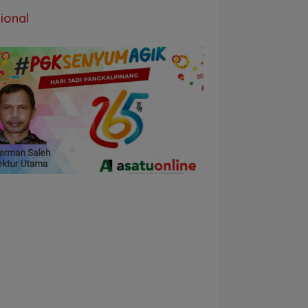
ional