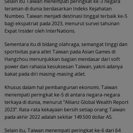
Selain itu Taiwan menempati peringkat ke-3 negara
teraman di dunia berdasarkan Indeks Kejahatan
Numbeo. Taiwan menjadi destinasi tinggal terbaik ke-5
bagi ekspatriat pada 2023, menurut survei tahunan
Expat Insider oleh InterNations.
Sementara itu di bidang olahraga, semangat tinggi dan
sportivitas para atlet Taiwan pada Asian Games di
Hangzhou menunjukkan bagian mendasar dari soft
power dan rahasia kesuksesan Taiwan, yakni adanya
bakat pada diri masing-masing atlet.
Khusus dalam hal pembangunan ekonomi, Taiwan
menempati peringkat ke-5 di antara negara-negara
terkaya di dunia, menurut “Allianz Global Wealth Report
2023”. Rata-rata kekayaan bersih setiap orang Taiwan
pada akhir 2022 adalah sekitar 149.500 dollar AS.
Selain itu, Taiwan menempati peringkat ke-6 dari 64