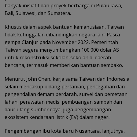
banyak inisiatif dan proyek berharga di Pulau Jawa,
Bali, Sulawesi, dan Sumatera.
Khusus dalam aspek bantuan kemanusiaan, Taiwan
tidak ketinggalan dibandingkan negara lain. Pasca
gempa Cianjur pada November 2022, Pemerintah
Taiwan segera menyumbangkan 100.000 dolar AS
untuk rekonstruksi sekolah-sekolah di daerah
bencana, termasuk memberikan bantuan sembako.
Menurut John Chen, kerja sama Taiwan dan Indonesia
selain mencakup bidang pertanian, pencegahan dan
pengendalian demam berdarah, survei dan pemetaan
lahan, perawatan medis, pembuangan sampah dan
daur ulang sumber daya, juga pengembangan
ekosistem kendaraan listrik (EV) dalam negeri.
Pengembangan ibu kota baru Nusantara, lanjutnya,