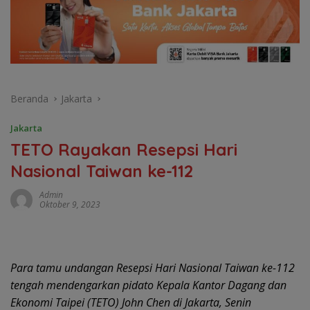
Beranda
Jakarta
Jakarta
TETO Rayakan Resepsi Hari
Nasional Taiwan ke-112
Admin
Oktober 9, 2023
Para tamu undangan Resepsi Hari Nasional Taiwan ke-112
tengah mendengarkan pidato Kepala Kantor Dagang dan
Ekonomi Taipei (TETO) John Chen di Jakarta, Senin