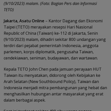
(9/10/2023) malam. (Foto: Bagian Pers dan Informasi
TETO)
Jakarta, Asatu Online
– Kantor Dagang dan Ekonomi
Taipei (TETO) merayakan resepsi Hari Nasional
Republic of China (Taiwan) ke-112 di Jakarta, Senin
(9/10/2023) malam, dihadiri sekitar 800 undangan yang
terdiri dari pejabat pemerintah Indonesia, anggota
parlemen, korps diplomatik, pengusaha Taiwan,
cendekiawan, seniman, budayawan, dan wartawan.
Kepala TETO John Chen pada jamuan perayaan HUT
Taiwan itu menyatakan, didorong oleh Kebijakan ke
Arah Selatan (New Southbound Policy), Taiwan dan
Indonesia menjadi mitra pembangunan yang hebat dan
menghasilkan hubungan antar masyarakat yang erat
dalam berbagai aspek.