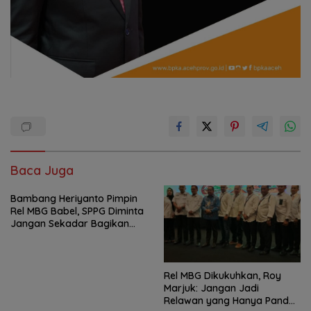
Baca Juga
Bambang Heriyanto Pimpin
Rel MBG Babel, SPPG Diminta
Jangan Sekadar Bagikan
Makanan
Rel MBG Dikukuhkan, Roy
Marjuk: Jangan Jadi
Relawan yang Hanya Pandai