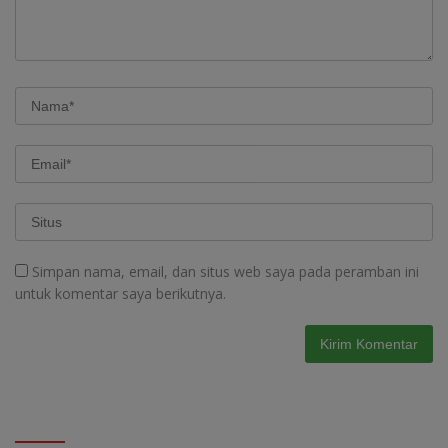
Simpan nama, email, dan situs web saya pada peramban ini
untuk komentar saya berikutnya.