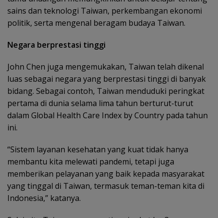
sains dan teknologi Taiwan, perkembangan ekonomi
politik, serta mengenal beragam budaya Taiwan.
Negara berprestasi tinggi
John Chen juga mengemukakan, Taiwan telah dikenal
luas sebagai negara yang berprestasi tinggi di banyak
bidang. Sebagai contoh, Taiwan menduduki peringkat
pertama di dunia selama lima tahun berturut-turut
dalam Global Health Care Index by Country pada tahun
ini.
“Sistem layanan kesehatan yang kuat tidak hanya
membantu kita melewati pandemi, tetapi juga
memberikan pelayanan yang baik kepada masyarakat
yang tinggal di Taiwan, termasuk teman-teman kita di
Indonesia,” katanya.