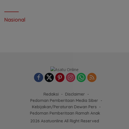
Nasional
Redaksi
Disclaimer
Pedoman Pemberitaan Media Siber
Kebijakan/Peraturan Dewan Pers
Pedoman Pemberitaan Ramah Anak
2026 Asatuonline All Right Reserved