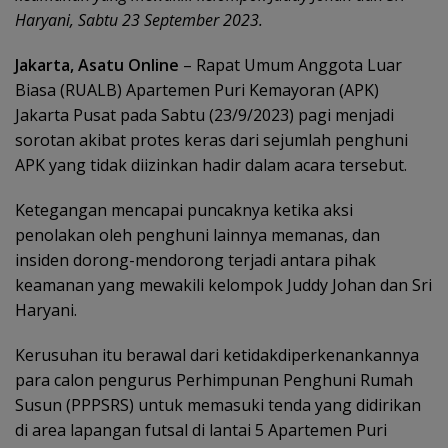
Haryani, Sabtu 23 September 2023.
Jakarta, Asatu Online
– Rapat Umum Anggota Luar
Biasa (RUALB) Apartemen Puri Kemayoran (APK)
Jakarta Pusat pada Sabtu (23/9/2023) pagi menjadi
sorotan akibat protes keras dari sejumlah penghuni
APK yang tidak diizinkan hadir dalam acara tersebut.
Ketegangan mencapai puncaknya ketika aksi
penolakan oleh penghuni lainnya memanas, dan
insiden dorong-mendorong terjadi antara pihak
keamanan yang mewakili kelompok Juddy Johan dan Sri
Haryani.
Kerusuhan itu berawal dari ketidakdiperkenankannya
para calon pengurus Perhimpunan Penghuni Rumah
Susun (PPPSRS) untuk memasuki tenda yang didirikan
di area lapangan futsal di lantai 5 Apartemen Puri