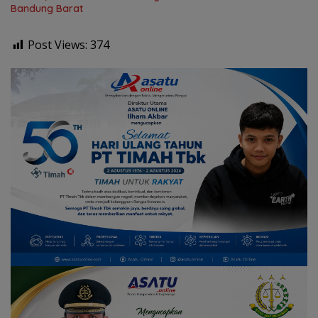
Bandung Barat
Post Views:
374