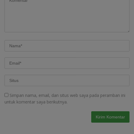
Simpan nama, email, dan situs web saya pada peramban ini
untuk komentar saya berikutnya.