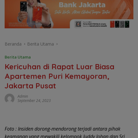
Beranda
Berita Utama
Berita Utama
Kericuhan di Rapat Luar Biasa
Apartemen Puri Kemayoran,
Jakarta Pusat
Admin
September 24, 2023
Foto : Insiden dorong-mendorong terjadi antara pihak
keamanan yang mewakili kelompok Juddy Johan dan Sri