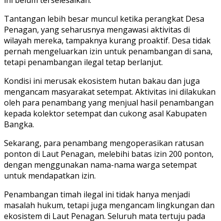
Tantangan lebih besar muncul ketika perangkat Desa
Penagan, yang seharusnya mengawasi aktivitas di
wilayah mereka, tampaknya kurang proaktif. Desa tidak
pernah mengeluarkan izin untuk penambangan di sana,
tetapi penambangan ilegal tetap berlanjut.
Kondisi ini merusak ekosistem hutan bakau dan juga
mengancam masyarakat setempat. Aktivitas ini dilakukan
oleh para penambang yang menjual hasil penambangan
kepada kolektor setempat dan cukong asal Kabupaten
Bangka.
Sekarang, para penambang mengoperasikan ratusan
ponton di Laut Penagan, melebihi batas izin 200 ponton,
dengan menggunakan nama-nama warga setempat
untuk mendapatkan izin.
Penambangan timah ilegal ini tidak hanya menjadi
masalah hukum, tetapi juga mengancam lingkungan dan
ekosistem di Laut Penagan. Seluruh mata tertuju pada