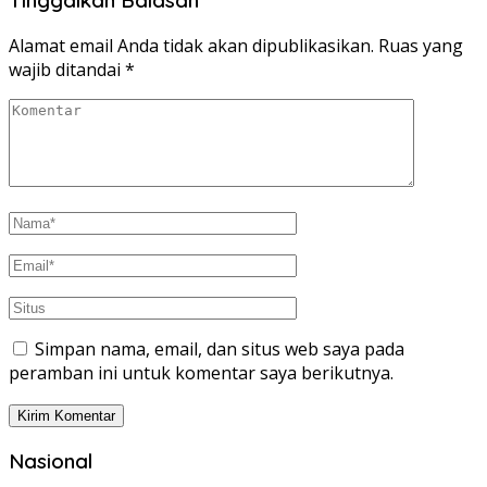
Tinggalkan Balasan
Alamat email Anda tidak akan dipublikasikan.
Ruas yang
wajib ditandai
*
Simpan nama, email, dan situs web saya pada
peramban ini untuk komentar saya berikutnya.
Nasional