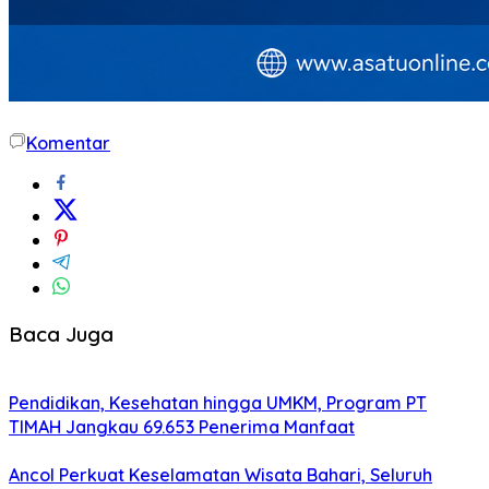
Komentar
Baca Juga
Pendidikan, Kesehatan hingga UMKM, Program PT
TIMAH Jangkau 69.653 Penerima Manfaat
Ancol Perkuat Keselamatan Wisata Bahari, Seluruh