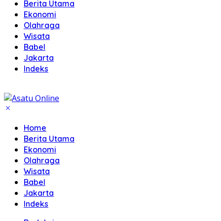
Berita Utama
Ekonomi
Olahraga
Wisata
Babel
Jakarta
Indeks
Home
Berita Utama
Ekonomi
Olahraga
Wisata
Babel
Jakarta
Indeks