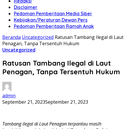
Redaksi
Disclaimer
Pedoman Pemberitaan Media Siber
Kebijakan/Peraturan Dewan Pers
Pedoman Pemberitaan Ramah Anak
Beranda
Uncategorized
Ratusan Tambang Ilegal di Laut
Penagan, Tanpa Tersentuh Hukum
Uncategorized
Ratusan Tambang Ilegal di Laut
Penagan, Tanpa Tersentuh Hukum
admin
September 21, 2023
September 21, 2023
Tambang ilegal di Laut Penagan terpantau masih