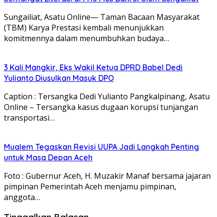
Sungailiat, Asatu Online— Taman Bacaan Masyarakat
(TBM) Karya Prestasi kembali menunjukkan
komitmennya dalam menumbuhkan budaya…
3 Kali Mangkir, Eks Wakil Ketua DPRD Babel Dedi
Yulianto Diusulkan Masuk DPO
Caption : Tersangka Dedi Yulianto Pangkalpinang, Asatu
Online – Tersangka kasus dugaan korupsi tunjangan
transportasi…
Mualem Tegaskan Revisi UUPA Jadi Langkah Penting
untuk Masa Depan Aceh
Foto : Gubernur Aceh, H. Muzakir Manaf bersama jajaran
pimpinan Pemerintah Aceh menjamu pimpinan,
anggota…