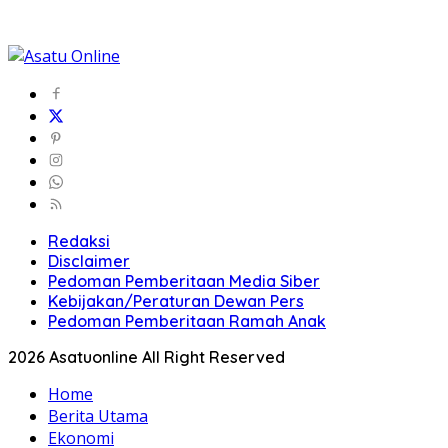
Redaksi
Disclaimer
Pedoman Pemberitaan Media Siber
Kebijakan/Peraturan Dewan Pers
Pedoman Pemberitaan Ramah Anak
2026 Asatuonline All Right Reserved
Home
Berita Utama
Ekonomi