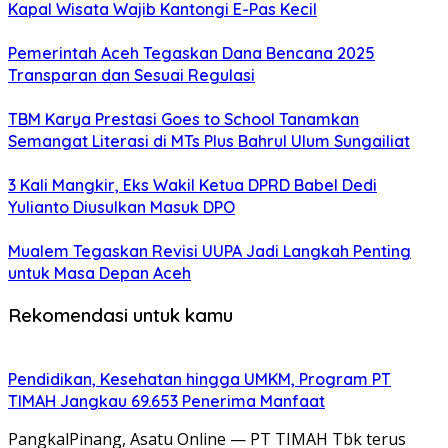
Kapal Wisata Wajib Kantongi E-Pas Kecil
Pemerintah Aceh Tegaskan Dana Bencana 2025
Transparan dan Sesuai Regulasi
TBM Karya Prestasi Goes to School Tanamkan
Semangat Literasi di MTs Plus Bahrul Ulum Sungailiat
3 Kali Mangkir, Eks Wakil Ketua DPRD Babel Dedi
Yulianto Diusulkan Masuk DPO
Mualem Tegaskan Revisi UUPA Jadi Langkah Penting
untuk Masa Depan Aceh
Rekomendasi untuk kamu
Pendidikan, Kesehatan hingga UMKM, Program PT
TIMAH Jangkau 69.653 Penerima Manfaat
PangkalPinang, Asatu Online — PT TIMAH Tbk terus