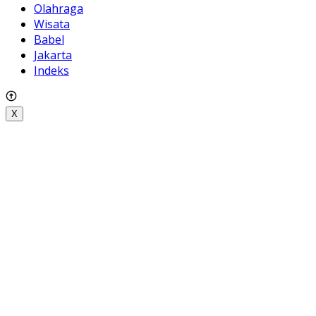
Olahraga
Wisata
Babel
Jakarta
Indeks
X