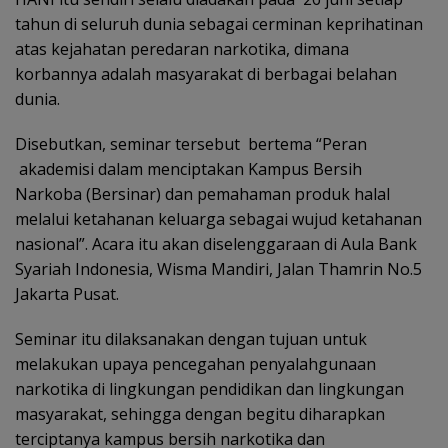
tahun di seluruh dunia sebagai cerminan keprihatinan
atas kejahatan peredaran narkotika, dimana
korbannya adalah masyarakat di berbagai belahan
dunia.
Disebutkan, seminar tersebut bertema “Peran
akademisi dalam menciptakan Kampus Bersih
Narkoba (Bersinar) dan pemahaman produk halal
melalui ketahanan keluarga sebagai wujud ketahanan
nasional”. Acara itu akan diselenggaraan di Aula Bank
Syariah Indonesia, Wisma Mandiri, Jalan Thamrin No.5
Jakarta Pusat.
Seminar itu dilaksanakan dengan tujuan untuk
melakukan upaya pencegahan penyalahgunaan
narkotika di lingkungan pendidikan dan lingkungan
masyarakat, sehingga dengan begitu diharapkan
terciptanya kampus bersih narkotika dan