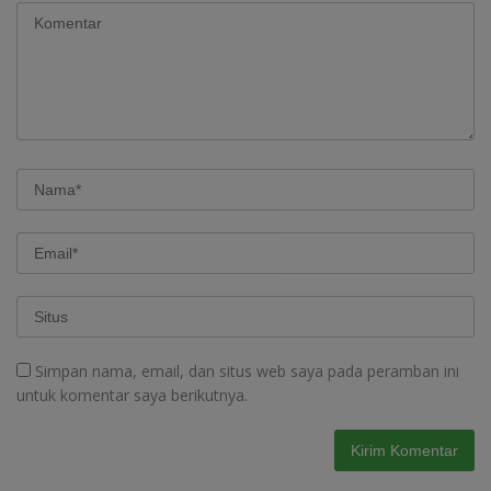
Simpan nama, email, dan situs web saya pada peramban ini
untuk komentar saya berikutnya.