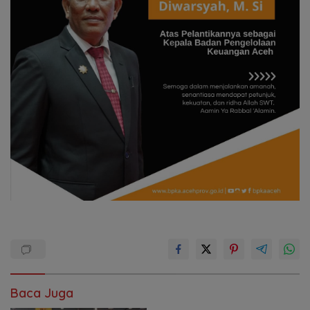
Baca Juga