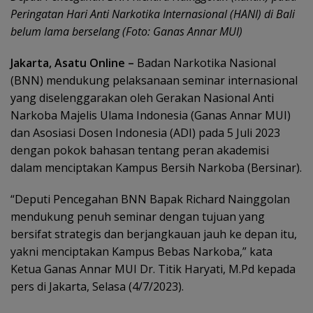
Peringatan Hari Anti Narkotika Internasional (HANI) di Bali
belum lama berselang (Foto: Ganas Annar MUI)
Jakarta, Asatu Online –
Badan Narkotika Nasional
(BNN) mendukung pelaksanaan seminar internasional
yang diselenggarakan oleh Gerakan Nasional Anti
Narkoba Majelis Ulama Indonesia (Ganas Annar MUI)
dan Asosiasi Dosen Indonesia (ADI) pada 5 Juli 2023
dengan pokok bahasan tentang peran akademisi
dalam menciptakan Kampus Bersih Narkoba (Bersinar).
“Deputi Pencegahan BNN Bapak Richard Nainggolan
mendukung penuh seminar dengan tujuan yang
bersifat strategis dan berjangkauan jauh ke depan itu,
yakni menciptakan Kampus Bebas Narkoba,” kata
Ketua Ganas Annar MUI Dr. Titik Haryati, M.Pd kepada
pers di Jakarta, Selasa (4/7/2023).