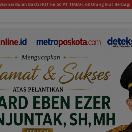
 ke-50 PT TIMAH, 68 Orang Ikut Berbagi
PT TIMAH Bang