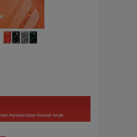
man Pemberitaan Ramah Anak