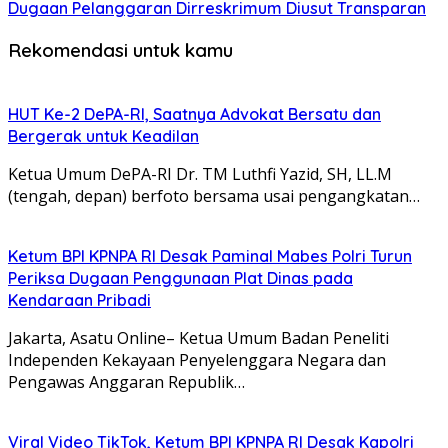
Dugaan Pelanggaran Dirreskrimum Diusut Transparan
Rekomendasi untuk kamu
HUT Ke-2 DePA-RI, Saatnya Advokat Bersatu dan
Bergerak untuk Keadilan
Ketua Umum DePA-RI Dr. TM Luthfi Yazid, SH, LL.M
(tengah, depan) berfoto bersama usai pengangkatan…
Ketum BPI KPNPA RI Desak Paminal Mabes Polri Turun
Periksa Dugaan Penggunaan Plat Dinas pada
Kendaraan Pribadi
Jakarta, Asatu Online– Ketua Umum Badan Peneliti
Independen Kekayaan Penyelenggara Negara dan
Pengawas Anggaran Republik…
Viral Video TikTok, Ketum BPI KPNPA RI Desak Kapolri