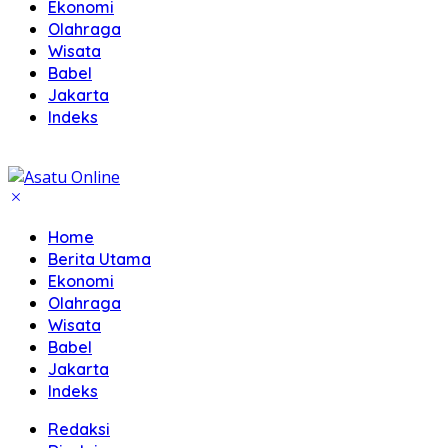
Ekonomi
Olahraga
Wisata
Babel
Jakarta
Indeks
Home
Berita Utama
Ekonomi
Olahraga
Wisata
Babel
Jakarta
Indeks
Redaksi