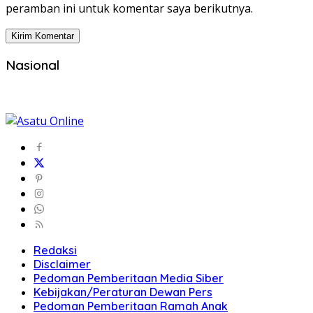
peramban ini untuk komentar saya berikutnya.
Nasional
Redaksi
Disclaimer
Pedoman Pemberitaan Media Siber
Kebijakan/Peraturan Dewan Pers
Pedoman Pemberitaan Ramah Anak