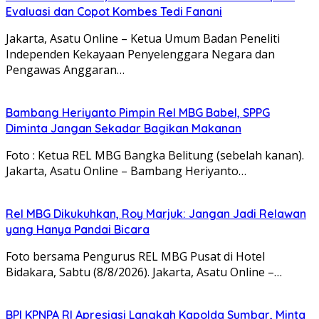
Evaluasi dan Copot Kombes Tedi Fanani
Jakarta, Asatu Online – Ketua Umum Badan Peneliti
Independen Kekayaan Penyelenggara Negara dan
Pengawas Anggaran…
Bambang Heriyanto Pimpin Rel MBG Babel, SPPG
Diminta Jangan Sekadar Bagikan Makanan
Foto : Ketua REL MBG Bangka Belitung (sebelah kanan).
Jakarta, Asatu Online – Bambang Heriyanto…
Rel MBG Dikukuhkan, Roy Marjuk: Jangan Jadi Relawan
yang Hanya Pandai Bicara
Foto bersama Pengurus REL MBG Pusat di Hotel
Bidakara, Sabtu (8/8/2026). Jakarta, Asatu Online –…
BPI KPNPA RI Apresiasi Langkah Kapolda Sumbar, Minta