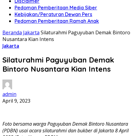
Disclaimer
Pedoman Pemberitaan Media Siber
Kebijakan/Peraturan Dewan Pers
Pedoman Pemberitaan Ramah Anak
Beranda
Jakarta
Silaturahmi Paguyuban Demak Bintoro
Nusantara Kian Intens
Jakarta
Silaturahmi Paguyuban Demak
Bintoro Nusantara Kian Intens
admin
April 9, 2023
Foto bersama warga Paguyuban Demak Bintoro Nusantara
(PDBN) usai acara silaturahmi dan bukber di Jakarta 8 April