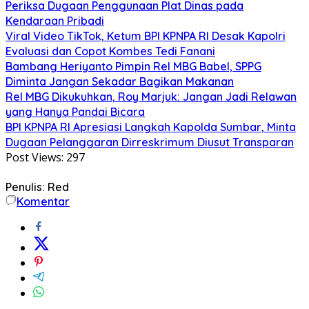
Periksa Dugaan Penggunaan Plat Dinas pada
Kendaraan Pribadi
Viral Video TikTok, Ketum BPI KPNPA RI Desak Kapolri
Evaluasi dan Copot Kombes Tedi Fanani
Bambang Heriyanto Pimpin Rel MBG Babel, SPPG
Diminta Jangan Sekadar Bagikan Makanan
Rel MBG Dikukuhkan, Roy Marjuk: Jangan Jadi Relawan
yang Hanya Pandai Bicara
BPI KPNPA RI Apresiasi Langkah Kapolda Sumbar, Minta
Dugaan Pelanggaran Dirreskrimum Diusut Transparan
Post Views:
297
Penulis: Red
Komentar