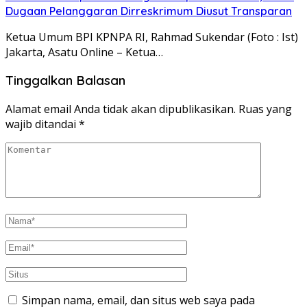
Dugaan Pelanggaran Dirreskrimum Diusut Transparan
Ketua Umum BPI KPNPA RI, Rahmad Sukendar (Foto : Ist)
Jakarta, Asatu Online – Ketua…
Tinggalkan Balasan
Alamat email Anda tidak akan dipublikasikan.
Ruas yang
wajib ditandai
*
Simpan nama, email, dan situs web saya pada