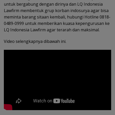
untuk bergabung dengan dirinya dan LQ Indonesia
Lawfirm membentuk grup korban indosurya agar bisa
meminta barang sitaan kembali, hubungi Hotline 0818-
0489-0999 untuk memberikan kuasa kepengurusan ke
LQ Indonesia Lawfirm agar terarah dan maksimal.
Video selengkapnya dibawah ini.