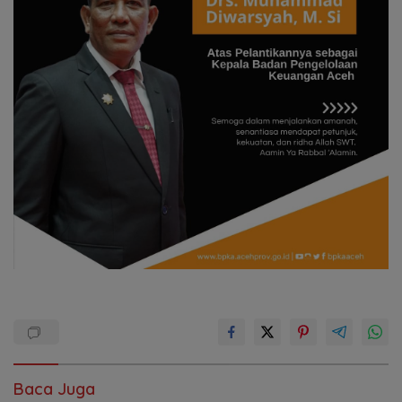
Baca Juga