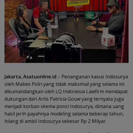
Jakarta, Asatuonline.id
– Penanganan kasus Indosurya
oleh Mabes Polri yang tidak maksimal yang selama ini
dikumandangkan oleh LQ Indonesia Lawfirm mendapat
dukungan dari Artis Patricia Gouw yang ternyata juga
menjadi korban skema ponzi Indosurya, dimana uang
hasil jerih payahnya modeling selama beberap tahun,
hilang di ambil Indosurya sebesar Rp 2 Milyar.