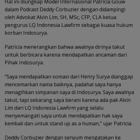
Hal ini diungkap Model Internasional Patricia Gouw
dalam Podcast Deddy Corbuzier dengan didampingi
oleh Advokat Alvin Lim, SH, MSc, CFP, CLA ketua
pengurus LQ Indonesia Lawfirm sebagai kuasa hukum
korban Indosurya.
Patricia menerangkan bahwa awalnya dirinya takut
untuk berbicara karena mendapatkan ancaman dari
Pihak Indosurya.
“Saya mendapatkan somasi dari Henry Surya dianggap
mencemarkan nama baiknya, padahal saya hanya
menagihkan simpanan saya di Indosurya. Saya awalnya
takut, tapi sekarang saya berani karena ada pak Alvin
Lim dari LQ Indonesia Lawfirm yang selalu
menyemangati saya untuk mendapatkan hak saya
kembali dan untuk stand up as a human,” ujar Patricia.
Deddy Corbuzier dengan senyum mengatakan ke