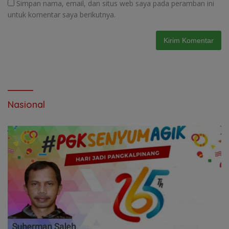
Simpan nama, email, dan situs web saya pada peramban ini
untuk komentar saya berikutnya.
Nasional