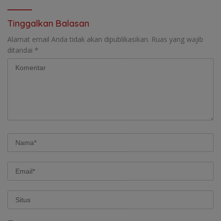
Sanksi
Tinggalkan Balasan
Alamat email Anda tidak akan dipublikasikan.
Ruas yang wajib
ditandai
*