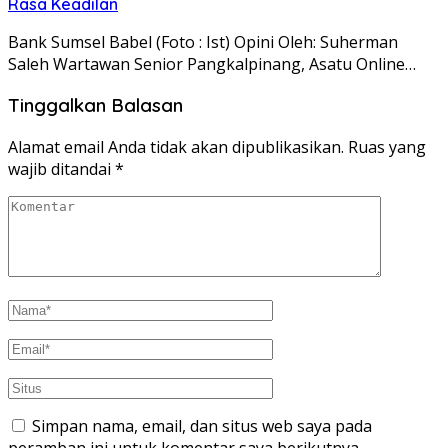
Rasa Keadilan
Bank Sumsel Babel (Foto : Ist) Opini Oleh: Suherman
Saleh Wartawan Senior Pangkalpinang, Asatu Online…
Tinggalkan Balasan
Alamat email Anda tidak akan dipublikasikan.
Ruas yang
wajib ditandai
*
Simpan nama, email, dan situs web saya pada