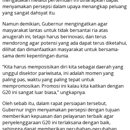
menyamakan persepsi dalam upaya menangkap peluang
yang sangat dahsyat itu.
Namun demikian, Gubernur mengingatkan agar
masyarakat lantas untuk tidak bersantai ria atas
anugerah ini, tetapi harus berinovasi, dan terus
mendorong agar potensi yang ada dapat terus diketahui,
dilihat dan dimanfaatkan masyarakat untuk bersama-
sama demi kepentingan dunia.
“Kita harus memposisikan diri kita sebagai daerah yang
unggul disektor pariwisata, ini adalah momen yang
paling pas, waktu yang paling tepat untuk
mempromosikan. Promosi ini kalau kita kaitkan dengan
G20 ini sangat luar biasa,” ungkapnya.
Oleh sebab itu, dalam rapat persiapan tersebut,
Gubernur ingin menyamakan persepsi dengan tujuan
memberikan kepuasan dan pelayanan terbaik agar
penyelenggaraan G20 ini terlaksana dengan baik,
sehingga dapat memberikan perubahan-perubahan