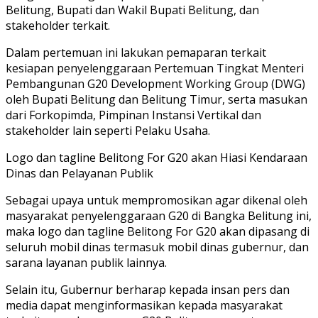
Belitung, Bupati dan Wakil Bupati Belitung, dan
stakeholder terkait.
Dalam pertemuan ini lakukan pemaparan terkait
kesiapan penyelenggaraan Pertemuan Tingkat Menteri
Pembangunan G20 Development Working Group (DWG)
oleh Bupati Belitung dan Belitung Timur, serta masukan
dari Forkopimda, Pimpinan Instansi Vertikal dan
stakeholder lain seperti Pelaku Usaha.
Logo dan tagline Belitong For G20 akan Hiasi Kendaraan
Dinas dan Pelayanan Publik
Sebagai upaya untuk mempromosikan agar dikenal oleh
masyarakat penyelenggaraan G20 di Bangka Belitung ini,
maka logo dan tagline Belitong For G20 akan dipasang di
seluruh mobil dinas termasuk mobil dinas gubernur, dan
sarana layanan publik lainnya.
Selain itu, Gubernur berharap kepada insan pers dan
media dapat menginformasikan kepada masyarakat