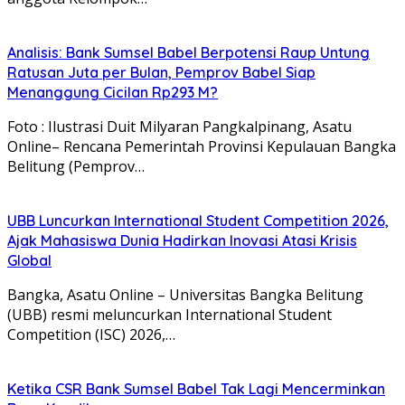
Analisis: Bank Sumsel Babel Berpotensi Raup Untung
Ratusan Juta per Bulan, Pemprov Babel Siap
Menanggung Cicilan Rp293 M?
Foto : Ilustrasi Duit Milyaran Pangkalpinang, Asatu
Online– Rencana Pemerintah Provinsi Kepulauan Bangka
Belitung (Pemprov…
UBB Luncurkan International Student Competition 2026,
Ajak Mahasiswa Dunia Hadirkan Inovasi Atasi Krisis
Global
Bangka, Asatu Online – Universitas Bangka Belitung
(UBB) resmi meluncurkan International Student
Competition (ISC) 2026,…
Ketika CSR Bank Sumsel Babel Tak Lagi Mencerminkan