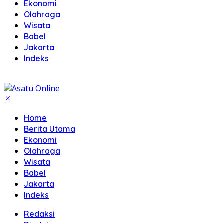
Ekonomi
Olahraga
Wisata
Babel
Jakarta
Indeks
Home
Berita Utama
Ekonomi
Olahraga
Wisata
Babel
Jakarta
Indeks
Redaksi