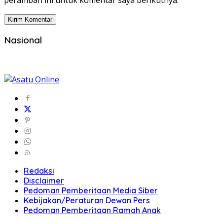
peramban ini untuk komentar saya berikutnya.
Nasional
Redaksi
Disclaimer
Pedoman Pemberitaan Media Siber
Kebijakan/Peraturan Dewan Pers
Pedoman Pemberitaan Ramah Anak