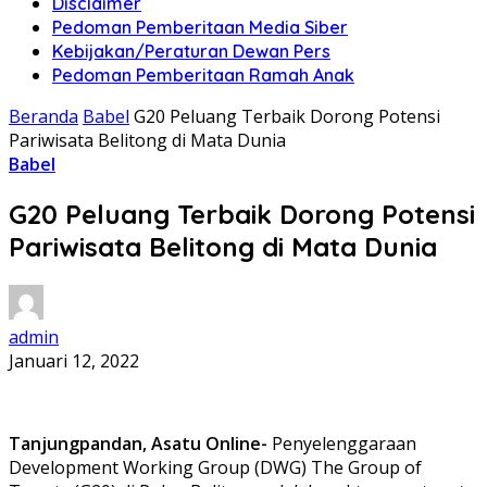
Disclaimer
Pedoman Pemberitaan Media Siber
Kebijakan/Peraturan Dewan Pers
Pedoman Pemberitaan Ramah Anak
Beranda
Babel
G20 Peluang Terbaik Dorong Potensi
Pariwisata Belitong di Mata Dunia
Babel
G20 Peluang Terbaik Dorong Potensi
Pariwisata Belitong di Mata Dunia
admin
Januari 12, 2022
Tanjungpandan, Asatu Online-
Penyelenggaraan
Development Working Group (DWG) The Group of