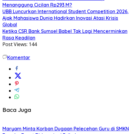
Menanggung Cicilan Rp293 M?
UBB Luncurkan International Student Competition 2026,
Ajak Mahasiswa Dunia Hadirkan Inovasi Atasi Krisis
Global
Ketika CSR Bank Sumsel Babel Tak Lagi Mencerminkan
Rasa Keadilan
Post Views:
144
Komentar
Baca Juga
Maryam Minta Korban Dugaan Pelecehan Guru di SMKN