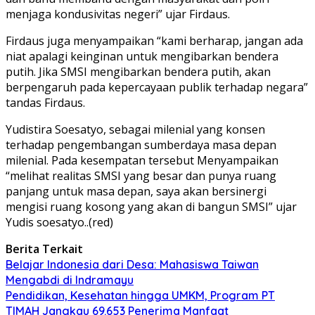
menjaga kondusivitas negeri” ujar Firdaus.
Firdaus juga menyampaikan “kami berharap, jangan ada
niat apalagi keinginan untuk mengibarkan bendera
putih. Jika SMSI mengibarkan bendera putih, akan
berpengaruh pada kepercayaan publik terhadap negara”
tandas Firdaus.
Yudistira Soesatyo, sebagai milenial yang konsen
terhadap pengembangan sumberdaya masa depan
milenial. Pada kesempatan tersebut Menyampaikan
“melihat realitas SMSI yang besar dan punya ruang
panjang untuk masa depan, saya akan bersinergi
mengisi ruang kosong yang akan di bangun SMSI” ujar
Yudis soesatyo..(red)
Berita Terkait
Belajar Indonesia dari Desa: Mahasiswa Taiwan
Mengabdi di Indramayu
Pendidikan, Kesehatan hingga UMKM, Program PT
TIMAH Jangkau 69.653 Penerima Manfaat