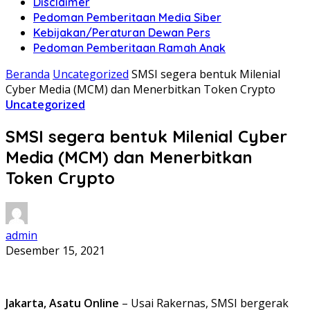
Disclaimer
Pedoman Pemberitaan Media Siber
Kebijakan/Peraturan Dewan Pers
Pedoman Pemberitaan Ramah Anak
Beranda
Uncategorized
SMSI segera bentuk Milenial
Cyber Media (MCM) dan Menerbitkan Token Crypto
Uncategorized
SMSI segera bentuk Milenial Cyber
Media (MCM) dan Menerbitkan
Token Crypto
admin
Desember 15, 2021
Jakarta, Asatu Online
– Usai Rakernas, SMSI bergerak