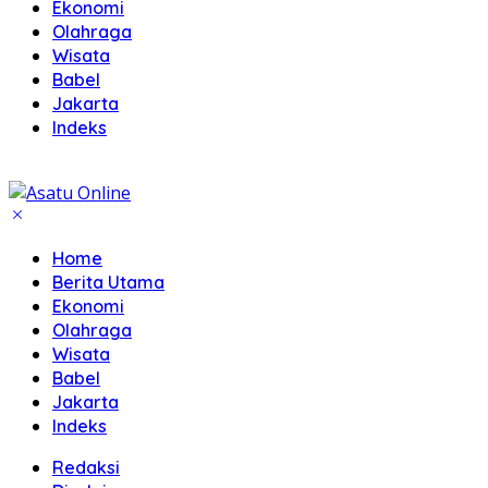
Ekonomi
Olahraga
Wisata
Babel
Jakarta
Indeks
Home
Berita Utama
Ekonomi
Olahraga
Wisata
Babel
Jakarta
Indeks
Redaksi