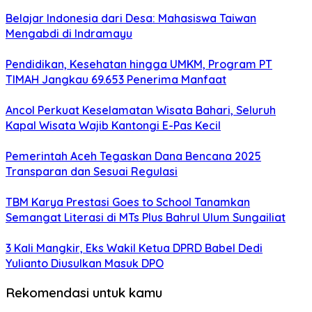
Belajar Indonesia dari Desa: Mahasiswa Taiwan
Mengabdi di Indramayu
Pendidikan, Kesehatan hingga UMKM, Program PT
TIMAH Jangkau 69.653 Penerima Manfaat
Ancol Perkuat Keselamatan Wisata Bahari, Seluruh
Kapal Wisata Wajib Kantongi E-Pas Kecil
Pemerintah Aceh Tegaskan Dana Bencana 2025
Transparan dan Sesuai Regulasi
TBM Karya Prestasi Goes to School Tanamkan
Semangat Literasi di MTs Plus Bahrul Ulum Sungailiat
3 Kali Mangkir, Eks Wakil Ketua DPRD Babel Dedi
Yulianto Diusulkan Masuk DPO
Rekomendasi untuk kamu