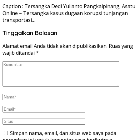
Caption : Tersangka Dedi Yulianto Pangkalpinang, Asatu
Online – Tersangka kasus dugaan korupsi tunjangan
transportasi…
Tinggalkan Balasan
Alamat email Anda tidak akan dipublikasikan.
Ruas yang
wajib ditandai
*
Simpan nama, email, dan situs web saya pada