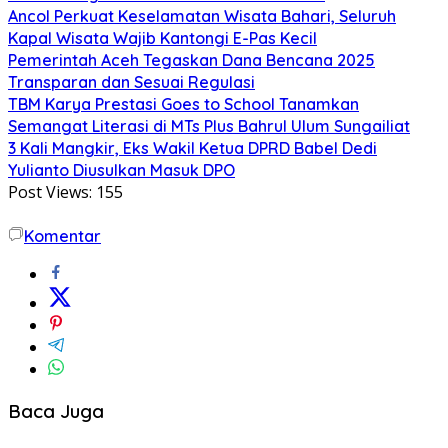
Ancol Perkuat Keselamatan Wisata Bahari, Seluruh
Kapal Wisata Wajib Kantongi E-Pas Kecil
Pemerintah Aceh Tegaskan Dana Bencana 2025
Transparan dan Sesuai Regulasi
TBM Karya Prestasi Goes to School Tanamkan
Semangat Literasi di MTs Plus Bahrul Ulum Sungailiat
3 Kali Mangkir, Eks Wakil Ketua DPRD Babel Dedi
Yulianto Diusulkan Masuk DPO
Post Views:
155
Komentar
Baca Juga