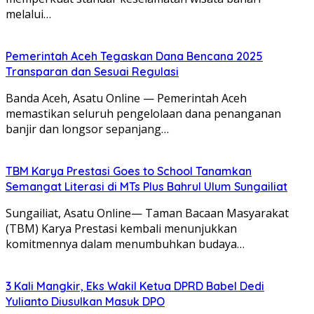
melalui…
Pemerintah Aceh Tegaskan Dana Bencana 2025
Transparan dan Sesuai Regulasi
Banda Aceh, Asatu Online — Pemerintah Aceh
memastikan seluruh pengelolaan dana penanganan
banjir dan longsor sepanjang…
TBM Karya Prestasi Goes to School Tanamkan
Semangat Literasi di MTs Plus Bahrul Ulum Sungailiat
Sungailiat, Asatu Online— Taman Bacaan Masyarakat
(TBM) Karya Prestasi kembali menunjukkan
komitmennya dalam menumbuhkan budaya…
3 Kali Mangkir, Eks Wakil Ketua DPRD Babel Dedi
Yulianto Diusulkan Masuk DPO