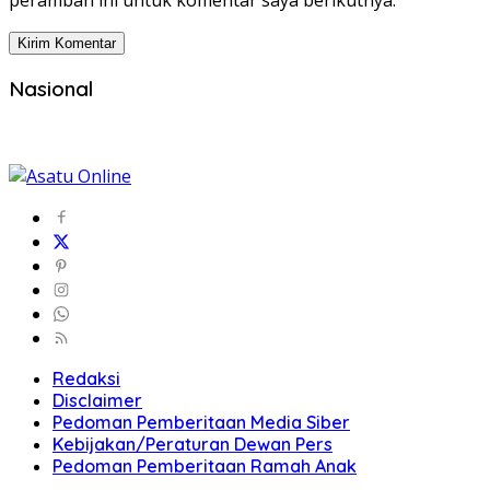
peramban ini untuk komentar saya berikutnya.
Nasional
Redaksi
Disclaimer
Pedoman Pemberitaan Media Siber
Kebijakan/Peraturan Dewan Pers
Pedoman Pemberitaan Ramah Anak