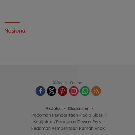
Nasional
Redaksi
Disclaimer
Pedoman Pemberitaan Media Siber
Kebijakan/Peraturan Dewan Pers
Pedoman Pemberitaan Ramah Anak