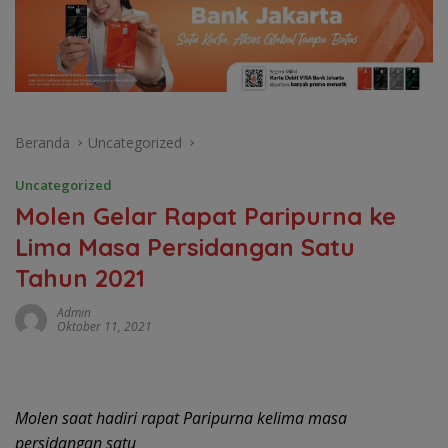
Beranda
Uncategorized
Uncategorized
Molen Gelar Rapat Paripurna ke
Lima Masa Persidangan Satu
Tahun 2021
Admin
Oktober 11, 2021
Molen saat hadiri rapat Paripurna kelima masa
persidangan satu