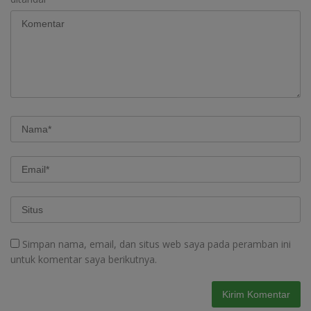
Simpan nama, email, dan situs web saya pada peramban ini
untuk komentar saya berikutnya.