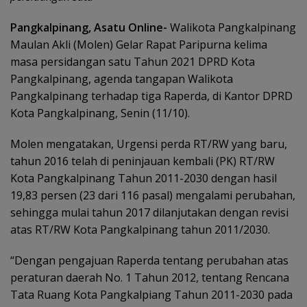
Pangkalpinang, Asatu Online-
Walikota Pangkalpinang
Maulan Akli (Molen) Gelar Rapat Paripurna kelima
masa persidangan satu Tahun 2021 DPRD Kota
Pangkalpinang, agenda tangapan Walikota
Pangkalpinang terhadap tiga Raperda, di Kantor DPRD
Kota Pangkalpinang, Senin (11/10).
Molen mengatakan, Urgensi perda RT/RW yang baru,
tahun 2016 telah di peninjauan kembali (PK) RT/RW
Kota Pangkalpinang Tahun 2011-2030 dengan hasil
19,83 persen (23 dari 116 pasal) mengalami perubahan,
sehingga mulai tahun 2017 dilanjutakan dengan revisi
atas RT/RW Kota Pangkalpinang tahun 2011/2030.
“Dengan pengajuan Raperda tentang perubahan atas
peraturan daerah No. 1 Tahun 2012, tentang Rencana
Tata Ruang Kota Pangkalpiang Tahun 2011-2030 pada