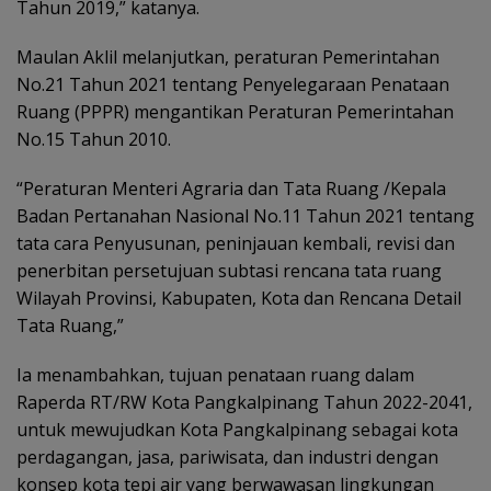
Tahun 2019,” katanya.
Maulan Aklil melanjutkan, peraturan Pemerintahan
No.21 Tahun 2021 tentang Penyelegaraan Penataan
Ruang (PPPR) mengantikan Peraturan Pemerintahan
No.15 Tahun 2010.
“Peraturan Menteri Agraria dan Tata Ruang /Kepala
Badan Pertanahan Nasional No.11 Tahun 2021 tentang
tata cara Penyusunan, peninjauan kembali, revisi dan
penerbitan persetujuan subtasi rencana tata ruang
Wilayah Provinsi, Kabupaten, Kota dan Rencana Detail
Tata Ruang,”
Ia menambahkan, tujuan penataan ruang dalam
Raperda RT/RW Kota Pangkalpinang Tahun 2022-2041,
untuk mewujudkan Kota Pangkalpinang sebagai kota
perdagangan, jasa, pariwisata, dan industri dengan
konsep kota tepi air yang berwawasan lingkungan