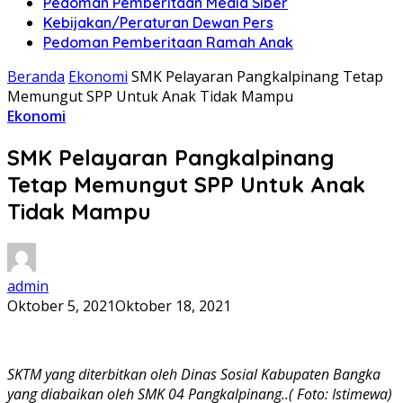
Pedoman Pemberitaan Media Siber
Kebijakan/Peraturan Dewan Pers
Pedoman Pemberitaan Ramah Anak
Beranda
Ekonomi
SMK Pelayaran Pangkalpinang Tetap
Memungut SPP Untuk Anak Tidak Mampu
Ekonomi
SMK Pelayaran Pangkalpinang
Tetap Memungut SPP Untuk Anak
Tidak Mampu
admin
Oktober 5, 2021
Oktober 18, 2021
SKTM yang diterbitkan oleh Dinas Sosial Kabupaten Bangka
yang diabaikan oleh SMK 04 Pangkalpinang..( Foto: Istimewa)