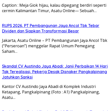
Caption : Meja Giok hijau, kalau dipegang berdiri seperti
cermin Kalimantan Timur, Asatu Online— Sebuah…
RUPS 2026, PT Pembangunan Jaya Ancol Tbk Tebar
Dividen dan Siapkan Transformasi Besar
Jakarta, Asatu Online – PT Pembangunan Jaya Ancol Tbk
(“Perseroan”) menggelar Rapat Umum Pemegang
Saham…
Skandal CV Austindo Jaya Abadi: Janji Perbaikan 14 Hari
Tak Terealisasi, Pekerja Desak Disnaker Pangkalpinang
Jatuhkan Sanksi
Kantor CV Austindo Jaya Abadi di Komplek Industri
Ketapang, Pangkalpinang (Foto : A1) Pangkalpinang,
Asatu…