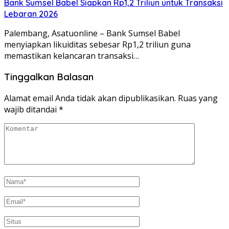
Bank Sumsel Babel Siapkan Rp1,2 Triliun untuk Transaksi
Lebaran 2026
Palembang, Asatuonline – Bank Sumsel Babel
menyiapkan likuiditas sebesar Rp1,2 triliun guna
memastikan kelancaran transaksi…
Tinggalkan Balasan
Alamat email Anda tidak akan dipublikasikan.
Ruas yang
wajib ditandai
*