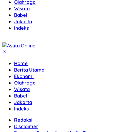
Olahraga
Wisata
Babel
Jakarta
Indeks
Home
Berita Utama
Ekonomi
Olahraga
Wisata
Babel
Jakarta
Indeks
Redaksi
Disclaimer