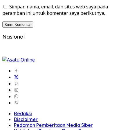
Simpan nama, email, dan situs web saya pada
peramban ini untuk komentar saya berikutnya.
Nasional
Redaksi
Disclaimer
Pedoman Pemberitaan Media Siber