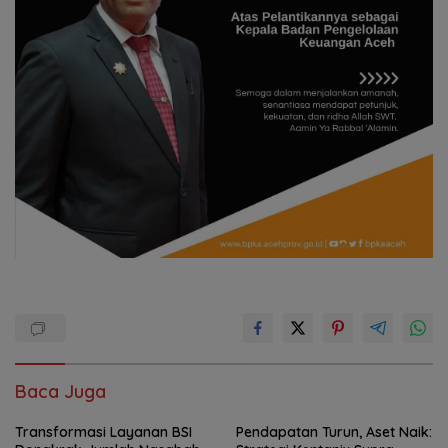
Baca Juga
Transformasi Layanan BSI
Pendapatan Turun, Aset Naik: