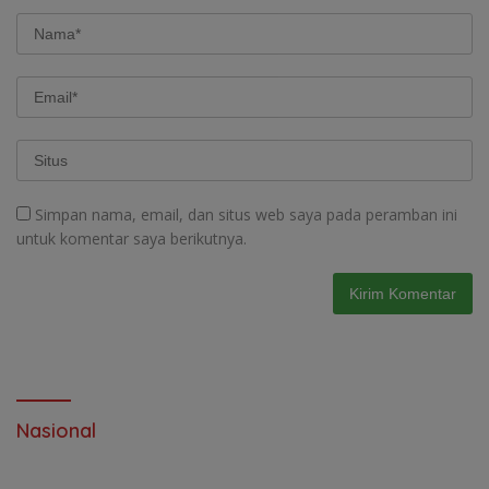
Simpan nama, email, dan situs web saya pada peramban ini
untuk komentar saya berikutnya.
Nasional