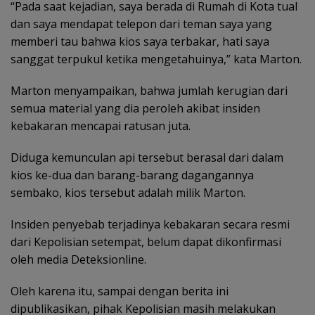
“Pada saat kejadian, saya berada di Rumah di Kota tual
dan saya mendapat telepon dari teman saya yang
memberi tau bahwa kios saya terbakar, hati saya
sanggat terpukul ketika mengetahuinya,” kata Marton.
Marton menyampaikan, bahwa jumlah kerugian dari
semua material yang dia peroleh akibat insiden
kebakaran mencapai ratusan juta.
Diduga kemunculan api tersebut berasal dari dalam
kios ke-dua dan barang-barang dagangannya
sembako, kios tersebut adalah milik Marton.
Insiden penyebab terjadinya kebakaran secara resmi
dari Kepolisian setempat, belum dapat dikonfirmasi
oleh media Deteksionline.
Oleh karena itu, sampai dengan berita ini
dipublikasikan, pihak Kepolisian masih melakukan