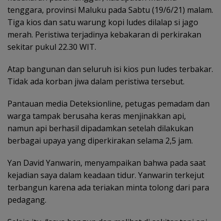
tenggara, provinsi Maluku pada Sabtu (19/6/21) malam.
Tiga kios dan satu warung kopi ludes dilalap si jago
merah. Peristiwa terjadinya kebakaran di perkirakan
sekitar pukul 22.30 WIT.
Atap bangunan dan seluruh isi kios pun ludes terbakar.
Tidak ada korban jiwa dalam peristiwa tersebut.
Pantauan media Deteksionline, petugas pemadam dan
warga tampak berusaha keras menjinakkan api,
namun api berhasil dipadamkan setelah dilakukan
berbagai upaya yang diperkirakan selama 2,5 jam.
Yan David Yanwarin, menyampaikan bahwa pada saat
kejadian saya dalam keadaan tidur. Yanwarin terkejut
terbangun karena ada teriakan minta tolong dari para
pedagang.