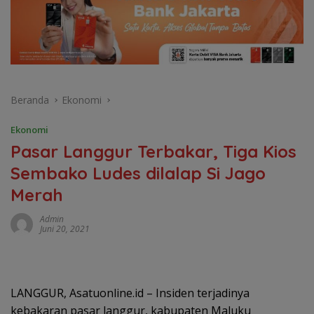
Beranda
Ekonomi
Ekonomi
Pasar Langgur Terbakar, Tiga Kios
Sembako Ludes dilalap Si Jago
Merah
Admin
Juni 20, 2021
LANGGUR, Asatuonline.id – Insiden terjadinya
kebakaran pasar langgur, kabupaten Maluku