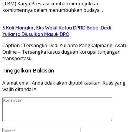
(TBM) Karya Prestasi kembali menunjukkan
komitmennya dalam menumbuhkan budaya…
3 Kali Mangkir, Eks Wakil Ketua DPRD Babel Dedi
Yulianto Diusulkan Masuk DPO
Caption : Tersangka Dedi Yulianto Pangkalpinang, Asatu
Online – Tersangka kasus dugaan korupsi tunjangan
transportasi…
Tinggalkan Balasan
Alamat email Anda tidak akan dipublikasikan.
Ruas yang
wajib ditandai
*