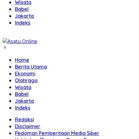
Wisata
Babel
Jakarta
Indeks
Home
Berita Utama
Ekonomi
Olahraga
Wisata
Babel
Jakarta
Indeks
Redaksi
Disclaimer
Pedoman Pemberitaan Media Siber