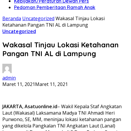
Kebijakan/Peraturan Dewan Pers
Pedoman Pemberitaan Ramah Anak
Beranda
Uncategorized
Wakasal Tinjau Lokasi
Ketahanan Pangan TNI AL di Lampung
Uncategorized
Wakasal Tinjau Lokasi Ketahanan
Pangan TNI AL di Lampung
admin
Maret 11, 2021
Maret 11, 2021
JAKARTA, Asatuonline.id
– Wakil Kepala Staf Angkatan
Laut (Wakasal) Laksamana Madya TNI Ahmadi Heri
Purwono, SE, MM, meninjau lokasi ketahanan pangan
yang dikelola Pangkalan TNI Angkatan Laut (Lanal)