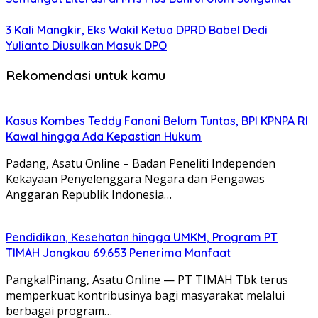
3 Kali Mangkir, Eks Wakil Ketua DPRD Babel Dedi
Yulianto Diusulkan Masuk DPO
Rekomendasi untuk kamu
Kasus Kombes Teddy Fanani Belum Tuntas, BPI KPNPA RI
Kawal hingga Ada Kepastian Hukum
Padang, Asatu Online – Badan Peneliti Independen
Kekayaan Penyelenggara Negara dan Pengawas
Anggaran Republik Indonesia…
Pendidikan, Kesehatan hingga UMKM, Program PT
TIMAH Jangkau 69.653 Penerima Manfaat
PangkalPinang, Asatu Online — PT TIMAH Tbk terus
memperkuat kontribusinya bagi masyarakat melalui
berbagai program…