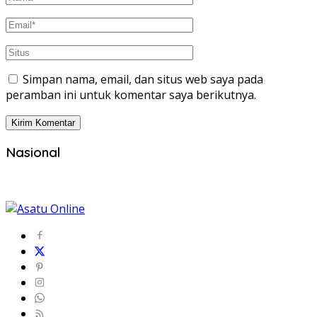
Simpan nama, email, dan situs web saya pada
peramban ini untuk komentar saya berikutnya.
Nasional