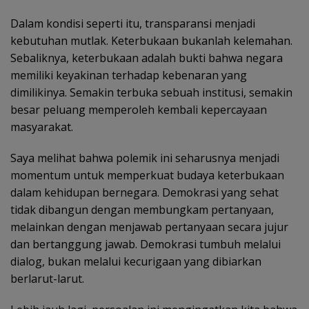
Dalam kondisi seperti itu, transparansi menjadi
kebutuhan mutlak. Keterbukaan bukanlah kelemahan.
Sebaliknya, keterbukaan adalah bukti bahwa negara
memiliki keyakinan terhadap kebenaran yang
dimilikinya. Semakin terbuka sebuah institusi, semakin
besar peluang memperoleh kembali kepercayaan
masyarakat.
Saya melihat bahwa polemik ini seharusnya menjadi
momentum untuk memperkuat budaya keterbukaan
dalam kehidupan bernegara. Demokrasi yang sehat
tidak dibangun dengan membungkam pertanyaan,
melainkan dengan menjawab pertanyaan secara jujur
dan bertanggung jawab. Demokrasi tumbuh melalui
dialog, bukan melalui kecurigaan yang dibiarkan
berlarut-larut.