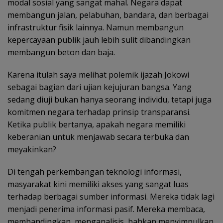
modal sosial yang sangat mahal. Negara dapat
membangun jalan, pelabuhan, bandara, dan berbagai
infrastruktur fisik lainnya. Namun membangun
kepercayaan publik jauh lebih sulit dibandingkan
membangun beton dan baja.
Karena itulah saya melihat polemik ijazah Jokowi
sebagai bagian dari ujian kejujuran bangsa. Yang
sedang diuji bukan hanya seorang individu, tetapi juga
komitmen negara terhadap prinsip transparansi.
Ketika publik bertanya, apakah negara memiliki
keberanian untuk menjawab secara terbuka dan
meyakinkan?
Di tengah perkembangan teknologi informasi,
masyarakat kini memiliki akses yang sangat luas
terhadap berbagai sumber informasi. Mereka tidak lagi
menjadi penerima informasi pasif. Mereka membaca,
membandingkan, menganalisis, bahkan menyimpulkan