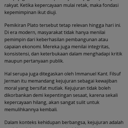
rakyat. Ketika kepercayaan mulai retak, maka fondasi
kepemimpinan ikut diuji.
Pemikiran Plato tersebut tetap relevan hingga hari ini.
Di era modern, masyarakat tidak hanya menilai
pemimpin dari keberhasilan pembangunan atau
capaian ekonomi. Mereka juga menilai integritas,
konsistensi, dan keterbukaan dalam menghadapi kritik
maupun pertanyaan publik.
Hal serupa juga ditegaskan oleh Immanuel Kant. Filsuf
Jerman itu memandang kejujuran sebagai kewajiban
moral yang bersifat mutlak. Kejujuran tidak boleh
dikorbankan demi kepentingan sesaat, karena sekali
kepercayaan hilang, akan sangat sulit untuk
memulihkannya kembali.
Dalam konteks kehidupan berbangsa, kejujuran adalah