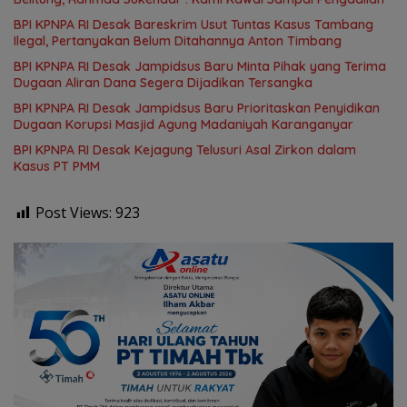
BPI KPNPA RI Desak Bareskrim Usut Tuntas Kasus Tambang
Ilegal, Pertanyakan Belum Ditahannya Anton Timbang
BPI KPNPA RI Desak Jampidsus Baru Minta Pihak yang Terima
Dugaan Aliran Dana Segera Dijadikan Tersangka
BPI KPNPA RI Desak Jampidsus Baru Prioritaskan Penyidikan
Dugaan Korupsi Masjid Agung Madaniyah Karanganyar
BPI KPNPA RI Desak Kejagung Telusuri Asal Zirkon dalam
Kasus PT PMM
Post Views:
923