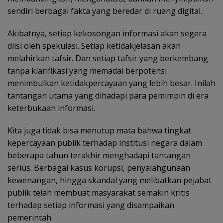
sendiri berbagai fakta yang beredar di ruang digital.
Akibatnya, setiap kekosongan informasi akan segera
diisi oleh spekulasi. Setiap ketidakjelasan akan
melahirkan tafsir. Dan setiap tafsir yang berkembang
tanpa klarifikasi yang memadai berpotensi
menimbulkan ketidakpercayaan yang lebih besar. Inilah
tantangan utama yang dihadapi para pemimpin di era
keterbukaan informasi.
Kita juga tidak bisa menutup mata bahwa tingkat
kepercayaan publik terhadap institusi negara dalam
beberapa tahun terakhir menghadapi tantangan
serius. Berbagai kasus korupsi, penyalahgunaan
kewenangan, hingga skandal yang melibatkan pejabat
publik telah membuat masyarakat semakin kritis
terhadap setiap informasi yang disampaikan
pemerintah.