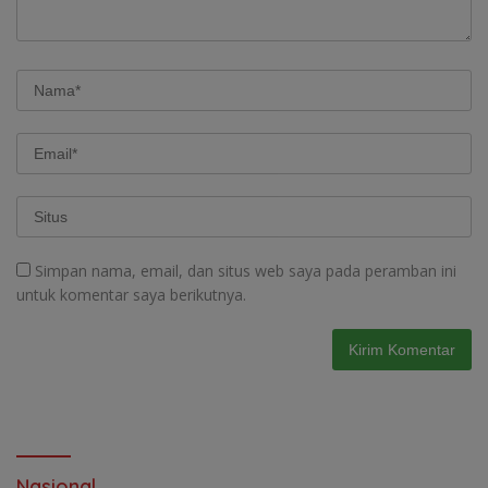
Simpan nama, email, dan situs web saya pada peramban ini
untuk komentar saya berikutnya.
Nasional