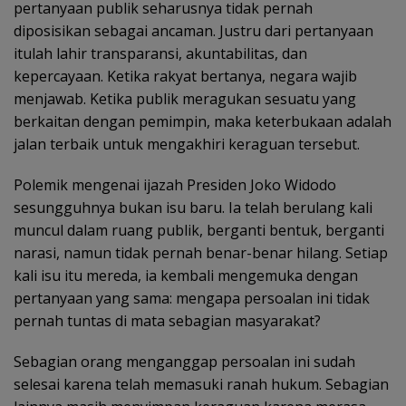
pertanyaan publik seharusnya tidak pernah
diposisikan sebagai ancaman. Justru dari pertanyaan
itulah lahir transparansi, akuntabilitas, dan
kepercayaan. Ketika rakyat bertanya, negara wajib
menjawab. Ketika publik meragukan sesuatu yang
berkaitan dengan pemimpin, maka keterbukaan adalah
jalan terbaik untuk mengakhiri keraguan tersebut.
Polemik mengenai ijazah Presiden Joko Widodo
sesungguhnya bukan isu baru. Ia telah berulang kali
muncul dalam ruang publik, berganti bentuk, berganti
narasi, namun tidak pernah benar-benar hilang. Setiap
kali isu itu mereda, ia kembali mengemuka dengan
pertanyaan yang sama: mengapa persoalan ini tidak
pernah tuntas di mata sebagian masyarakat?
Sebagian orang menganggap persoalan ini sudah
selesai karena telah memasuki ranah hukum. Sebagian