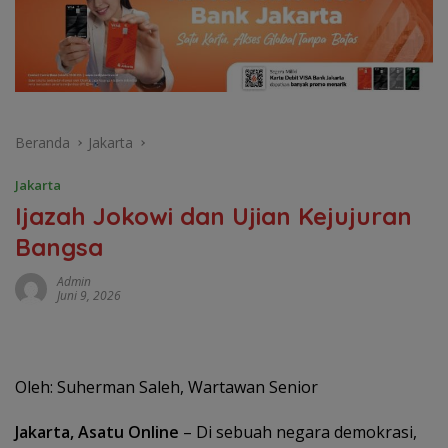
Beranda
Jakarta
Jakarta
Ijazah Jokowi dan Ujian Kejujuran
Bangsa
Admin
Juni 9, 2026
Oleh: Suherman Saleh, Wartawan Senior
Jakarta, Asatu Online
– Di sebuah negara demokrasi,