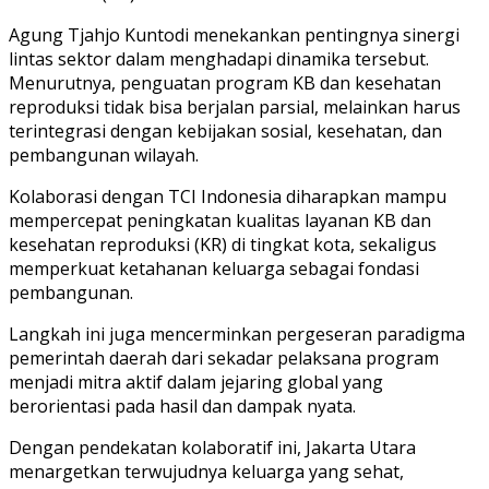
Agung Tjahjo Kuntodi menekankan pentingnya sinergi
lintas sektor dalam menghadapi dinamika tersebut.
Menurutnya, penguatan program KB dan kesehatan
reproduksi tidak bisa berjalan parsial, melainkan harus
terintegrasi dengan kebijakan sosial, kesehatan, dan
pembangunan wilayah.
Kolaborasi dengan TCI Indonesia diharapkan mampu
mempercepat peningkatan kualitas layanan KB dan
kesehatan reproduksi (KR) di tingkat kota, sekaligus
memperkuat ketahanan keluarga sebagai fondasi
pembangunan.
Langkah ini juga mencerminkan pergeseran paradigma
pemerintah daerah dari sekadar pelaksana program
menjadi mitra aktif dalam jejaring global yang
berorientasi pada hasil dan dampak nyata.
Dengan pendekatan kolaboratif ini, Jakarta Utara
menargetkan terwujudnya keluarga yang sehat,