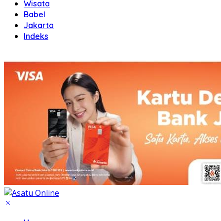
Wisata
Babel
Jakarta
Indeks