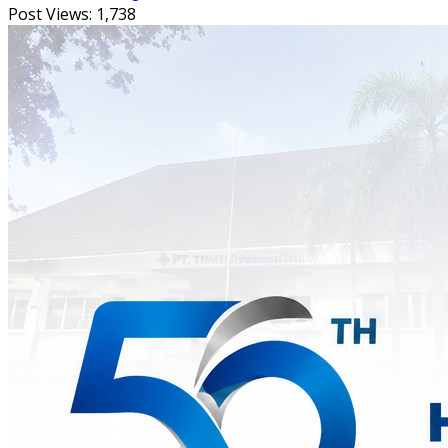
Post Views:
1,738