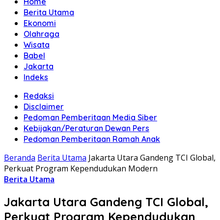
Home
Berita Utama
Ekonomi
Olahraga
Wisata
Babel
Jakarta
Indeks
Redaksi
Disclaimer
Pedoman Pemberitaan Media Siber
Kebijakan/Peraturan Dewan Pers
Pedoman Pemberitaan Ramah Anak
Beranda
Berita Utama
Jakarta Utara Gandeng TCI Global,
Perkuat Program Kependudukan Modern
Berita Utama
Jakarta Utara Gandeng TCI Global,
Perkuat Program Kependudukan