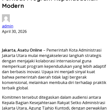
Modern
admin
April 30, 2026
Jakarta, Asatu Online
– Pemerintah Kota Administrasi
Jakarta Utara mulai mengakselerasi langkah strategis
dengan menjajaki kolaborasi internasional guna
memperkuat program kependudukan yang lebih adaptif
dan berbasis inovasi. Upaya ini menjadi sinyal kuat
bahwa pemerintah daerah tidak lagi bergerak
konvensional, melainkan membuka diri terhadap praktik
terbaik global.
Komitmen tersebut ditegaskan dalam audiensi antara
Kepala Bagian Kesejahteraan Rakyat Setko Administrasi
Jakarta Utara, Agung Tjahjo Kuntodi, dengan perwakilan