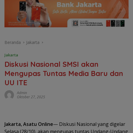
Beranda
Jakarta
Jakarta
Diskusi Nasional SMSI akan
Mengupas Tuntas Media Baru dan
UU ITE
Admin
Oktober 27, 2025
Jakarta, Asatu Online
— Diskusi Nasional yang digelar
Selasa (28/10), akan mengupas tuntas Undang-Undang