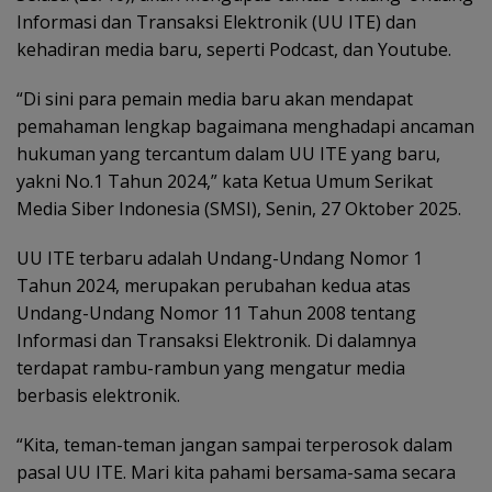
Informasi dan Transaksi Elektronik (UU ITE) dan
kehadiran media baru, seperti Podcast, dan Youtube.
“Di sini para pemain media baru akan mendapat
pemahaman lengkap bagaimana menghadapi ancaman
hukuman yang tercantum dalam UU ITE yang baru,
yakni No.1 Tahun 2024,” kata Ketua Umum Serikat
Media Siber Indonesia (SMSI), Senin, 27 Oktober 2025.
UU ITE terbaru adalah Undang-Undang Nomor 1
Tahun 2024, merupakan perubahan kedua atas
Undang-Undang Nomor 11 Tahun 2008 tentang
Informasi dan Transaksi Elektronik. Di dalamnya
terdapat rambu-rambun yang mengatur media
berbasis elektronik.
“Kita, teman-teman jangan sampai terperosok dalam
pasal UU ITE. Mari kita pahami bersama-sama secara