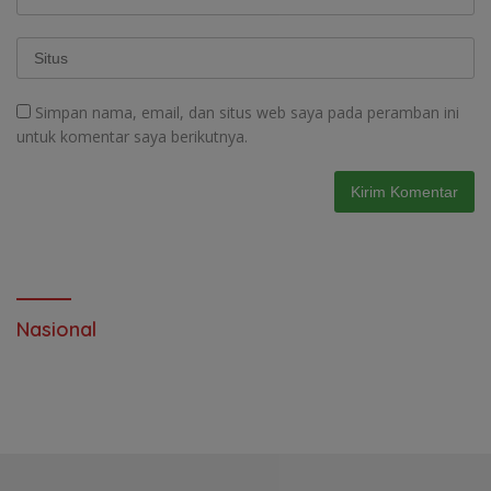
Simpan nama, email, dan situs web saya pada peramban ini
untuk komentar saya berikutnya.
Nasional