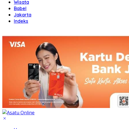
Wisata
Babel
Jakarta
Indeks