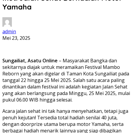
Yamaha
admin
Mei 23, 2025
Sungailiat, Asatu Online
– Masyarakat Bangka dan
sekitarnya diajak untuk meramaikan Festival Mambo
Reborn yang akan digelar di Taman Kota Sungailiat pada
tanggal 22 hingga 25 Mei 2025. Salah satu acara paling
dinantikan dalam festival ini adalah kegiatan Jalan Sehat
yang akan berlangsung pada Minggu, 25 Mei 2025, mulai
pukul 06.00 WIB hingga selesai.
Acara jalan sehat ini tak hanya menyehatkan, tetapi juga
penuh kejutan! Tersedia total hadiah senilai 40 juta,
dengan doorprize utama berupa motor Yamaha, serta
berbagai hadiah menarik lainnya yang siap dibagikan