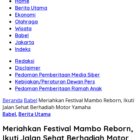
Home
Berita Utama
Ekonomi
Olahraga
Wisata
Babel
Jakarta
Indeks
Redaksi
Disclaimer
Pedoman Pemberitaan Media Siber
Kebijakan/Peraturan Dewan Pers
Pedoman Pemberitaan Ramah Anak
Beranda
Babel
Meriahkan Festival Mambo Reborn, Ikuti
Jalan Sehat Berhadiah Motor Yamaha
Babel
,
Berita Utama
Meriahkan Festival Mambo Reborn,
Ikuti Jalan Sehat Berhadiah Motor