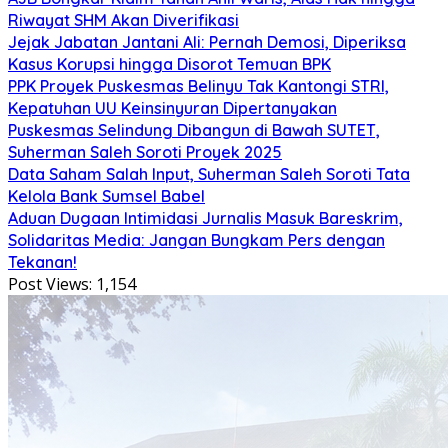
Riwayat SHM Akan Diverifikasi
Jejak Jabatan Jantani Ali: Pernah Demosi, Diperiksa
Kasus Korupsi hingga Disorot Temuan BPK
PPK Proyek Puskesmas Belinyu Tak Kantongi STRI,
Kepatuhan UU Keinsinyuran Dipertanyakan
Puskesmas Selindung Dibangun di Bawah SUTET,
Suherman Saleh Soroti Proyek 2025
Data Saham Salah Input, Suherman Saleh Soroti Tata
Kelola Bank Sumsel Babel
Aduan Dugaan Intimidasi Jurnalis Masuk Bareskrim,
Solidaritas Media: Jangan Bungkam Pers dengan
Tekanan!
Post Views:
1,154