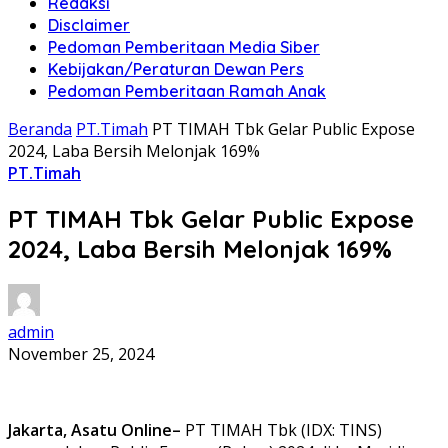
Redaksi
Disclaimer
Pedoman Pemberitaan Media Siber
Kebijakan/Peraturan Dewan Pers
Pedoman Pemberitaan Ramah Anak
Beranda
PT.Timah
PT TIMAH Tbk Gelar Public Expose
2024, Laba Bersih Melonjak 169%
PT.Timah
PT TIMAH Tbk Gelar Public Expose
2024, Laba Bersih Melonjak 169%
admin
November 25, 2024
Jakarta, Asatu Online–
PT TIMAH Tbk (IDX: TINS)