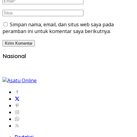
Simpan nama, email, dan situs web saya pada
peramban ini untuk komentar saya berikutnya.
Nasional
Redaksi