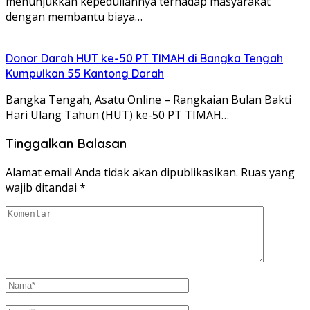
menunjukkan kepeduliannya terhadap masyarakat
dengan membantu biaya…
Donor Darah HUT ke-50 PT TIMAH di Bangka Tengah
Kumpulkan 55 Kantong Darah
Bangka Tengah, Asatu Online – Rangkaian Bulan Bakti
Hari Ulang Tahun (HUT) ke-50 PT TIMAH…
Tinggalkan Balasan
Alamat email Anda tidak akan dipublikasikan.
Ruas yang
wajib ditandai
*