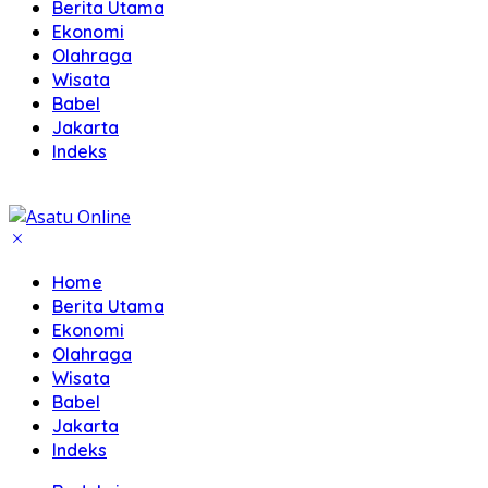
Berita Utama
Ekonomi
Olahraga
Wisata
Babel
Jakarta
Indeks
Home
Berita Utama
Ekonomi
Olahraga
Wisata
Babel
Jakarta
Indeks