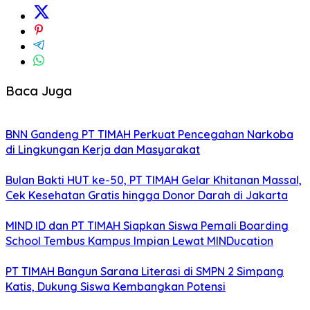
Baca Juga
BNN Gandeng PT TIMAH Perkuat Pencegahan Narkoba
di Lingkungan Kerja dan Masyarakat
Bulan Bakti HUT ke-50, PT TIMAH Gelar Khitanan Massal,
Cek Kesehatan Gratis hingga Donor Darah di Jakarta
MIND ID dan PT TIMAH Siapkan Siswa Pemali Boarding
School Tembus Kampus Impian Lewat MINDucation
PT TIMAH Bangun Sarana Literasi di SMPN 2 Simpang
Katis, Dukung Siswa Kembangkan Potensi