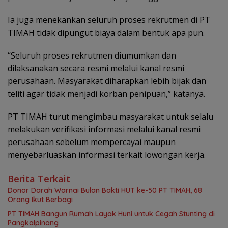
Ia juga menekankan seluruh proses rekrutmen di PT
TIMAH tidak dipungut biaya dalam bentuk apa pun.
“Seluruh proses rekrutmen diumumkan dan
dilaksanakan secara resmi melalui kanal resmi
perusahaan. Masyarakat diharapkan lebih bijak dan
teliti agar tidak menjadi korban penipuan,” katanya.
PT TIMAH turut mengimbau masyarakat untuk selalu
melakukan verifikasi informasi melalui kanal resmi
perusahaan sebelum mempercayai maupun
menyebarluaskan informasi terkait lowongan kerja.
Berita Terkait
Donor Darah Warnai Bulan Bakti HUT ke-50 PT TIMAH, 68
Orang Ikut Berbagi
PT TIMAH Bangun Rumah Layak Huni untuk Cegah Stunting di
Pangkalpinang