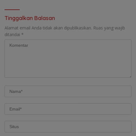
Tinggalkan Balasan
Alamat email Anda tidak akan dipublikasikan.
Ruas yang wajib
ditandai
*