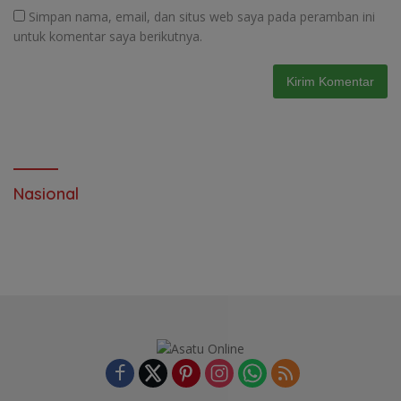
Simpan nama, email, dan situs web saya pada peramban ini
untuk komentar saya berikutnya.
Nasional