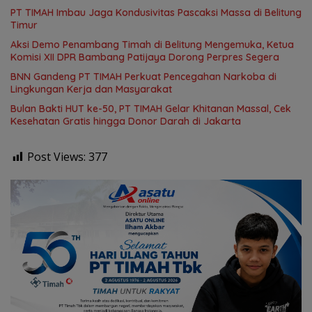
PT TIMAH Imbau Jaga Kondusivitas Pascaksi Massa di Belitung
Timur
Aksi Demo Penambang Timah di Belitung Mengemuka, Ketua
Komisi XII DPR Bambang Patijaya Dorong Perpres Segera
BNN Gandeng PT TIMAH Perkuat Pencegahan Narkoba di
Lingkungan Kerja dan Masyarakat
Bulan Bakti HUT ke-50, PT TIMAH Gelar Khitanan Massal, Cek
Kesehatan Gratis hingga Donor Darah di Jakarta
Post Views:
377