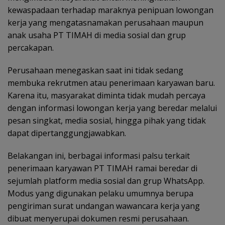
kewaspadaan terhadap maraknya penipuan lowongan
kerja yang mengatasnamakan perusahaan maupun
anak usaha PT TIMAH di media sosial dan grup
percakapan.
Perusahaan menegaskan saat ini tidak sedang
membuka rekrutmen atau penerimaan karyawan baru.
Karena itu, masyarakat diminta tidak mudah percaya
dengan informasi lowongan kerja yang beredar melalui
pesan singkat, media sosial, hingga pihak yang tidak
dapat dipertanggungjawabkan.
Belakangan ini, berbagai informasi palsu terkait
penerimaan karyawan PT TIMAH ramai beredar di
sejumlah platform media sosial dan grup WhatsApp.
Modus yang digunakan pelaku umumnya berupa
pengiriman surat undangan wawancara kerja yang
dibuat menyerupai dokumen resmi perusahaan.