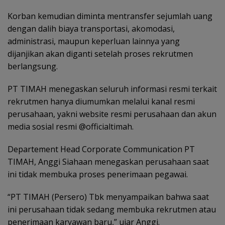
Korban kemudian diminta mentransfer sejumlah uang
dengan dalih biaya transportasi, akomodasi,
administrasi, maupun keperluan lainnya yang
dijanjikan akan diganti setelah proses rekrutmen
berlangsung.
PT TIMAH menegaskan seluruh informasi resmi terkait
rekrutmen hanya diumumkan melalui kanal resmi
perusahaan, yakni website resmi perusahaan dan akun
media sosial resmi @officialtimah.
Departement Head Corporate Communication PT
TIMAH, Anggi Siahaan menegaskan perusahaan saat
ini tidak membuka proses penerimaan pegawai.
“PT TIMAH (Persero) Tbk menyampaikan bahwa saat
ini perusahaan tidak sedang membuka rekrutmen atau
penerimaan karyawan baru,” ujar Anggi.