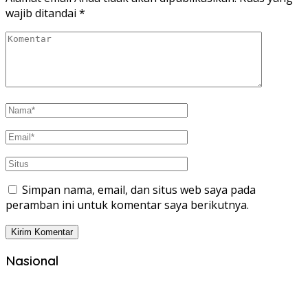
wajib ditandai
*
Simpan nama, email, dan situs web saya pada
peramban ini untuk komentar saya berikutnya.
Nasional