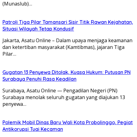
(Munaslub)…
Patroli Tiga Pilar Tamansari Sisir Titik Rawan Kejahatan,
Situasi Wilayah Tetap Kondusif
Jakarta, Asatu Online – Dalam upaya menjaga keamanan
dan ketertiban masyarakat (Kamtibmas), jajaran Tiga
Pilar…
Gugatan 13 Penyewa Ditolak, Kuasa Hukum: Putusan PN
Surabaya Penuhi Rasa Keadilan
Surabaya, Asatu Online — Pengadilan Negeri (PN)
Surabaya menolak seluruh gugatan yang diajukan 13
penyewa…
Polemik Mobil Dinas Baru Wali Kota Probolinggo, Pegiat
Antikorupsi Tuai Kecaman