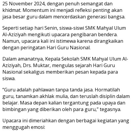
25 November 2024, dengan penuh semangat dan
khidmat. Momentum ini menjadi refleksi penting akan
jasa besar guru dalam mencerdaskan generasi bangsa.
Seperti setiap hari Senin, siswa-siswi SMK Mahyal Ulum
Al-Aziziyah mengikuti upacara pengibaran bendera.
Namun, upacara kali ini istimewa karena dirangkaikan
dengan peringatan Hari Guru Nasional.
Dalam amanatnya, Kepala Sekolah SMK Mahyal Ulum Al-
Aziziyah, Drs. Muktar, mengulas sejarah Hari Guru
Nasional sekaligus memberikan pesan kepada para
siswa.
“Guru adalah pahlawan tanpa tanda jasa. Hormatilah
guru, tanamkan akhlak mulia, dan teruslah disiplin dalam
belajar. Masa depan kalian tergantung pada upaya dan
bimbingan yang diberikan oleh para guru,” tegasnya.
Upacara ini dimeriahkan dengan berbagai kegiatan yang
menggugah emosi: