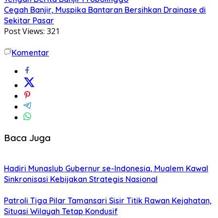
Cegah Banjir, Muspika Bantaran Bersihkan Drainase di
Sekitar Pasar
Post Views:
321
Komentar
Baca Juga
Hadiri Munaslub Gubernur se-Indonesia, Mualem Kawal
Sinkronisasi Kebijakan Strategis Nasional
Patroli Tiga Pilar Tamansari Sisir Titik Rawan Kejahatan,
Situasi Wilayah Tetap Kondusif