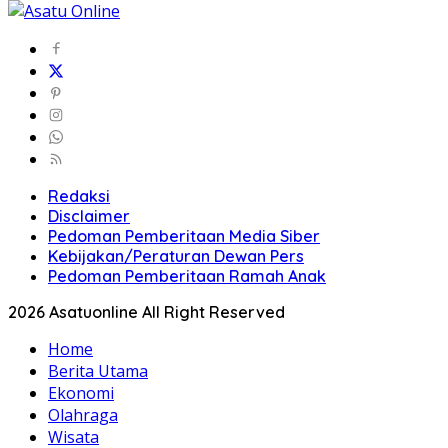
Redaksi
Disclaimer
Pedoman Pemberitaan Media Siber
Kebijakan/Peraturan Dewan Pers
Pedoman Pemberitaan Ramah Anak
2026 Asatuonline All Right Reserved
Home
Berita Utama
Ekonomi
Olahraga
Wisata