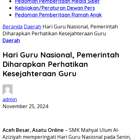
Pedoman Pemberitaan Media Siber
Kebijakan/Peraturan Dewan Pers
Pedoman Pemberitaan Ramah Anak
Beranda
Daerah
Hari Guru Nasional, Pemerintah
Diharapkan Perhatikan Kesejahteraan Guru
Daerah
Hari Guru Nasional, Pemerintah
Diharapkan Perhatikan
Kesejahteraan Guru
admin
November 25, 2024
Aceh Besar, Asatu Online
– SMK Mahyal Ulum Al-
Aziziyah memperingati Hari Guru Nasional pada Senin,