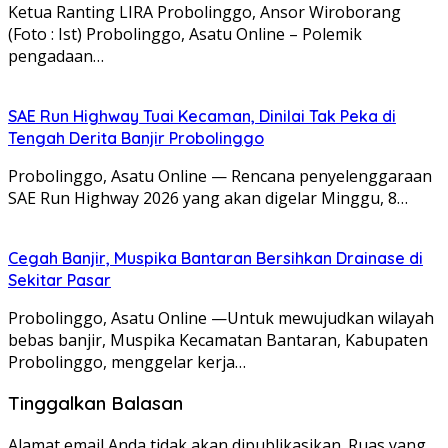
Ketua Ranting LIRA Probolinggo, Ansor Wiroborang
(Foto : Ist) Probolinggo, Asatu Online – Polemik
pengadaan…
SAE Run Highway Tuai Kecaman, Dinilai Tak Peka di
Tengah Derita Banjir Probolinggo
Probolinggo, Asatu Online — Rencana penyelenggaraan
SAE Run Highway 2026 yang akan digelar Minggu, 8…
Cegah Banjir, Muspika Bantaran Bersihkan Drainase di
Sekitar Pasar
Probolinggo, Asatu Online —Untuk mewujudkan wilayah
bebas banjir, Muspika Kecamatan Bantaran, Kabupaten
Probolinggo, menggelar kerja…
Tinggalkan Balasan
Alamat email Anda tidak akan dipublikasikan.
Ruas yang