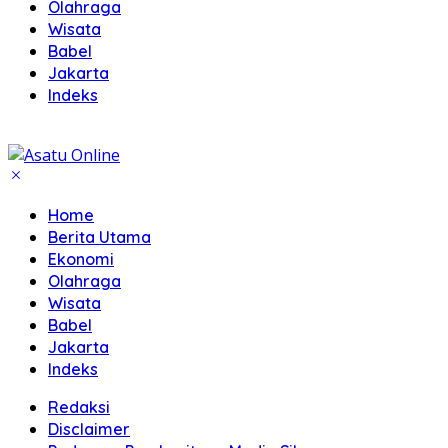
Olahraga
Wisata
Babel
Jakarta
Indeks
Home
Berita Utama
Ekonomi
Olahraga
Wisata
Babel
Jakarta
Indeks
Redaksi
Disclaimer