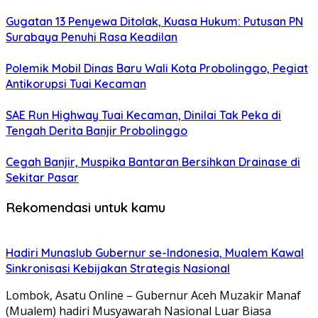
Gugatan 13 Penyewa Ditolak, Kuasa Hukum: Putusan PN
Surabaya Penuhi Rasa Keadilan
Polemik Mobil Dinas Baru Wali Kota Probolinggo, Pegiat
Antikorupsi Tuai Kecaman
SAE Run Highway Tuai Kecaman, Dinilai Tak Peka di
Tengah Derita Banjir Probolinggo
Cegah Banjir, Muspika Bantaran Bersihkan Drainase di
Sekitar Pasar
Rekomendasi untuk kamu
Hadiri Munaslub Gubernur se-Indonesia, Mualem Kawal
Sinkronisasi Kebijakan Strategis Nasional
Lombok, Asatu Online – Gubernur Aceh Muzakir Manaf
(Mualem) hadiri Musyawarah Nasional Luar Biasa