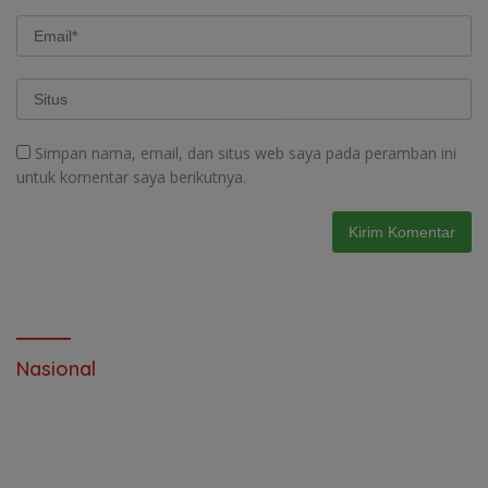
Simpan nama, email, dan situs web saya pada peramban ini
untuk komentar saya berikutnya.
Nasional