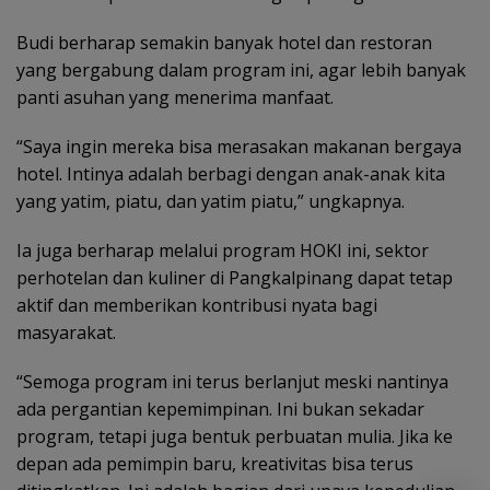
Budi berharap semakin banyak hotel dan restoran
yang bergabung dalam program ini, agar lebih banyak
panti asuhan yang menerima manfaat.
“Saya ingin mereka bisa merasakan makanan bergaya
hotel. Intinya adalah berbagi dengan anak-anak kita
yang yatim, piatu, dan yatim piatu,” ungkapnya.
Ia juga berharap melalui program HOKI ini, sektor
perhotelan dan kuliner di Pangkalpinang dapat tetap
aktif dan memberikan kontribusi nyata bagi
masyarakat.
“Semoga program ini terus berlanjut meski nantinya
ada pergantian kepemimpinan. Ini bukan sekadar
program, tetapi juga bentuk perbuatan mulia. Jika ke
depan ada pemimpin baru, kreativitas bisa terus