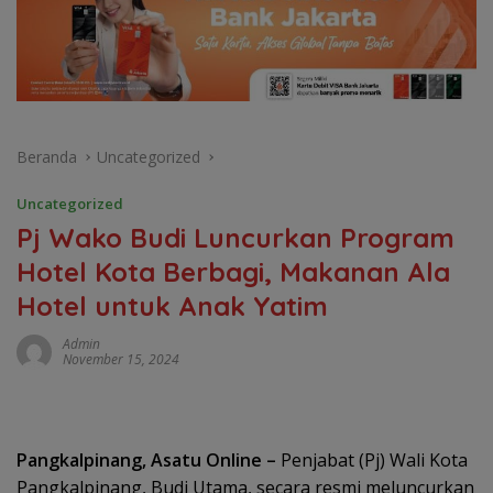
Beranda
Uncategorized
Uncategorized
Pj Wako Budi Luncurkan Program
Hotel Kota Berbagi, Makanan Ala
Hotel untuk Anak Yatim
Admin
November 15, 2024
Pangkalpinang, Asatu Online –
Penjabat (Pj) Wali Kota
Pangkalpinang, Budi Utama, secara resmi meluncurkan