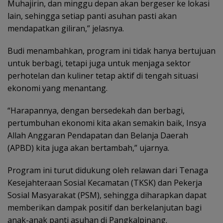
Muhajirin, dan minggu depan akan bergeser ke lokasi
lain, sehingga setiap panti asuhan pasti akan
mendapatkan giliran,” jelasnya.
Budi menambahkan, program ini tidak hanya bertujuan
untuk berbagi, tetapi juga untuk menjaga sektor
perhotelan dan kuliner tetap aktif di tengah situasi
ekonomi yang menantang.
“Harapannya, dengan bersedekah dan berbagi,
pertumbuhan ekonomi kita akan semakin baik, Insya
Allah Anggaran Pendapatan dan Belanja Daerah
(APBD) kita juga akan bertambah,” ujarnya.
Program ini turut didukung oleh relawan dari Tenaga
Kesejahteraan Sosial Kecamatan (TKSK) dan Pekerja
Sosial Masyarakat (PSM), sehingga diharapkan dapat
memberikan dampak positif dan berkelanjutan bagi
anak-anak panti asuhan di Pangkalpinang.