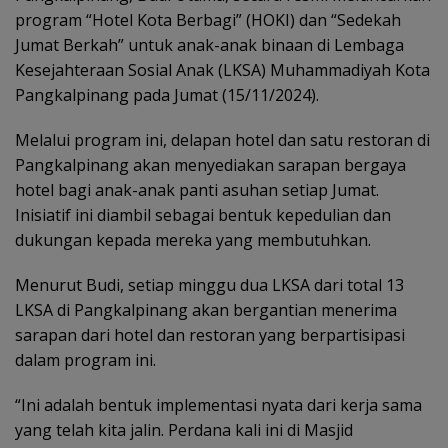
program “Hotel Kota Berbagi” (HOKI) dan “Sedekah
Jumat Berkah” untuk anak-anak binaan di Lembaga
Kesejahteraan Sosial Anak (LKSA) Muhammadiyah Kota
Pangkalpinang pada Jumat (15/11/2024).
Melalui program ini, delapan hotel dan satu restoran di
Pangkalpinang akan menyediakan sarapan bergaya
hotel bagi anak-anak panti asuhan setiap Jumat.
Inisiatif ini diambil sebagai bentuk kepedulian dan
dukungan kepada mereka yang membutuhkan.
Menurut Budi, setiap minggu dua LKSA dari total 13
LKSA di Pangkalpinang akan bergantian menerima
sarapan dari hotel dan restoran yang berpartisipasi
dalam program ini.
“Ini adalah bentuk implementasi nyata dari kerja sama
yang telah kita jalin. Perdana kali ini di Masjid