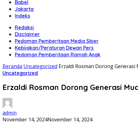
Babel
Jakarta
Indeks
Redaksi
Disclaimer
Pedoman Pemberitaan Media Siber
Kebijakan/Peraturan Dewan Pers
Pedoman Pemberitaan Ramah Anak
Beranda
Uncategorized
Erzaldi Rosman Dorong Generasi 
Uncategorized
Erzaldi Rosman Dorong Generasi Mud
admin
November 14, 2024
November 14, 2024