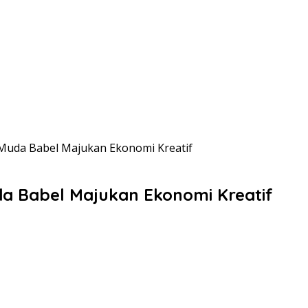
Muda Babel Majukan Ekonomi Kreatif
a Babel Majukan Ekonomi Kreatif