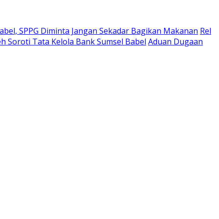
abel, SPPG Diminta Jangan Sekadar Bagikan Makanan
Rel
h Soroti Tata Kelola Bank Sumsel Babel
Aduan Dugaan