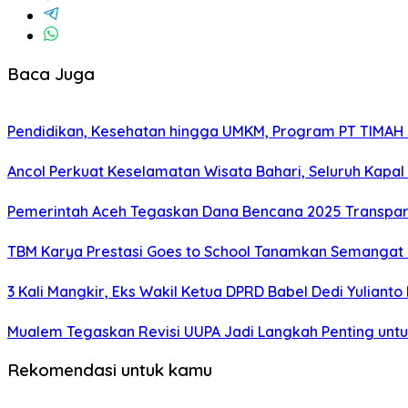
Baca Juga
Pendidikan, Kesehatan hingga UMKM, Program PT TIMAH
Ancol Perkuat Keselamatan Wisata Bahari, Seluruh Kapal 
Pemerintah Aceh Tegaskan Dana Bencana 2025 Transpar
TBM Karya Prestasi Goes to School Tanamkan Semangat Lit
3 Kali Mangkir, Eks Wakil Ketua DPRD Babel Dedi Yuliant
Mualem Tegaskan Revisi UUPA Jadi Langkah Penting unt
Rekomendasi untuk kamu