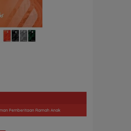
man Pemberitaan Ramah Anak