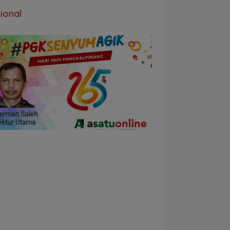
ional