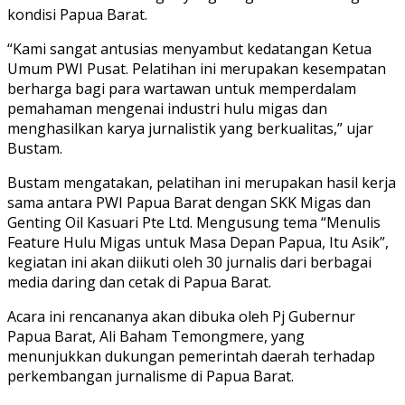
kondisi Papua Barat.
“Kami sangat antusias menyambut kedatangan Ketua
Umum PWI Pusat. Pelatihan ini merupakan kesempatan
berharga bagi para wartawan untuk memperdalam
pemahaman mengenai industri hulu migas dan
menghasilkan karya jurnalistik yang berkualitas,” ujar
Bustam.
Bustam mengatakan, pelatihan ini merupakan hasil kerja
sama antara PWI Papua Barat dengan SKK Migas dan
Genting Oil Kasuari Pte Ltd. Mengusung tema “Menulis
Feature Hulu Migas untuk Masa Depan Papua, Itu Asik”,
kegiatan ini akan diikuti oleh 30 jurnalis dari berbagai
media daring dan cetak di Papua Barat.
Acara ini rencananya akan dibuka oleh Pj Gubernur
Papua Barat, Ali Baham Temongmere, yang
menunjukkan dukungan pemerintah daerah terhadap
perkembangan jurnalisme di Papua Barat.