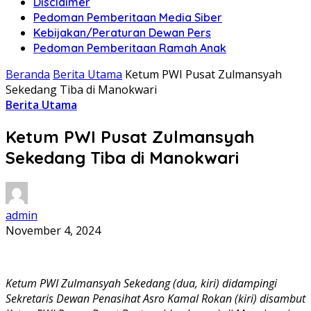
Disclaimer
Pedoman Pemberitaan Media Siber
Kebijakan/Peraturan Dewan Pers
Pedoman Pemberitaan Ramah Anak
Beranda
Berita Utama
Ketum PWI Pusat Zulmansyah
Sekedang Tiba di Manokwari
Berita Utama
Ketum PWI Pusat Zulmansyah
Sekedang Tiba di Manokwari
admin
November 4, 2024
Ketum PWI Zulmansyah Sekedang (dua, kiri) didampingi
Sekretaris Dewan Penasihat Asro Kamal Rokan (kiri) disambut