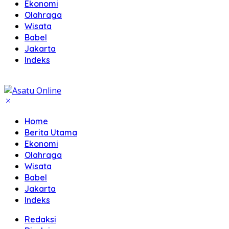
Ekonomi
Olahraga
Wisata
Babel
Jakarta
Indeks
Home
Berita Utama
Ekonomi
Olahraga
Wisata
Babel
Jakarta
Indeks
Redaksi