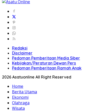
Redaksi
Disclaimer
Pedoman Pemberitaan Media Siber
Kebijakan/Peraturan Dewan Pers
Pedoman Pemberitaan Ramah Anak
2026 Asatuonline All Right Reserved
Home
Berita Utama
Ekonomi
Olahraga
Wisata