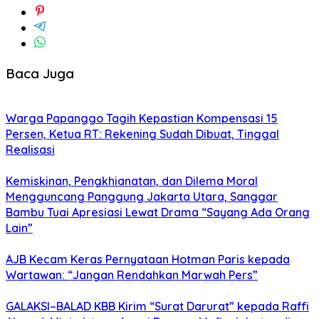
Baca Juga
Warga Papanggo Tagih Kepastian Kompensasi 15
Persen, Ketua RT: Rekening Sudah Dibuat, Tinggal
Realisasi
Kemiskinan, Pengkhianatan, dan Dilema Moral
Mengguncang Panggung Jakarta Utara, Sanggar
Bambu Tuai Apresiasi Lewat Drama “Sayang Ada Orang
Lain”
AJB Kecam Keras Pernyataan Hotman Paris kepada
Wartawan: “Jangan Rendahkan Marwah Pers”
GALAKSI–BALAD KBB Kirim “Surat Darurat” kepada Raffi