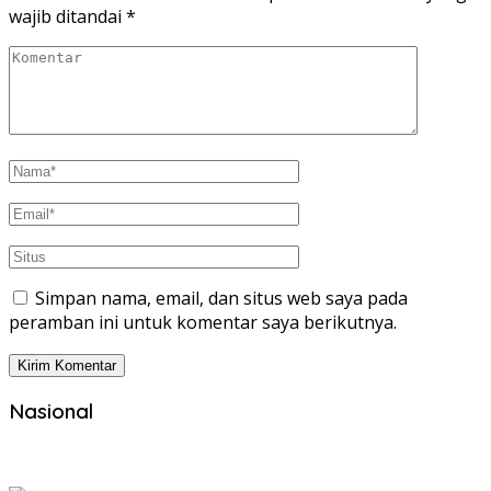
wajib ditandai
*
Simpan nama, email, dan situs web saya pada
peramban ini untuk komentar saya berikutnya.
Nasional