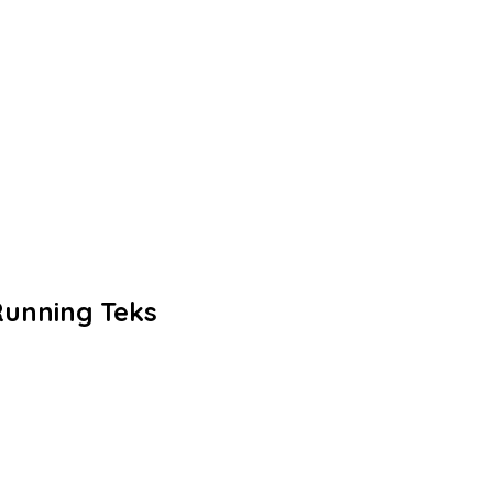
Running Teks