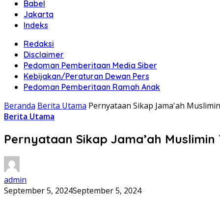
Babel
Jakarta
Indeks
Redaksi
Disclaimer
Pedoman Pemberitaan Media Siber
Kebijakan/Peraturan Dewan Pers
Pedoman Pemberitaan Ramah Anak
Beranda
Berita Utama
Pernyataan Sikap Jama'ah Muslimin
Berita Utama
Pernyataan Sikap Jama’ah Muslimin 
admin
September 5, 2024
September 5, 2024