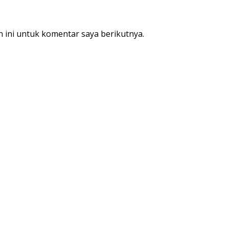
 ini untuk komentar saya berikutnya.