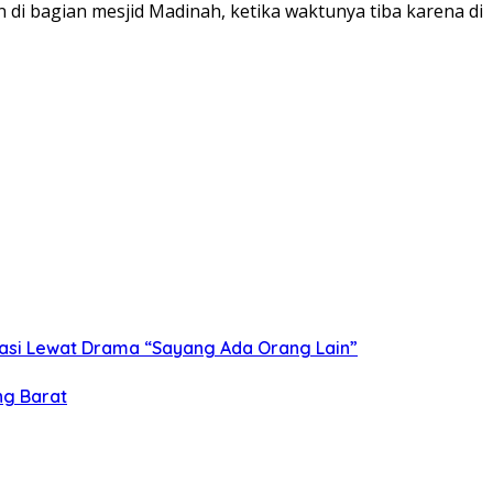
 di bagian mesjid Madinah, ketika waktunya tiba karena di
asi Lewat Drama “Sayang Ada Orang Lain”
ng Barat