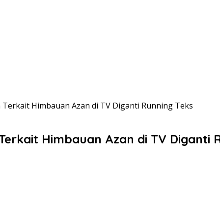
 Terkait Himbauan Azan di TV Diganti Running Teks
Terkait Himbauan Azan di TV Diganti 