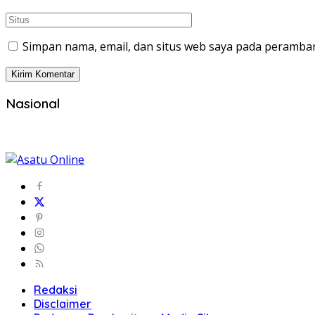
Simpan nama, email, dan situs web saya pada peramban
Nasional
Redaksi
Disclaimer