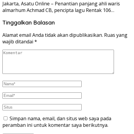
Jakarta, Asatu Online – Penantian panjang ahli waris
almarhum Achmad CB, pencipta lagu Rentak 106…
Tinggalkan Balasan
Alamat email Anda tidak akan dipublikasikan.
Ruas yang
wajib ditandai
*
Simpan nama, email, dan situs web saya pada
peramban ini untuk komentar saya berikutnya.