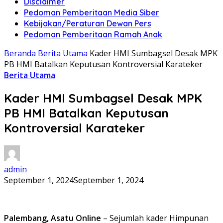
Disclaimer
Pedoman Pemberitaan Media Siber
Kebijakan/Peraturan Dewan Pers
Pedoman Pemberitaan Ramah Anak
Beranda
Berita Utama
Kader HMI Sumbagsel Desak MPK
PB HMI Batalkan Keputusan Kontroversial Karateker
Berita Utama
Kader HMI Sumbagsel Desak MPK
PB HMI Batalkan Keputusan
Kontroversial Karateker
admin
September 1, 2024
September 1, 2024
Palembang, Asatu Online
– Sejumlah kader Himpunan