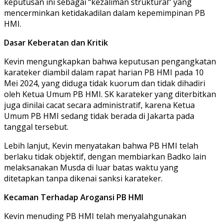
keputusan ini sebagai “kezaliman struktural” yang
mencerminkan ketidakadilan dalam kepemimpinan PB
HMI.
Dasar Keberatan dan Kritik
Kevin mengungkapkan bahwa keputusan pengangkatan
karateker diambil dalam rapat harian PB HMI pada 10
Mei 2024, yang diduga tidak kuorum dan tidak dihadiri
oleh Ketua Umum PB HMI. SK karateker yang diterbitkan
juga dinilai cacat secara administratif, karena Ketua
Umum PB HMI sedang tidak berada di Jakarta pada
tanggal tersebut.
Lebih lanjut, Kevin menyatakan bahwa PB HMI telah
berlaku tidak objektif, dengan membiarkan Badko lain
melaksanakan Musda di luar batas waktu yang
ditetapkan tanpa dikenai sanksi karateker.
Kecaman Terhadap Arogansi PB HMI
Kevin menuding PB HMI telah menyalahgunakan