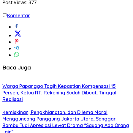
Post Views:
377
Komentar
Baca Juga
Warga Papanggo Tagih Kepastian Kompensasi 15
Persen, Ketua RT: Rekening Sudah Dibuat, Tinggal
Realisasi
Kemiskinan, Pengkhianatan, dan Dilema Moral
Mengguncang Panggung Jakarta Utara, Sanggar
Bambu Tuai Apresiasi Lewat Drama “Sayang Ada Orang
Lain”