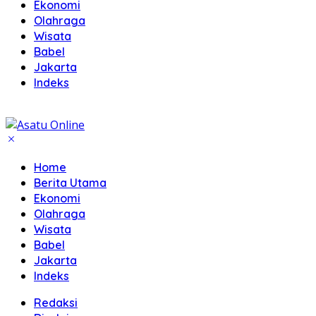
Ekonomi
Olahraga
Wisata
Babel
Jakarta
Indeks
Home
Berita Utama
Ekonomi
Olahraga
Wisata
Babel
Jakarta
Indeks
Redaksi