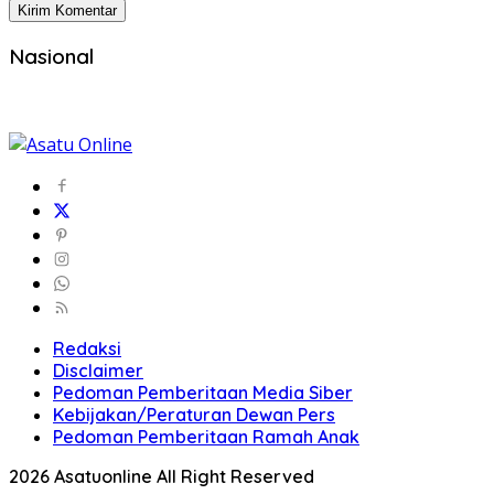
Nasional
Redaksi
Disclaimer
Pedoman Pemberitaan Media Siber
Kebijakan/Peraturan Dewan Pers
Pedoman Pemberitaan Ramah Anak
2026 Asatuonline All Right Reserved