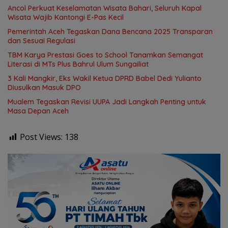
Ancol Perkuat Keselamatan Wisata Bahari, Seluruh Kapal
Wisata Wajib Kantongi E-Pas Kecil
Pemerintah Aceh Tegaskan Dana Bencana 2025 Transparan
dan Sesuai Regulasi
TBM Karya Prestasi Goes to School Tanamkan Semangat
Literasi di MTs Plus Bahrul Ulum Sungailiat
3 Kali Mangkir, Eks Wakil Ketua DPRD Babel Dedi Yulianto
Diusulkan Masuk DPO
Mualem Tegaskan Revisi UUPA Jadi Langkah Penting untuk
Masa Depan Aceh
Post Views:
138