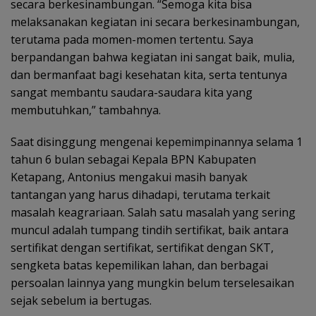
secara berkesinambungan. “Semoga kita bisa
melaksanakan kegiatan ini secara berkesinambungan,
terutama pada momen-momen tertentu. Saya
berpandangan bahwa kegiatan ini sangat baik, mulia,
dan bermanfaat bagi kesehatan kita, serta tentunya
sangat membantu saudara-saudara kita yang
membutuhkan,” tambahnya.
Saat disinggung mengenai kepemimpinannya selama 1
tahun 6 bulan sebagai Kepala BPN Kabupaten
Ketapang, Antonius mengakui masih banyak
tantangan yang harus dihadapi, terutama terkait
masalah keagrariaan. Salah satu masalah yang sering
muncul adalah tumpang tindih sertifikat, baik antara
sertifikat dengan sertifikat, sertifikat dengan SKT,
sengketa batas kepemilikan lahan, dan berbagai
persoalan lainnya yang mungkin belum terselesaikan
sejak sebelum ia bertugas.