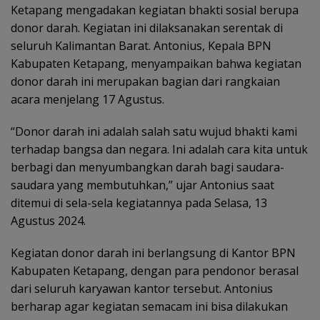
Ketapang mengadakan kegiatan bhakti sosial berupa
donor darah. Kegiatan ini dilaksanakan serentak di
seluruh Kalimantan Barat. Antonius, Kepala BPN
Kabupaten Ketapang, menyampaikan bahwa kegiatan
donor darah ini merupakan bagian dari rangkaian
acara menjelang 17 Agustus.
“Donor darah ini adalah salah satu wujud bhakti kami
terhadap bangsa dan negara. Ini adalah cara kita untuk
berbagi dan menyumbangkan darah bagi saudara-
saudara yang membutuhkan,” ujar Antonius saat
ditemui di sela-sela kegiatannya pada Selasa, 13
Agustus 2024.
Kegiatan donor darah ini berlangsung di Kantor BPN
Kabupaten Ketapang, dengan para pendonor berasal
dari seluruh karyawan kantor tersebut. Antonius
berharap agar kegiatan semacam ini bisa dilakukan