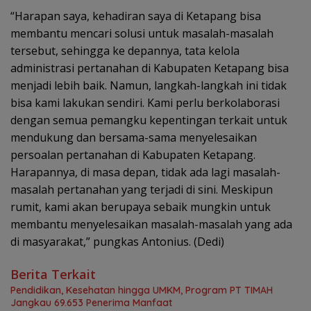
“Harapan saya, kehadiran saya di Ketapang bisa
membantu mencari solusi untuk masalah-masalah
tersebut, sehingga ke depannya, tata kelola
administrasi pertanahan di Kabupaten Ketapang bisa
menjadi lebih baik. Namun, langkah-langkah ini tidak
bisa kami lakukan sendiri. Kami perlu berkolaborasi
dengan semua pemangku kepentingan terkait untuk
mendukung dan bersama-sama menyelesaikan
persoalan pertanahan di Kabupaten Ketapang.
Harapannya, di masa depan, tidak ada lagi masalah-
masalah pertanahan yang terjadi di sini. Meskipun
rumit, kami akan berupaya sebaik mungkin untuk
membantu menyelesaikan masalah-masalah yang ada
di masyarakat,” pungkas Antonius. (Dedi)
Berita Terkait
Pendidikan, Kesehatan hingga UMKM, Program PT TIMAH
Jangkau 69.653 Penerima Manfaat