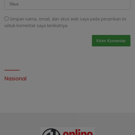
Simpan nama, email, dan situs web saya pada peramban ini
untuk komentar saya berikutnya.
Nasional