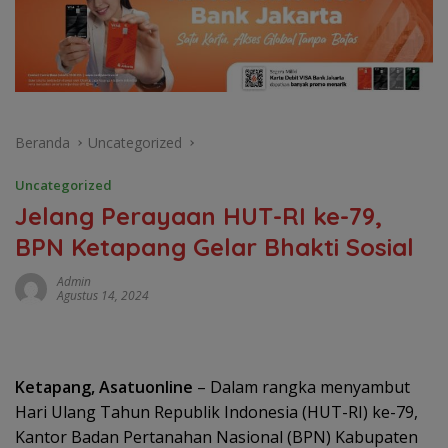
Beranda
Uncategorized
Uncategorized
Jelang Perayaan HUT-RI ke-79,
BPN Ketapang Gelar Bhakti Sosial
Admin
Agustus 14, 2024
Ketapang, Asatuonline
– Dalam rangka menyambut
Hari Ulang Tahun Republik Indonesia (HUT-RI) ke-79,
Kantor Badan Pertanahan Nasional (BPN) Kabupaten