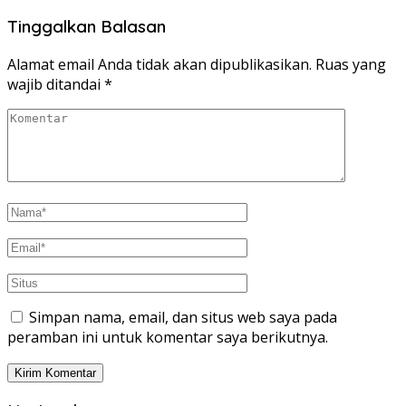
Tinggalkan Balasan
Alamat email Anda tidak akan dipublikasikan.
Ruas yang
wajib ditandai
*
Simpan nama, email, dan situs web saya pada
peramban ini untuk komentar saya berikutnya.