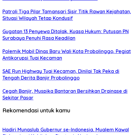
Patroli Tiga Pilar Tamansari Sisir Titik Rawan Kejahatan,
Situasi Wilayah Tetap Kondusif
Gugatan 13 Penyewa Ditolak, Kuasa Hukum: Putusan PN
Surabaya Penuhi Rasa Keadilan
Polemik Mobil Dinas Baru Wali Kota Probolinggo, Pegiat
Antikorupsi Tuai Kecaman
SAE Run Highway Tuai Kecaman, Dinilai Tak Peka di
Tengah Derita Banjir Probolinggo
Cegah Banjir, Muspika Bantaran Bersihkan Drainase di
Sekitar Pasar
Rekomendasi untuk kamu
Hadiri Munaslub Gubernur se-Indonesia, Mualem Kawal