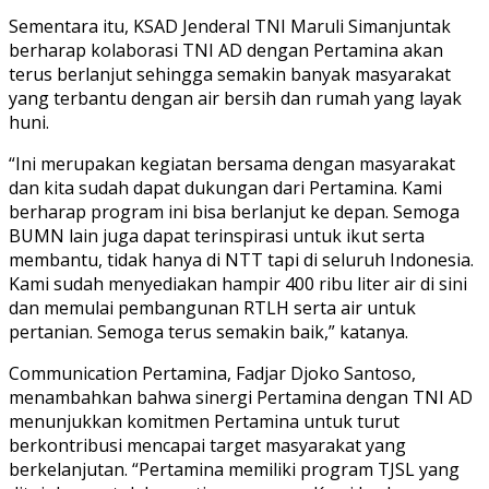
Sementara itu, KSAD Jenderal TNI Maruli Simanjuntak
berharap kolaborasi TNI AD dengan Pertamina akan
terus berlanjut sehingga semakin banyak masyarakat
yang terbantu dengan air bersih dan rumah yang layak
huni.
“Ini merupakan kegiatan bersama dengan masyarakat
dan kita sudah dapat dukungan dari Pertamina. Kami
berharap program ini bisa berlanjut ke depan. Semoga
BUMN lain juga dapat terinspirasi untuk ikut serta
membantu, tidak hanya di NTT tapi di seluruh Indonesia.
Kami sudah menyediakan hampir 400 ribu liter air di sini
dan memulai pembangunan RTLH serta air untuk
pertanian. Semoga terus semakin baik,” katanya.
Communication Pertamina, Fadjar Djoko Santoso,
menambahkan bahwa sinergi Pertamina dengan TNI AD
menunjukkan komitmen Pertamina untuk turut
berkontribusi mencapai target masyarakat yang
berkelanjutan. “Pertamina memiliki program TJSL yang