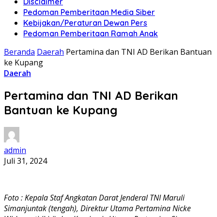
Disclaimer
Pedoman Pemberitaan Media Siber
Kebijakan/Peraturan Dewan Pers
Pedoman Pemberitaan Ramah Anak
Beranda
Daerah
Pertamina dan TNI AD Berikan Bantuan
ke Kupang
Daerah
Pertamina dan TNI AD Berikan
Bantuan ke Kupang
admin
Juli 31, 2024
Foto : Kepala Staf Angkatan Darat Jenderal TNI Maruli
Simanjuntak (tengah), Direktur Utama Pertamina Nicke