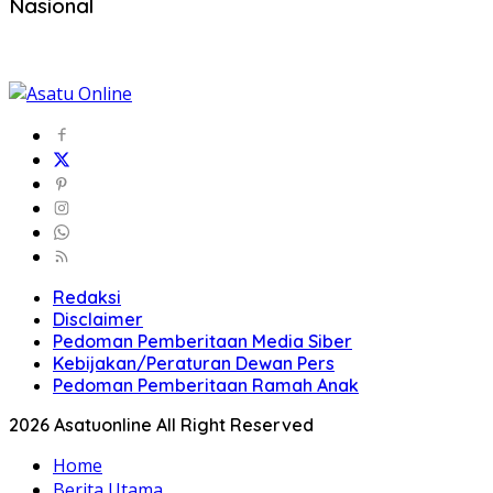
Nasional
Redaksi
Disclaimer
Pedoman Pemberitaan Media Siber
Kebijakan/Peraturan Dewan Pers
Pedoman Pemberitaan Ramah Anak
2026 Asatuonline All Right Reserved
Home
Berita Utama