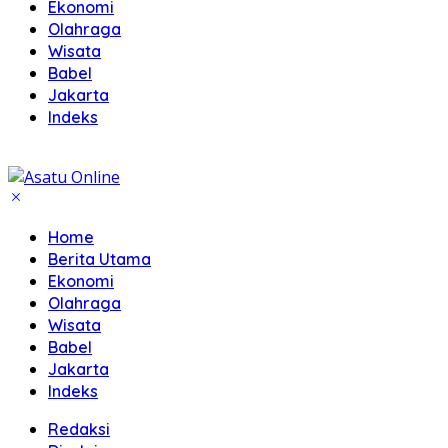
Ekonomi
Olahraga
Wisata
Babel
Jakarta
Indeks
Home
Berita Utama
Ekonomi
Olahraga
Wisata
Babel
Jakarta
Indeks
Redaksi