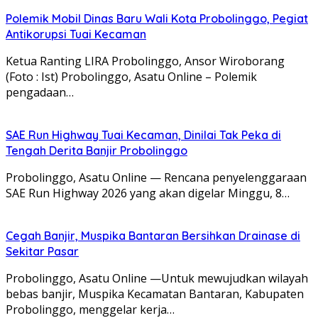
Polemik Mobil Dinas Baru Wali Kota Probolinggo, Pegiat
Antikorupsi Tuai Kecaman
Ketua Ranting LIRA Probolinggo, Ansor Wiroborang
(Foto : Ist) Probolinggo, Asatu Online – Polemik
pengadaan…
SAE Run Highway Tuai Kecaman, Dinilai Tak Peka di
Tengah Derita Banjir Probolinggo
Probolinggo, Asatu Online — Rencana penyelenggaraan
SAE Run Highway 2026 yang akan digelar Minggu, 8…
Cegah Banjir, Muspika Bantaran Bersihkan Drainase di
Sekitar Pasar
Probolinggo, Asatu Online —Untuk mewujudkan wilayah
bebas banjir, Muspika Kecamatan Bantaran, Kabupaten
Probolinggo, menggelar kerja…