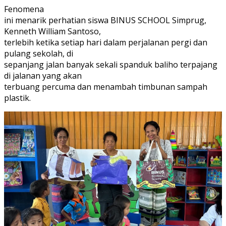
Fenomena
ini menarik perhatian siswa BINUS SCHOOL Simprug,
Kenneth William Santoso,
terlebih ketika setiap hari dalam perjalanan pergi dan
pulang sekolah, di
sepanjang jalan banyak sekali spanduk baliho terpajang
di jalanan yang akan
terbuang percuma dan menambah timbunan sampah
plastik.