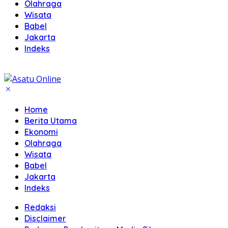
Olahraga
Wisata
Babel
Jakarta
Indeks
Home
Berita Utama
Ekonomi
Olahraga
Wisata
Babel
Jakarta
Indeks
Redaksi
Disclaimer