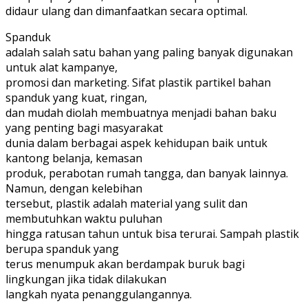
didaur ulang dan dimanfaatkan secara optimal.
Spanduk
adalah salah satu bahan yang paling banyak digunakan
untuk alat kampanye,
promosi dan marketing. Sifat plastik partikel bahan
spanduk yang kuat, ringan,
dan mudah diolah membuatnya menjadi bahan baku
yang penting bagi masyarakat
dunia dalam berbagai aspek kehidupan baik untuk
kantong belanja, kemasan
produk, perabotan rumah tangga, dan banyak lainnya.
Namun, dengan kelebihan
tersebut, plastik adalah material yang sulit dan
membutuhkan waktu puluhan
hingga ratusan tahun untuk bisa terurai. Sampah plastik
berupa spanduk yang
terus menumpuk akan berdampak buruk bagi
lingkungan jika tidak dilakukan
langkah nyata penanggulangannya.