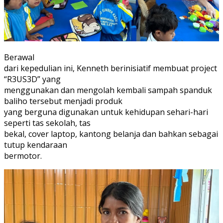
Berawal
dari kepedulian ini, Kenneth berinisiatif membuat project
“R3US3D” yang
menggunakan dan mengolah kembali sampah spanduk
baliho tersebut menjadi produk
yang berguna digunakan untuk kehidupan sehari-hari
seperti tas sekolah, tas
bekal, cover laptop, kantong belanja dan bahkan sebagai
tutup kendaraan
bermotor.