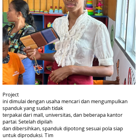
Project
ini dimulai dengan usaha mencari dan mengumpulkan
spanduk yang sudah tidak
terpakai dari mall, universitas, dan beberapa kantor
partai. Setelah dipilah
dan dibersihkan, spanduk dipotong sesuai pola siap
untuk diproduksi. Tim