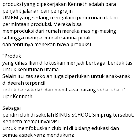
produksi yang dipekerjakan Kenneth adalah para
penjahit jalanan dan pengrajin
UMKM yang sedang mengalami penurunan dalam
permintaan produksi. Mereka bisa
memproduksi dari rumah mereka masing-masing
sehingga mempermudah semua pihak
dan tentunya menekan biaya produksi.
“Produk
yang dihasilkan difokuskan menjadi berbagai bentuk tas
untuk kebutuhan utama.
Selain itu, tas sekolah juga diperlukan untuk anak-anak
di daerah terpencil
untuk bersekolah dan membawa barang sehari-hari.”
ujar Kenneth.
Sebagai
pendiri club di sekolah BINUS SCHOOL Simprug tersebut,
Kenneth mempunyai visi
untuk memfokuskan club ini di bidang edukasi dan
semua aspek yang mendukung