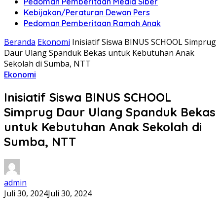
Pedoman Pemberitaan Media Siber
Kebijakan/Peraturan Dewan Pers
Pedoman Pemberitaan Ramah Anak
Beranda
Ekonomi
Inisiatif Siswa BINUS SCHOOL Simprug
Daur Ulang Spanduk Bekas untuk Kebutuhan Anak
Sekolah di Sumba, NTT
Ekonomi
Inisiatif Siswa BINUS SCHOOL
Simprug Daur Ulang Spanduk Bekas
untuk Kebutuhan Anak Sekolah di
Sumba, NTT
admin
Juli 30, 2024
Juli 30, 2024