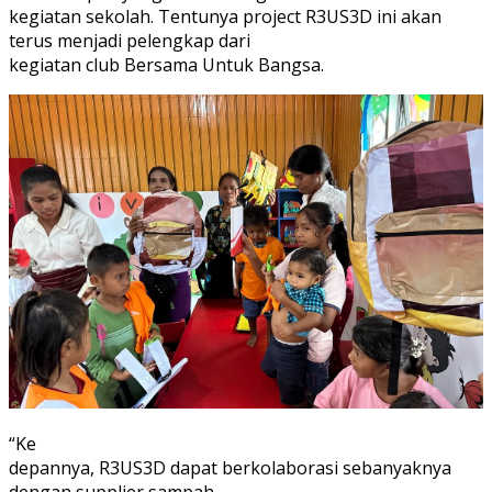
kegiatan sekolah. Tentunya project R3US3D ini akan
terus menjadi pelengkap dari
kegiatan club Bersama Untuk Bangsa.
“Ke
depannya, R3US3D dapat berkolaborasi sebanyaknya