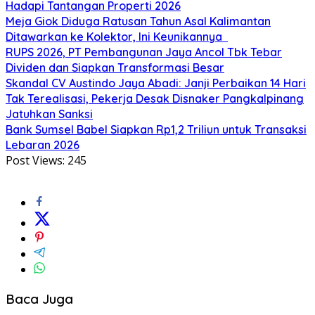
Hadapi Tantangan Properti 2026
Meja Giok Diduga Ratusan Tahun Asal Kalimantan
Ditawarkan ke Kolektor, Ini Keunikannya
RUPS 2026, PT Pembangunan Jaya Ancol Tbk Tebar
Dividen dan Siapkan Transformasi Besar
Skandal CV Austindo Jaya Abadi: Janji Perbaikan 14 Hari
Tak Terealisasi, Pekerja Desak Disnaker Pangkalpinang
Jatuhkan Sanksi
Bank Sumsel Babel Siapkan Rp1,2 Triliun untuk Transaksi
Lebaran 2026
Post Views:
245
Baca Juga