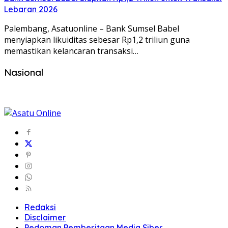
Lebaran 2026
Palembang, Asatuonline – Bank Sumsel Babel
menyiapkan likuiditas sebesar Rp1,2 triliun guna
memastikan kelancaran transaksi…
Nasional
Redaksi
Disclaimer
Pedoman Pemberitaan Media Siber