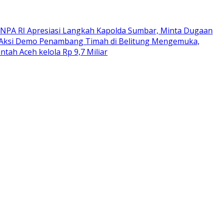
NPA RI Apresiasi Langkah Kapolda Sumbar, Minta Dugaan
Aksi Demo Penambang Timah di Belitung Mengemuka,
tah Aceh kelola Rp 9,7 Miliar