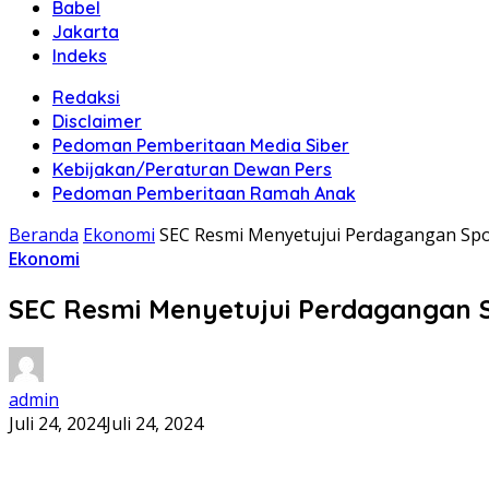
Babel
Jakarta
Indeks
Redaksi
Disclaimer
Pedoman Pemberitaan Media Siber
Kebijakan/Peraturan Dewan Pers
Pedoman Pemberitaan Ramah Anak
Beranda
Ekonomi
SEC Resmi Menyetujui Perdagangan Spo
Ekonomi
SEC Resmi Menyetujui Perdagangan S
admin
Juli 24, 2024
Juli 24, 2024