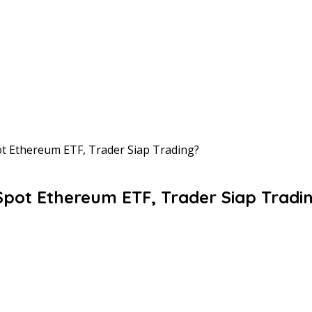
t Ethereum ETF, Trader Siap Trading?
pot Ethereum ETF, Trader Siap Tradi