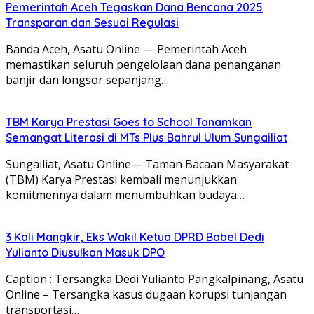
Pemerintah Aceh Tegaskan Dana Bencana 2025
Transparan dan Sesuai Regulasi
Banda Aceh, Asatu Online — Pemerintah Aceh
memastikan seluruh pengelolaan dana penanganan
banjir dan longsor sepanjang…
TBM Karya Prestasi Goes to School Tanamkan
Semangat Literasi di MTs Plus Bahrul Ulum Sungailiat
Sungailiat, Asatu Online— Taman Bacaan Masyarakat
(TBM) Karya Prestasi kembali menunjukkan
komitmennya dalam menumbuhkan budaya…
3 Kali Mangkir, Eks Wakil Ketua DPRD Babel Dedi
Yulianto Diusulkan Masuk DPO
Caption : Tersangka Dedi Yulianto Pangkalpinang, Asatu
Online – Tersangka kasus dugaan korupsi tunjangan
transportasi…