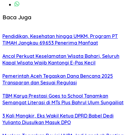
Baca Juga
Pendidikan, Kesehatan hingga UMKM, Program PT
TIMAH Jangkau 69.653 Penerima Manfaat
Ancol Perkuat Keselamatan Wisata Bahari, Seluruh
Kapal Wisata Wajib Kantongi E-Pas Kecil
Pemerintah Aceh Tegaskan Dana Bencana 2025
Transparan dan Sesuai Regulasi
TBM Karya Prestasi Goes to School Tanamkan
Semangat Literasi di MTs Plus Bahrul Ulum Sungailiat
3 Kali Mangkir, Eks Wakil Ketua DPRD Babel Dedi
Yulianto Diusulkan Masuk DPO