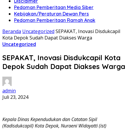
Disclaimer
Pedoman Pemberitaan Media Siber
Kebijakan/Peraturan Dewan Pers
Pedoman Pemberitaan Ramah Anak
Beranda
Uncategorized
SEPAKAT, Inovasi Disdukcapil
Kota Depok Sudah Dapat Diakses Warga
Uncategorized
SEPAKAT, Inovasi Disdukcapil Kota
Depok Sudah Dapat Diakses Warga
admin
Juli 23, 2024
Kepala Dinas Kependudukan dan Catatan Sipil
(Kadisdukcapil) Kota Depok, Nuraeni Widayatti (ist)