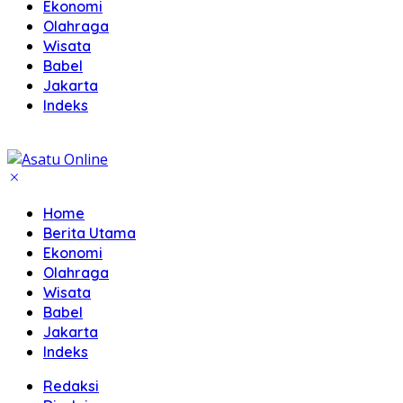
Ekonomi
Olahraga
Wisata
Babel
Jakarta
Indeks
Home
Berita Utama
Ekonomi
Olahraga
Wisata
Babel
Jakarta
Indeks
Redaksi