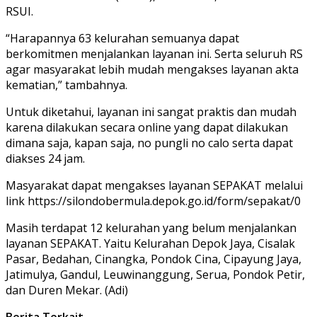
RSUI.
“Harapannya 63 kelurahan semuanya dapat
berkomitmen menjalankan layanan ini. Serta seluruh RS
agar masyarakat lebih mudah mengakses layanan akta
kematian,” tambahnya.
Untuk diketahui, layanan ini sangat praktis dan mudah
karena dilakukan secara online yang dapat dilakukan
dimana saja, kapan saja, no pungli no calo serta dapat
diakses 24 jam.
Masyarakat dapat mengakses layanan SEPAKAT melalui
link https://silondobermula.depok.go.id/form/sepakat/0
Masih terdapat 12 kelurahan yang belum menjalankan
layanan SEPAKAT. Yaitu Kelurahan Depok Jaya, Cisalak
Pasar, Bedahan, Cinangka, Pondok Cina, Cipayung Jaya,
Jatimulya, Gandul, Leuwinanggung, Serua, Pondok Petir,
dan Duren Mekar. (Adi)
Berita Terkait