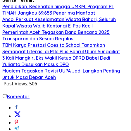
Pendidikan, Kesehatan hingga UMKM, Program PT
TIMAH Jangkau 69.653 Penerima Manfaat
Ancol Perkuat Keselamatan Wisata Bahari, Seluruh
Kapal Wisata Wajib Kantongi E-Pas Kecil
Pemerintah Aceh Tegaskan Dana Bencana 2025
Transparan dan Sesuai Regulasi
TBM Karya Prestasi Goes to School Tanamkan
Semangat Literasi di MTs Plus Bahrul Ulum Sungailiat
3 Kali Mangkir, Eks Wakil Ketua DPRD Babel Dedi
Yulianto Diusulkan Masuk DPO
Mualem Tegaskan Revisi UUPA Jadi Langkah Penting
untuk Masa Depan Aceh
Post Views:
506
Komentar