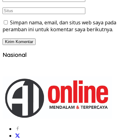
Simpan nama, email, dan situs web saya pada
peramban ini untuk komentar saya berikutnya.
Nasional