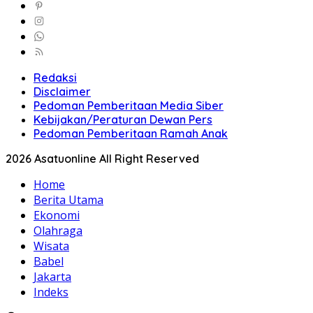
Redaksi
Disclaimer
Pedoman Pemberitaan Media Siber
Kebijakan/Peraturan Dewan Pers
Pedoman Pemberitaan Ramah Anak
2026 Asatuonline All Right Reserved
Home
Berita Utama
Ekonomi
Olahraga
Wisata
Babel
Jakarta
Indeks