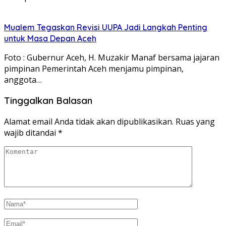
Mualem Tegaskan Revisi UUPA Jadi Langkah Penting
untuk Masa Depan Aceh
Foto : Gubernur Aceh, H. Muzakir Manaf bersama jajaran
pimpinan Pemerintah Aceh menjamu pimpinan,
anggota…
Tinggalkan Balasan
Alamat email Anda tidak akan dipublikasikan.
Ruas yang
wajib ditandai
*