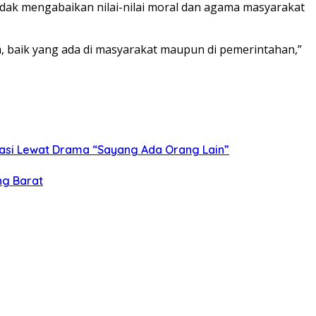
dak mengabaikan nilai-nilai moral dan agama masyarakat
, baik yang ada di masyarakat maupun di pemerintahan,”
asi Lewat Drama “Sayang Ada Orang Lain”
ng Barat