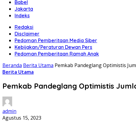
Babel
Jakarta
Indeks
Redaksi
Disclaimer
Pedoman Pemberitaan Media Siber
Kebijakan/Peraturan Dewan Pers
Pedoman Pemberitaan Ramah Anak
Beranda
Berita Utama
Pemkab Pandeglang Optimistis Jum
Berita Utama
Pemkab Pandeglang Optimistis Jumla
admin
Agustus 15, 2023