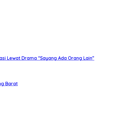
asi Lewat Drama “Sayang Ada Orang Lain”
ng Barat