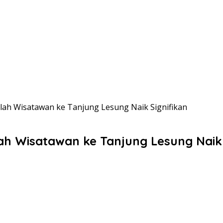
lah Wisatawan ke Tanjung Lesung Naik Signifikan
h Wisatawan ke Tanjung Lesung Naik 