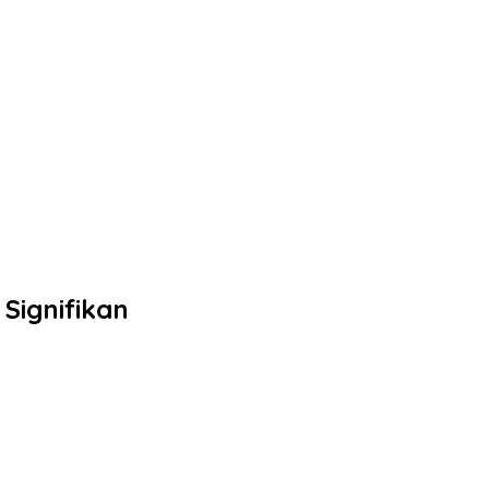
Signifikan