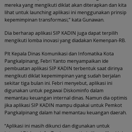
mereka yang mengikuti diklat akan diterapkan dan kita
lihat untuk launching aplikasi ini menggunakan prinsip
kepemimpinan transformasi,” kata Gunawan.
Dia berharap aplikasi SIP KADIN juga dapat terpilih
mengikuti lomba inovasi yang diadakan Kemenpan-RB.
Plt Kepala Dinas Komunikasi dan Infomatika Kota
Pangkalpinang, Febri Yanto menyampaikan ide
pembuatan aplikasi SIP KADIN terbentuk saat dirinya
mengikuti diklat kepemimpinan yang sudah berjalan
sekitar tiga bulan ini. Febri menyebut, aplikasi ini
digunakan untuk pegawai Diskominfo dalam
memantau keuangan internal dinas. Namun dia optimis
jika aplikasi SIP KADIN mampu dipakai untuk Pemkot
Pangkalpinang dalam hal memantau keuangan daerah.
“Aplikasi ini masih dikunci dan digunakan untuk