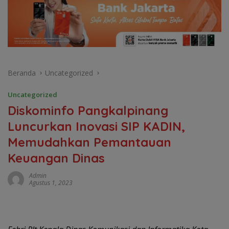
Beranda
Uncategorized
Uncategorized
Diskominfo Pangkalpinang
Luncurkan Inovasi SIP KADIN,
Memudahkan Pemantauan
Keuangan Dinas
Admin
Agustus 1, 2023