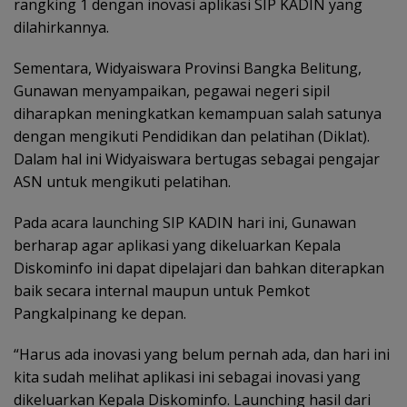
rangking 1 dengan inovasi aplikasi SIP KADIN yang
dilahirkannya.
Sementara, Widyaiswara Provinsi Bangka Belitung,
Gunawan menyampaikan, pegawai negeri sipil
diharapkan meningkatkan kemampuan salah satunya
dengan mengikuti Pendidikan dan pelatihan (Diklat).
Dalam hal ini Widyaiswara bertugas sebagai pengajar
ASN untuk mengikuti pelatihan.
Pada acara launching SIP KADIN hari ini, Gunawan
berharap agar aplikasi yang dikeluarkan Kepala
Diskominfo ini dapat dipelajari dan bahkan diterapkan
baik secara internal maupun untuk Pemkot
Pangkalpinang ke depan.
“Harus ada inovasi yang belum pernah ada, dan hari ini
kita sudah melihat aplikasi ini sebagai inovasi yang
dikeluarkan Kepala Diskominfo. Launching hasil dari