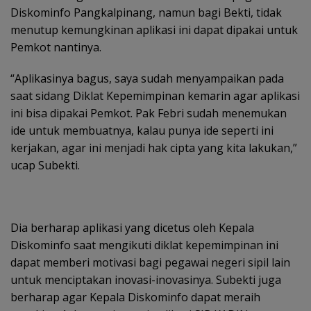
Diskominfo Pangkalpinang, namun bagi Bekti, tidak
menutup kemungkinan aplikasi ini dapat dipakai untuk
Pemkot nantinya.
“Aplikasinya bagus, saya sudah menyampaikan pada
saat sidang Diklat Kepemimpinan kemarin agar aplikasi
ini bisa dipakai Pemkot. Pak Febri sudah menemukan
ide untuk membuatnya, kalau punya ide seperti ini
kerjakan, agar ini menjadi hak cipta yang kita lakukan,”
ucap Subekti.
Dia berharap aplikasi yang dicetus oleh Kepala
Diskominfo saat mengikuti diklat kepemimpinan ini
dapat memberi motivasi bagi pegawai negeri sipil lain
untuk menciptakan inovasi-inovasinya. Subekti juga
berharap agar Kepala Diskominfo dapat meraih