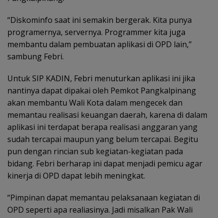
“Diskominfo saat ini semakin bergerak. Kita punya
programernya, servernya. Programmer kita juga
membantu dalam pembuatan aplikasi di OPD lain,”
sambung Febri.
Untuk SIP KADIN, Febri menuturkan aplikasi ini jika
nantinya dapat dipakai oleh Pemkot Pangkalpinang
akan membantu Wali Kota dalam mengecek dan
memantau realisasi keuangan daerah, karena di dalam
aplikasi ini terdapat berapa realisasi anggaran yang
sudah tercapai maupun yang belum tercapai. Begitu
pun dengan rincian sub kegiatan-kegiatan pada
bidang. Febri berharap ini dapat menjadi pemicu agar
kinerja di OPD dapat lebih meningkat.
“Pimpinan dapat memantau pelaksanaan kegiatan di
OPD seperti apa realiasinya. Jadi misalkan Pak Wali