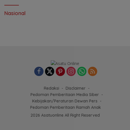
Nasional
Redaksi
Disclaimer
Pedoman Pemberitaan Media Siber
Kebijakan/Peraturan Dewan Pers
Pedoman Pemberitaan Ramah Anak
2026 Asatuonline All Right Reserved