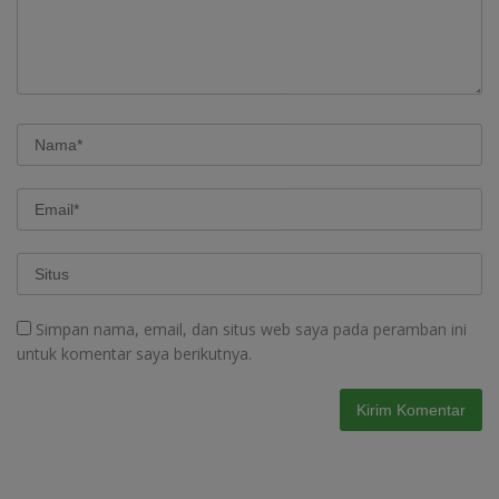
Simpan nama, email, dan situs web saya pada peramban ini
untuk komentar saya berikutnya.