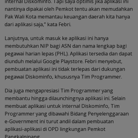
internal Diskominfo. Tapi saya optimis jika aplikasi ini
nantinya dipakai oleh Pemkot tentu akan memudahkan
Pak Wali Kota memantau keuangan daerah kita hanya
dari aplikasi saja,” kata Febri.
Lanjutnya, untuk masuk ke aplikasi ini hanya
membutuhkan NIP bagi ASN dan nama lengkap bagi
pegawai harian lepas (PHL). Aplikasi tersedia dan dapat
diunduh melalui Google Playstore. Febri menyebut,
pembuatan aplikasi ini tidak terlepas dari dukungan
pegawai Diskominfo, khususnya Tim Programmer.
Dia juga mengapresiasi Tim Programmer yang
membantu hingga dilaunchingnya aplikasi ini. Selain
membuat aplikasi untuk internal Diskominfo, Tim
Programmer yang dibawahi Bidang Penyelenggaraan
e-Government ini turut andil dalam pembuatan
aplikasi-aplikasi di OPD lingkungan Pemkot
Pangkalpinang.