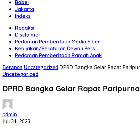
Babel
Jakarta
Indeks
Redaksi
Disclaimer
Pedoman Pemberitaan Media Siber
Kebijakan/Peraturan Dewan Pers
Pedoman Pemberitaan Ramah Anak
Beranda
Uncategorized
DPRD Bangka Gelar Rapat Paripu
Uncategorized
DPRD Bangka Gelar Rapat Paripurna
admin
Juli 31, 2023