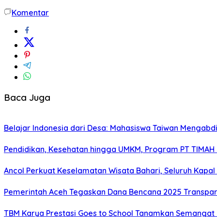
Komentar
Baca Juga
Belajar Indonesia dari Desa: Mahasiswa Taiwan Mengabd
Pendidikan, Kesehatan hingga UMKM, Program PT TIMAH
Ancol Perkuat Keselamatan Wisata Bahari, Seluruh Kapal 
Pemerintah Aceh Tegaskan Dana Bencana 2025 Transpar
TBM Karya Prestasi Goes to School Tanamkan Semangat Lit