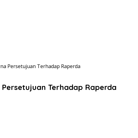
rna Persetujuan Terhadap Raperda
 Persetujuan Terhadap Raperda