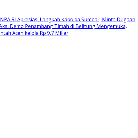
NPA RI Apresiasi Langkah Kapolda Sumbar, Minta Dugaan
Aksi Demo Penambang Timah di Belitung Mengemuka,
tah Aceh kelola Rp 9,7 Miliar