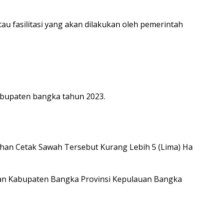
tau fasilitasi yang akan dilakukan oleh pemerintah
bupaten bangka tahun 2023.
an Cetak Sawah Tersebut Kurang Lebih 5 (Lima) Ha
an Kabupaten Bangka Provinsi Kepulauan Bangka