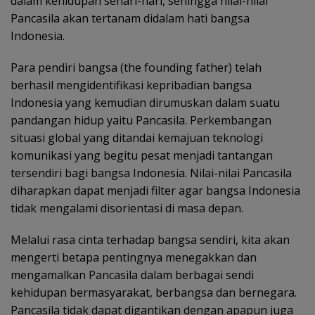
dalam kehidupan sehari-hari, sehingga nilai-nilai
Pancasila akan tertanam didalam hati bangsa
Indonesia.
Para pendiri bangsa (the founding father) telah
berhasil mengidentifikasi kepribadian bangsa
Indonesia yang kemudian dirumuskan dalam suatu
pandangan hidup yaitu Pancasila. Perkembangan
situasi global yang ditandai kemajuan teknologi
komunikasi yang begitu pesat menjadi tantangan
tersendiri bagi bangsa Indonesia. Nilai-nilai Pancasila
diharapkan dapat menjadi filter agar bangsa Indonesia
tidak mengalami disorientasi di masa depan.
Melalui rasa cinta terhadap bangsa sendiri, kita akan
mengerti betapa pentingnya menegakkan dan
mengamalkan Pancasila dalam berbagai sendi
kehidupan bermasyarakat, berbangsa dan bernegara.
Pancasila tidak dapat digantikan dengan apapun juga