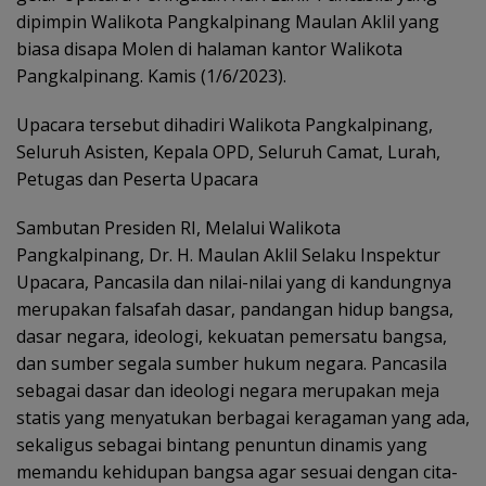
dipimpin Walikota Pangkalpinang Maulan Aklil yang
biasa disapa Molen di halaman kantor Walikota
Pangkalpinang. Kamis (1/6/2023).
Upacara tersebut dihadiri Walikota Pangkalpinang,
Seluruh Asisten, Kepala OPD, Seluruh Camat, Lurah,
Petugas dan Peserta Upacara
Sambutan Presiden RI, Melalui Walikota
Pangkalpinang, Dr. H. Maulan Aklil Selaku Inspektur
Upacara, Pancasila dan nilai-nilai yang di kandungnya
merupakan falsafah dasar, pandangan hidup bangsa,
dasar negara, ideologi, kekuatan pemersatu bangsa,
dan sumber segala sumber hukum negara. Pancasila
sebagai dasar dan ideologi negara merupakan meja
statis yang menyatukan berbagai keragaman yang ada,
sekaligus sebagai bintang penuntun dinamis yang
memandu kehidupan bangsa agar sesuai dengan cita-