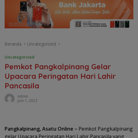
Beranda
Uncategorized
Uncategorized
Pemkot Pangkalpinang Gelar
Upacara Peringatan Hari Lahir
Pancasila
Admin
Juni 1, 2023
Pangkalpinang, Asatu Online –
Pemkot Pangkalpinang
gelar Upacara Peringatan Hari Lahir Pancasila yang