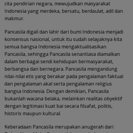
cita pendirian negara, mewujudkan masyarakat
Indonesia yang merdeka, bersatu, berdaulat, adil dan
makmur.
Pancasila digali dan lahir dari bumi Indonesia menjadi
konsensus nasional, untuk itu sudah selayaknya kita
semua bangsa Indonesia mengaktualisasikan
Pancasila, sehingga Pancasila senantiasa diamalkan
dalam berbagai sendi kehidupan bermasyarakat,
berbangsa dan bernegara. Pancasila mengandung
nilai-nilai etis yang berakar pada pengalaman faktual
dan pengalaman akal serta pengalaman religius
bangsa Indonesia. Dengan demikian, Pancasila
bukanlah wacana belaka, melainkan realitas obyektif
dengan legitimasi kuat bai secara filsafat, politis,
historis maupun kultural.
Keberadaan Pancasila merupakan anugerah dari