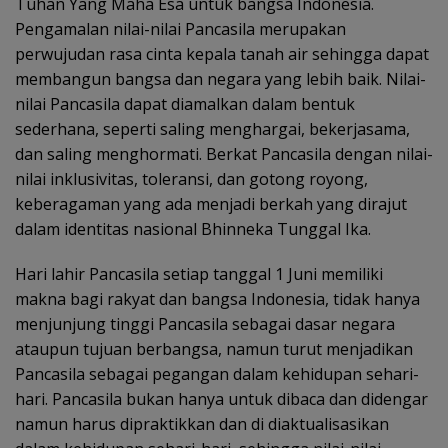
Tuhan Yang Maha Esa untuk bangsa Indonesia.
Pengamalan nilai-nilai Pancasila merupakan
perwujudan rasa cinta kepala tanah air sehingga dapat
membangun bangsa dan negara yang lebih baik. Nilai-
nilai Pancasila dapat diamalkan dalam bentuk
sederhana, seperti saling menghargai, bekerjasama,
dan saling menghormati. Berkat Pancasila dengan nilai-
nilai inklusivitas, toleransi, dan gotong royong,
keberagaman yang ada menjadi berkah yang dirajut
dalam identitas nasional Bhinneka Tunggal Ika.
Hari lahir Pancasila setiap tanggal 1 Juni memiliki
makna bagi rakyat dan bangsa Indonesia, tidak hanya
menjunjung tinggi Pancasila sebagai dasar negara
ataupun tujuan berbangsa, namun turut menjadikan
Pancasila sebagai pegangan dalam kehidupan sehari-
hari. Pancasila bukan hanya untuk dibaca dan didengar
namun harus dipraktikkan dan di diaktualisasikan