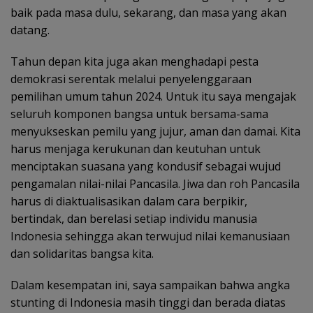
baik pada masa dulu, sekarang, dan masa yang akan
datang.
Tahun depan kita juga akan menghadapi pesta
demokrasi serentak melalui penyelenggaraan
pemilihan umum tahun 2024. Untuk itu saya mengajak
seluruh komponen bangsa untuk bersama-sama
menyukseskan pemilu yang jujur, aman dan damai. Kita
harus menjaga kerukunan dan keutuhan untuk
menciptakan suasana yang kondusif sebagai wujud
pengamalan nilai-nilai Pancasila. Jiwa dan roh Pancasila
harus di diaktualisasikan dalam cara berpikir,
bertindak, dan berelasi setiap individu manusia
Indonesia sehingga akan terwujud nilai kemanusiaan
dan solidaritas bangsa kita.
Dalam kesempatan ini, saya sampaikan bahwa angka
stunting di Indonesia masih tinggi dan berada diatas