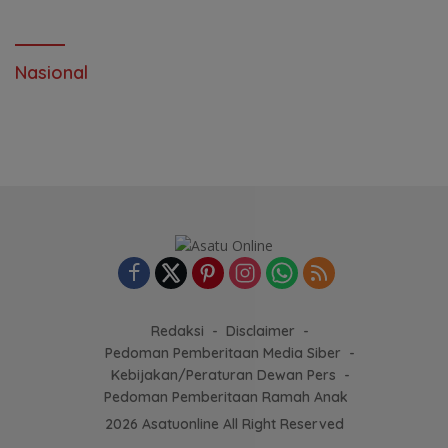
Nasional
Redaksi
Disclaimer
Pedoman Pemberitaan Media Siber
Kebijakan/Peraturan Dewan Pers
Pedoman Pemberitaan Ramah Anak
2026 Asatuonline All Right Reserved