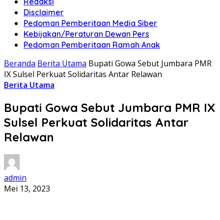
Redaksi
Disclaimer
Pedoman Pemberitaan Media Siber
Kebijakan/Peraturan Dewan Pers
Pedoman Pemberitaan Ramah Anak
Beranda
Berita Utama
Bupati Gowa Sebut Jumbara PMR
IX Sulsel Perkuat Solidaritas Antar Relawan
Berita Utama
Bupati Gowa Sebut Jumbara PMR IX
Sulsel Perkuat Solidaritas Antar
Relawan
admin
Mei 13, 2023