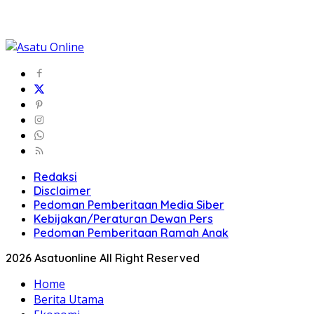
Redaksi
Disclaimer
Pedoman Pemberitaan Media Siber
Kebijakan/Peraturan Dewan Pers
Pedoman Pemberitaan Ramah Anak
2026 Asatuonline All Right Reserved
Home
Berita Utama