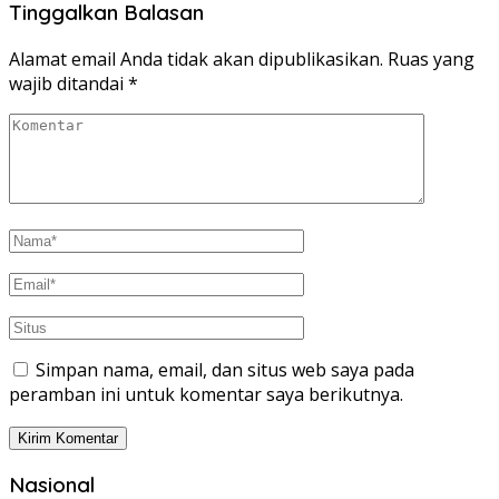
Tinggalkan Balasan
Alamat email Anda tidak akan dipublikasikan.
Ruas yang
wajib ditandai
*
Simpan nama, email, dan situs web saya pada
peramban ini untuk komentar saya berikutnya.
Nasional