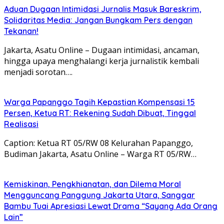
Aduan Dugaan Intimidasi Jurnalis Masuk Bareskrim,
Solidaritas Media: Jangan Bungkam Pers dengan
Tekanan!
Jakarta, Asatu Online – Dugaan intimidasi, ancaman,
hingga upaya menghalangi kerja jurnalistik kembali
menjadi sorotan….
Warga Papanggo Tagih Kepastian Kompensasi 15
Persen, Ketua RT: Rekening Sudah Dibuat, Tinggal
Realisasi
Caption: Ketua RT 05/RW 08 Kelurahan Papanggo,
Budiman Jakarta, Asatu Online – Warga RT 05/RW…
Kemiskinan, Pengkhianatan, dan Dilema Moral
Mengguncang Panggung Jakarta Utara, Sanggar
Bambu Tuai Apresiasi Lewat Drama “Sayang Ada Orang
Lain”