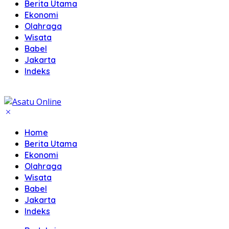
Berita Utama
Ekonomi
Olahraga
Wisata
Babel
Jakarta
Indeks
Home
Berita Utama
Ekonomi
Olahraga
Wisata
Babel
Jakarta
Indeks