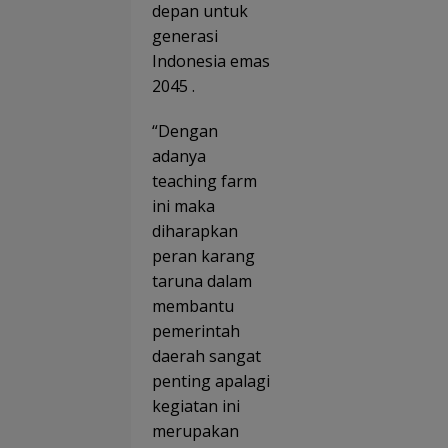
depan untuk
generasi
Indonesia emas
2045 .
“Dengan
adanya
teaching farm
ini maka
diharapkan
peran karang
taruna dalam
membantu
pemerintah
daerah sangat
penting apalagi
kegiatan ini
merupakan