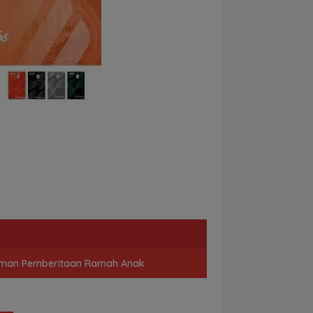
man Pemberitaan Ramah Anak