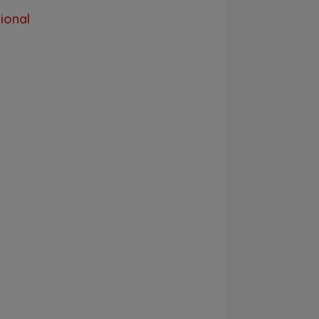
ional