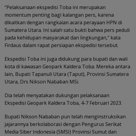
“Pelaksanaan ekspedisi Toba ini merupakan
momentum penting bagi kalangan pers, karena
dikaitkan dengan rangkaian acara perayaan HPN di
Sumatera Utara. Ini salah satu bukti bahwa pers peduli
pada kehidupan masyarakat dan lingkungan,” kata
Firdaus dalam rapat persiapan ekspedisi tersebut.
Ekspedisi Toba ini juga didukung para bupati dan wali
kota di kawasan Geopark Kaldera Toba. Mereka antara
lain, Bupati Tapanuli Utara (Taput), Provinsi Sumatera
Utara, Drs Nikson Nababan MSi.
Dia telah menyatakan dukungan pelaksanaan
Ekspedisi Geopark Kaldera Toba, 4-7 Februari 2023.
Bupati Nikson Nababan pun telah menginstruksikan
jajarannya berkolaborasi dengan Pengurus Serikat
Media Siber Indonesia (SMSI) Provinsi Sumut dan