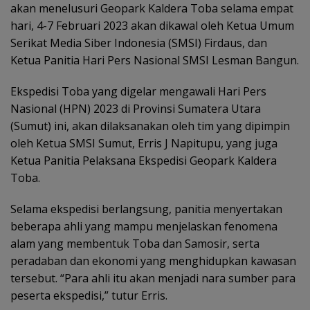
akan menelusuri Geopark Kaldera Toba selama empat
hari, 4-7 Februari 2023 akan dikawal oleh Ketua Umum
Serikat Media Siber Indonesia (SMSI) Firdaus, dan
Ketua Panitia Hari Pers Nasional SMSI Lesman Bangun.
Ekspedisi Toba yang digelar mengawali Hari Pers
Nasional (HPN) 2023 di Provinsi Sumatera Utara
(Sumut) ini, akan dilaksanakan oleh tim yang dipimpin
oleh Ketua SMSI Sumut, Erris J Napitupu, yang juga
Ketua Panitia Pelaksana Ekspedisi Geopark Kaldera
Toba.
Selama ekspedisi berlangsung, panitia menyertakan
beberapa ahli yang mampu menjelaskan fenomena
alam yang membentuk Toba dan Samosir, serta
peradaban dan ekonomi yang menghidupkan kawasan
tersebut. “Para ahli itu akan menjadi nara sumber para
peserta ekspedisi,” tutur Erris.