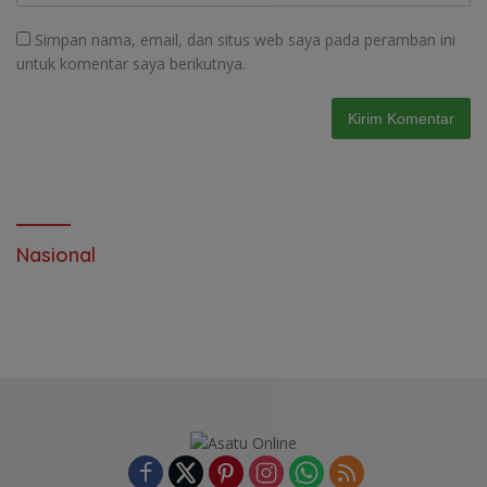
Simpan nama, email, dan situs web saya pada peramban ini
untuk komentar saya berikutnya.
Nasional