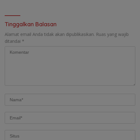
Tinggalkan Balasan
Alamat email Anda tidak akan dipublikasikan.
Ruas yang wajib
ditandai
*