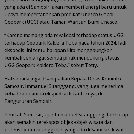
yang ada di Samosir, akan memberi energi baru untuk
upaya mempertahankan predikat Unesco Global
Geopark (UGG) atau Taman Warisan Bumi Unesco.
“Karena memang ada revalidasi terhadap status UGG
terhadap Geopark Kaldera Toba pada tahun 2024. Jadi
ekspedisi ini tentu harapan kita menggaungkan
kembali semangat semua pihak mendukung status
UGG Geopark Kaldera Toba,” sebut Tetty.
Hal senada juga disampaikan Kepala Dinas Kominfo
Samosir, Immanuel Sitanggang, yang juga menerima
kehadiran panitia ekspedisi di kantornya, di
Pangururan Samosir.
Pemkab Samosir, ujar Immanuel Sitanggang, berharap
akan semakin terekspos objek-objek wisata dan
potensi-potensi unggulan yang ada di Samosir, lewat